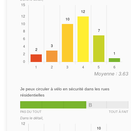
Moyenne : 3.63
Je peux circuler à vélo en sécurité dans les rues
résidentielles
B
PAS DU TOUT
TOUT À FAIT
Dans le détail,