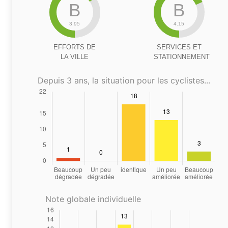
B
B
3.95
4.15
EFFORTS DE
SERVICES ET
LA VILLE
STATIONNEMENT
Depuis 3 ans, la situation pour les cyclistes...
Note globale individuelle