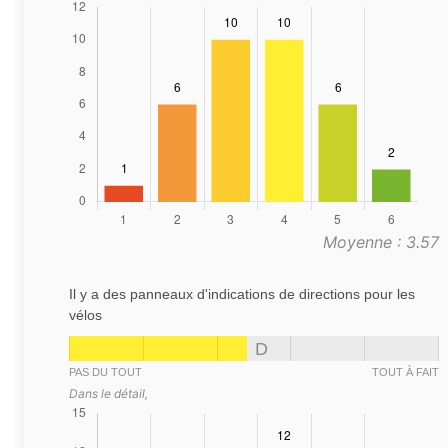
Moyenne : 3.57
Il y a des panneaux d'indications de directions pour les
vélos
D
PAS DU TOUT
TOUT À FAIT
Dans le détail,