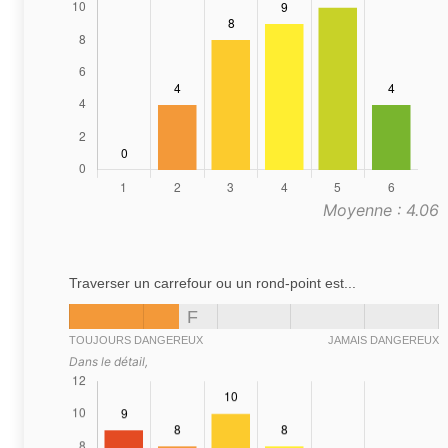
Moyenne : 4.06
Traverser un carrefour ou un rond-point est...
F
TOUJOURS DANGEREUX
JAMAIS DANGEREUX
Dans le détail,