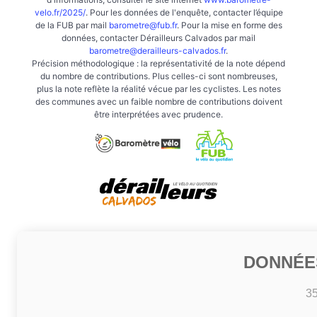
velo.fr/2025/
. Pour les données de l'enquête, contacter l’équipe
de la FUB par mail
barometre@fub.fr
. Pour la mise en forme des
données, contacter Dérailleurs Calvados par mail
barometre@derailleurs-calvados.fr
.
Précision méthodologique : la représentativité de la note dépend
du nombre de contributions. Plus celles-ci sont nombreuses,
plus la note reflète la réalité vécue par les cyclistes. Les notes
des communes avec un faible nombre de contributions doivent
être interprétées avec prudence.
DONNÉE
3