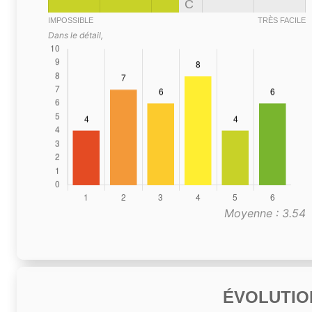
C
IMPOSSIBLE
TRÈS FACILE
Dans le détail,
Moyenne : 3.54
ÉVOLUTIO