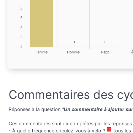
Commentaires des cyc
Réponses à la question
"Un commentaire à ajouter sur 
Ces commentaires sont ici complétés par les réponses 
- À quelle fréquence circulez-vous à vélo ?
tous les 