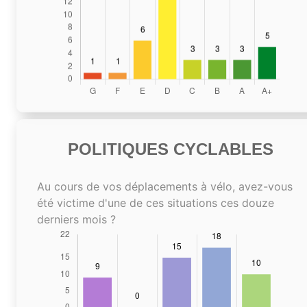
POLITIQUES CYCLABLES
Au cours de vos déplacements à vélo, avez-vous
été victime d'une de ces situations ces douze
derniers mois ?