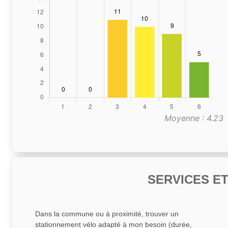
Moyenne : 4.23
SERVICES E
Dans la commune ou à proximité, trouver un
stationnement vélo adapté à mon besoin (durée,