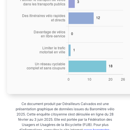
Ce document produit par Dérailleurs Calvados est une
présentation graphique de données issues du Baromètre vélo
2025. Cette enquête citoyenne s’est déroulée en ligne du 28
février au 3 juin 2025. Elle est portée par la Fédération des
Usagers et Usagères de la Bicyclette (FUB). Pour plus
d'informations, consulter le site internet
www.barometre-