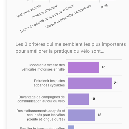
Les 3 critères qui me semblent les plus importants
pour améliorer la pratique du vélo sont...