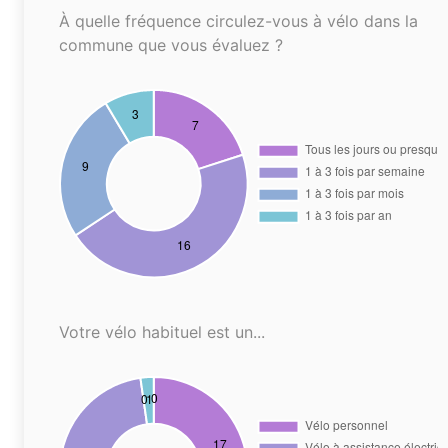
À quelle fréquence circulez-vous à vélo dans la
commune que vous évaluez ?
Votre vélo habituel est un...