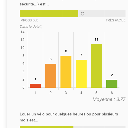
sécurité...) est...
C
IMPOSSIBLE
TRÈS FACILE
Dans le détail,
Moyenne : 3.77
Louer un vélo pour quelques heures ou pour plusieurs
mois est...