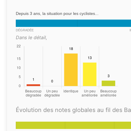
Depuis 3 ans, la situation pour les cyclistes...
DÉGRADÉE
Dans le détail,
Évolution des notes globales au fil des B