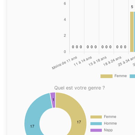
Quel est votre genre ?