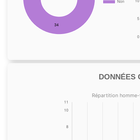
DONNÉES C
Répartition homme-