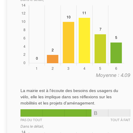
Moyenne : 4.09
La mairie est à l'écoute des besoins des usagers du
vélo, elle les implique dans ses réflexions sur les
mobilités et les projets d'aménagement.
B
PAS DU TOUT
TOUT À FAIT
Dans le détail,