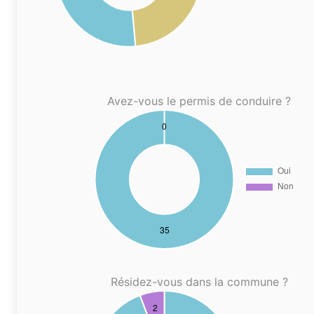
Avez-vous le permis de conduire ?
Résidez-vous dans la commune ?