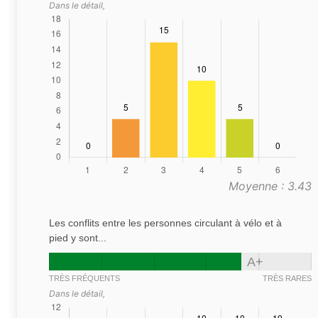
Dans le détail,
Moyenne : 3.43
Les conflits entre les personnes circulant à vélo et à
pied y sont...
A+
TRÈS FRÉQUENTS
TRÈS RARES
Dans le détail,