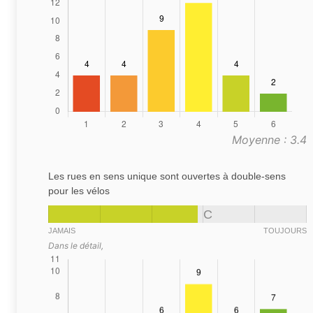
Moyenne : 3.4
Les rues en sens unique sont ouvertes à double-sens
pour les vélos
C
JAMAIS
TOUJOURS
Dans le détail,