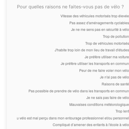
Pour quelles raisons ne faites-vous pas de vélo ?