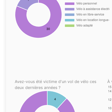
Avez-vous été victime d'un vol de vélo ces
À 
deux dernières années ?