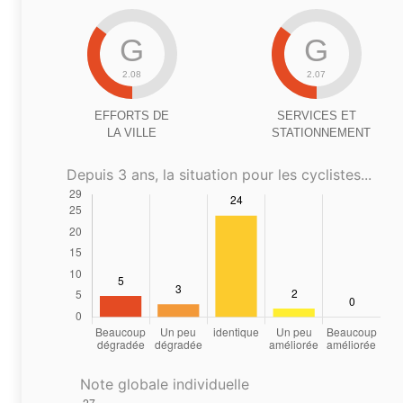
G
G
2.08
2.07
EFFORTS DE
SERVICES ET
LA VILLE
STATIONNEMENT
Depuis 3 ans, la situation pour les cyclistes...
Note globale individuelle