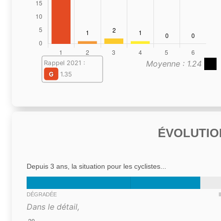
Moyenne : 1.24
Rappel 2021 :
G
1.35
ÉVOLUTIO
Depuis 3 ans, la situation pour les cyclistes...
DÉGRADÉE
Dans le détail,