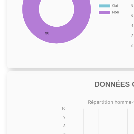
DONNÉES C
Répartition homme-