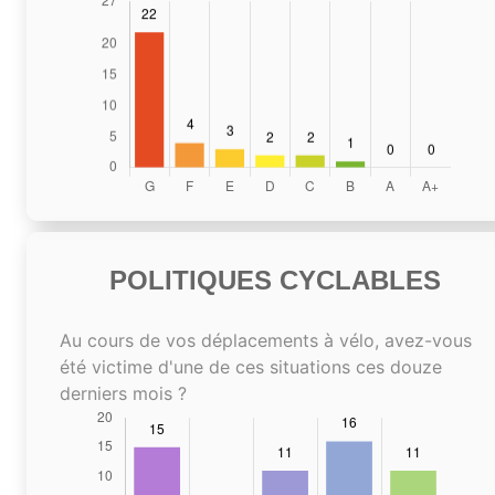
POLITIQUES CYCLABLES
Au cours de vos déplacements à vélo, avez-vous
été victime d'une de ces situations ces douze
derniers mois ?