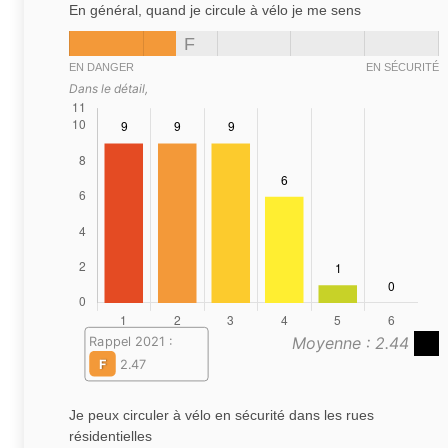
En général, quand je circule à vélo je me sens
F
EN DANGER
EN SÉCURITÉ
Dans le détail,
Moyenne : 2.44
Rappel 2021 :
F
2.47
Je peux circuler à vélo en sécurité dans les rues
résidentielles