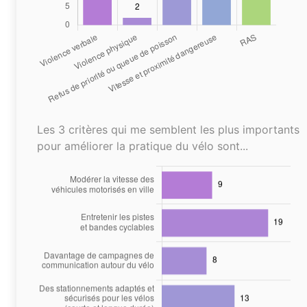
Les 3 critères qui me semblent les plus importants
pour améliorer la pratique du vélo sont...