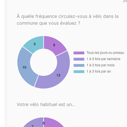
3
À quelle fréquence circulez-vous à vélo dans la
commune que vous évaluez ?
Votre vélo habituel est un...