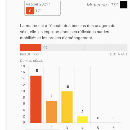
Moyenne : 1.91
Rappel 2021 :
G
1.71
La mairie est à l'écoute des besoins des usagers du
vélo, elle les implique dans ses réflexions sur les
mobilités et les projets d'aménagement.
G
PAS DU TOUT
TOUT À FAIT
Dans le détail,