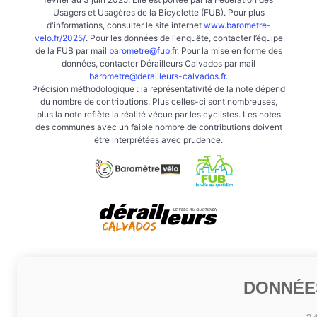
Usagers et Usagères de la Bicyclette (FUB). Pour plus
d'informations, consulter le site internet
www.barometre-
velo.fr/2025/
. Pour les données de l'enquête, contacter l’équipe
de la FUB par mail
barometre@fub.fr
. Pour la mise en forme des
données, contacter Dérailleurs Calvados par mail
barometre@derailleurs-calvados.fr
.
Précision méthodologique : la représentativité de la note dépend
du nombre de contributions. Plus celles-ci sont nombreuses,
plus la note reflète la réalité vécue par les cyclistes. Les notes
des communes avec un faible nombre de contributions doivent
être interprétées avec prudence.
DONNÉE