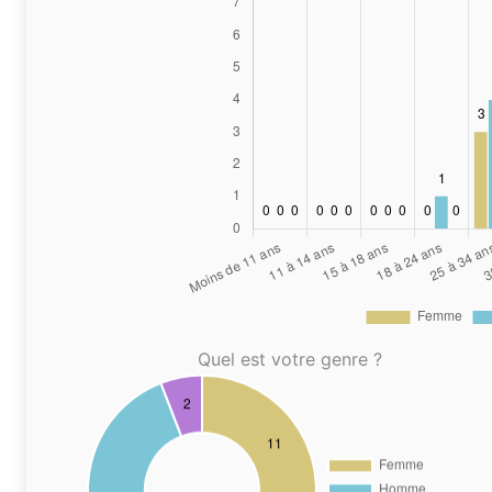
Quel est votre genre ?