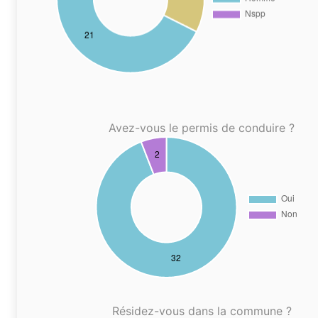
Avez-vous le permis de conduire ?
Résidez-vous dans la commune ?