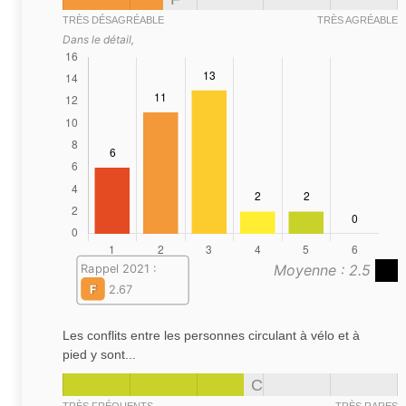
TRÈS DÉSAGRÉABLE
TRÈS AGRÉABLE
Dans le détail,
Moyenne : 2.5
Rappel 2021 :
F
2.67
Les conflits entre les personnes circulant à vélo et à
pied y sont...
C