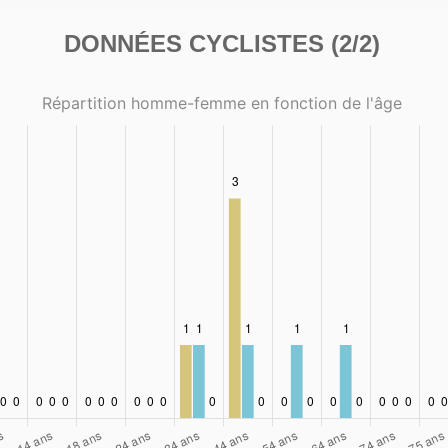
DONNÉES CYCLISTES (2/2)
Répartition homme-femme en fonction de l'âge