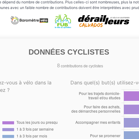
e dépend du nombre de contributions. Plus celles-ci sont nombreuses, plus la note 
nes avec un faible nombre de contributions doivent être interprétées avec pru
DONNÉES CYCLISTES
8
contributions de cyclistes
ez-vous à vélo dans la
Dans quel(s) but(s) utilisez-v
ez ?