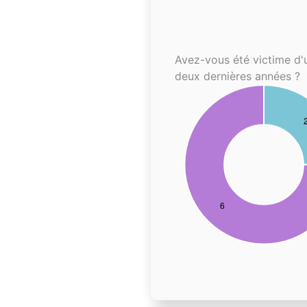
Avez-vous été victime d'
deux dernières années ?