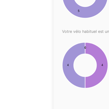
Votre vélo habituel est un.