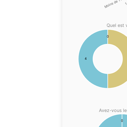
Quel est 
Avez-vous le