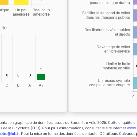
lle
ntation graphique de données issues du Baromètre vélo 2025. Cette enquête cito
 de la Bicyclette (FUB). Pour plus d'informations, consulter le site internet
www.b
etre@fub.fr
. Pour la mise en forme des données, contacter Dérailleurs Calvados 