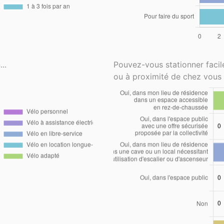
..
Pouvez-vous stationner faci
ou à proximité de chez vous 