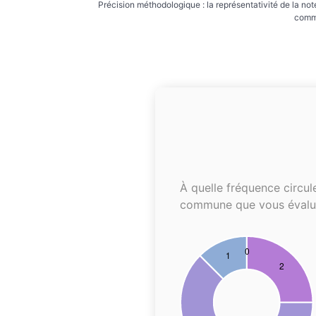
Précision méthodologique : la représentativité de la not
commu
À quelle fréquence circul
commune que vous évalu