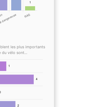
blent les plus importants
 du vélo sont...