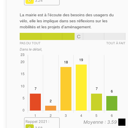
D
3.24
La mairie est à l'écoute des besoins des usagers du
vélo, elle les implique dans ses réflexions sur les
mobilités et les projets d'aménagement.
C
PAS DU TOUT
TOUT À FAIT
Dans le détail,
Moyenne : 3.59
Rappel 2021 :