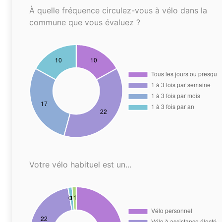
À quelle fréquence circulez-vous à vélo dans la
commune que vous évaluez ?
Votre vélo habituel est un...