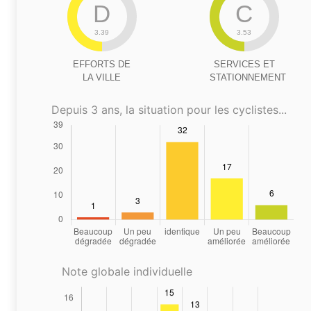
D
C
3.39
3.53
EFFORTS DE
SERVICES ET
LA VILLE
STATIONNEMENT
Depuis 3 ans, la situation pour les cyclistes...
Note globale individuelle