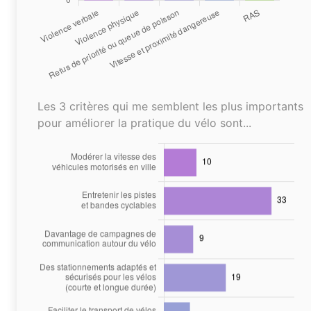
Les 3 critères qui me semblent les plus importants
pour améliorer la pratique du vélo sont...