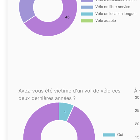
Avez-vous été victime d'un vol de vélo ces
À 
deux dernières années ?