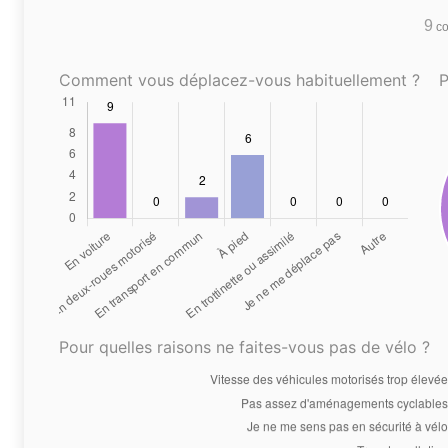
9
co
Comment vous déplacez-vous habituellement ?
P
Pour quelles raisons ne faites-vous pas de vélo ?