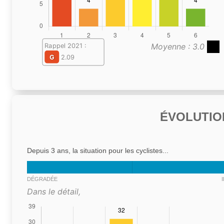
Moyenne : 3.0
Rappel 2021 :
G
2.09
ÉVOLUTIO
Depuis 3 ans, la situation pour les cyclistes...
DÉGRADÉE
Dans le détail,