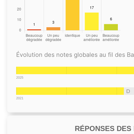
Évolution des notes globales au fil des B
2025
D
2021
RÉPONSES DES N