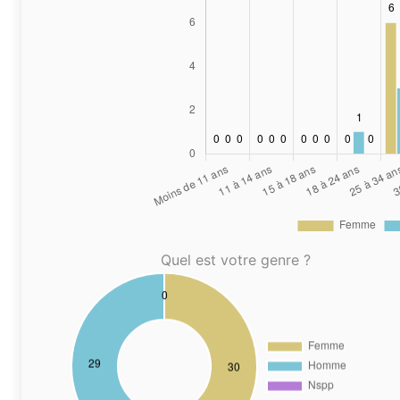
Quel est votre genre ?