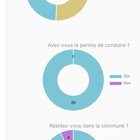
Avez-vous le permis de conduire ?
Résidez-vous dans la commune ?