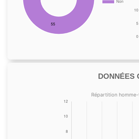
DONNÉES C
Répartition homme-