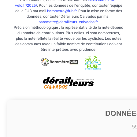
velo.fr/2025/
. Pour les données de l'enquête, contacter l’équipe
de la FUB par mail
barometre@fub.fr
. Pour la mise en forme des
données, contacter Dérailleurs Calvados par mail
barometre@derailleurs-calvados.fr
.
Précision méthodologique : la représentativité de la note dépend
du nombre de contributions. Plus celles-ci sont nombreuses,
plus la note reflète la réalité vécue par les cyclistes. Les notes
des communes avec un faible nombre de contributions doivent
être interprétées avec prudence.
DONNÉE
5