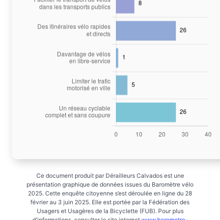
Ce document produit par Dérailleurs Calvados est une
présentation graphique de données issues du Baromètre vélo
2025. Cette enquête citoyenne s’est déroulée en ligne du 28
février au 3 juin 2025. Elle est portée par la Fédération des
Usagers et Usagères de la Bicyclette (FUB). Pour plus
d'informations, consulter le site internet
www.barometre-