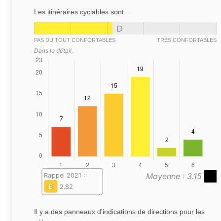
Les itinéraires cyclables sont...
D
PAS DU TOUT CONFORTABLES
TRÈS CONFORTABLES
Dans le détail,
Moyenne : 3.15
Rappel 2021 :
E
2.82
Il y a des panneaux d'indications de directions pour les