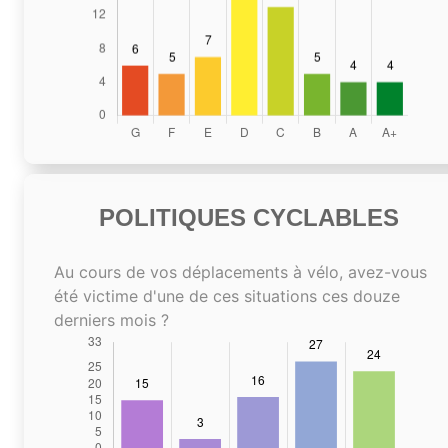
POLITIQUES CYCLABLES
Au cours de vos déplacements à vélo, avez-vous
été victime d'une de ces situations ces douze
derniers mois ?