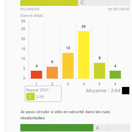
C
EN DANGER
EN SÉCURITÉ
Dans le détail,
Moyenne : 3.64
Rappel 2021 :
C
3.59
Je peux circuler à vélo en sécurité dans les rues
résidentielles
A