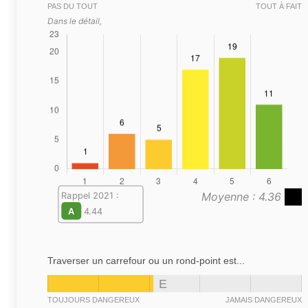
PAS DU TOUT
TOUT À FAIT
Dans le détail,
Moyenne : 4.36
Rappel 2021 :
A
4.44
Traverser un carrefour ou un rond-point est...
E
TOUJOURS DANGEREUX
JAMAIS DANGEREUX