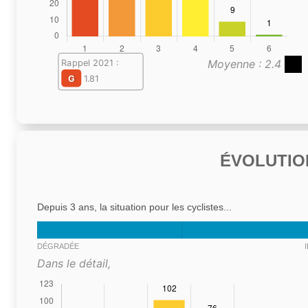
Moyenne : 2.4
Rappel 2021 :
G
1.81
ÉVOLUTIO
Depuis 3 ans, la situation pour les cyclistes...
DÉGRADÉE
Dans le détail,