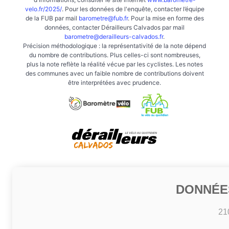
velo.fr/2025/
. Pour les données de l'enquête, contacter l’équipe
de la FUB par mail
barometre@fub.fr
. Pour la mise en forme des
données, contacter Dérailleurs Calvados par mail
barometre@derailleurs-calvados.fr
.
Précision méthodologique : la représentativité de la note dépend
du nombre de contributions. Plus celles-ci sont nombreuses,
plus la note reflète la réalité vécue par les cyclistes. Les notes
des communes avec un faible nombre de contributions doivent
être interprétées avec prudence.
DONNÉE
21