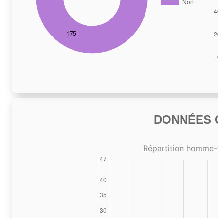
DONNÉES C
Répartition homme-