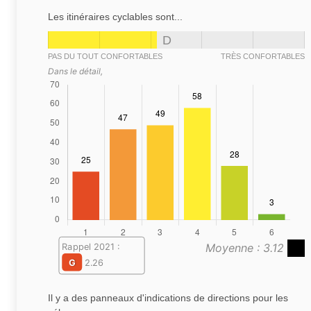
Les itinéraires cyclables sont...
D
PAS DU TOUT CONFORTABLES
TRÈS CONFORTABLES
Dans le détail,
Moyenne : 3.12
Rappel 2021 :
G
2.26
Il y a des panneaux d'indications de directions pour les