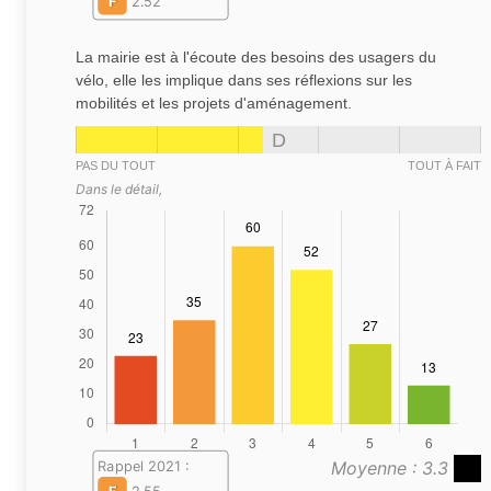
F
2.52
La mairie est à l'écoute des besoins des usagers du
vélo, elle les implique dans ses réflexions sur les
mobilités et les projets d'aménagement.
D
PAS DU TOUT
TOUT À FAIT
Dans le détail,
Moyenne : 3.3
Rappel 2021 :