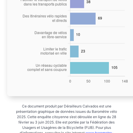
Ce document produit par Dérailleurs Calvados est une
présentation graphique de données issues du Baromètre vélo
2025. Cette enquête citoyenne s’est déroulée en ligne du 28
février au 3 juin 2025. Elle est portée par la Fédération des
Usagers et Usagères de la Bicyclette (FUB). Pour plus
d'informations, consulter le site internet
www.barometre-