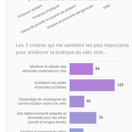
Les 3 critères qui me semblent les plus importants
pour améliorer la pratique du vélo sont...