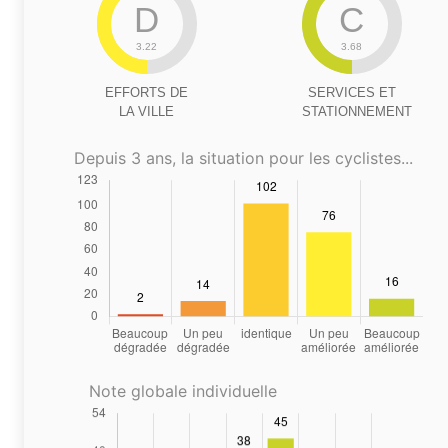
D
C
3.22
3.68
EFFORTS DE
SERVICES ET
LA VILLE
STATIONNEMENT
Depuis 3 ans, la situation pour les cyclistes...
Note globale individuelle