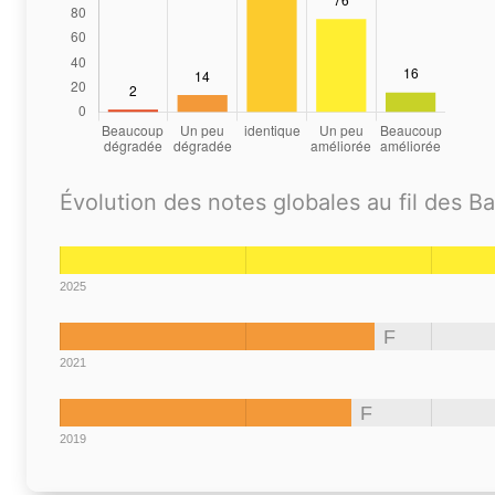
Évolution des notes globales au fil des B
2025
F
2021
F
2019