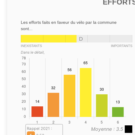
EFFORTS
Les efforts faits en faveur du vélo par la commune
sont...
D
INEXISTANTS
IMPORTANTS
Dans le détail,
Moyenne : 3.5
Rappel 2021 :