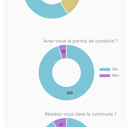
Avez-vous le permis de conduire ?
Résidez-vous dans la commune ?