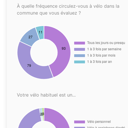
À quelle fréquence circulez-vous à vélo dans la
commune que vous évaluez ?
Votre vélo habituel est un...