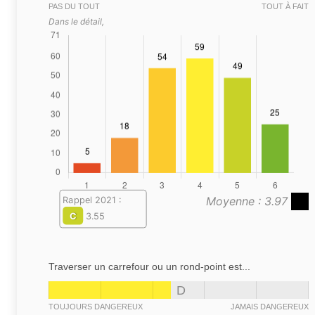
PAS DU TOUT
TOUT À FAIT
Dans le détail,
Moyenne : 3.97
Rappel 2021 :
C
3.55
Traverser un carrefour ou un rond-point est...
D
TOUJOURS DANGEREUX
JAMAIS DANGEREUX