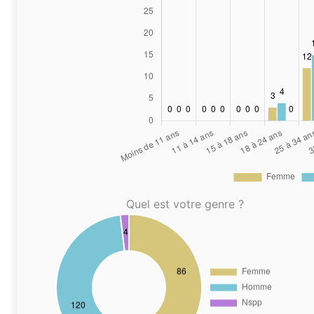
Quel est votre genre ?