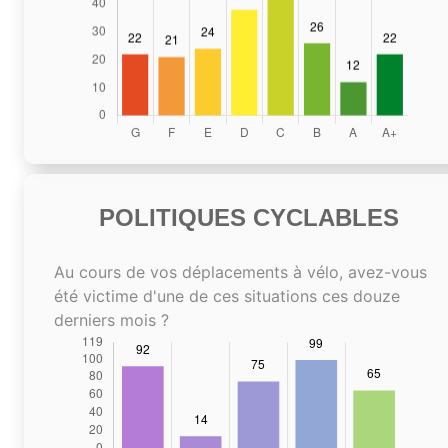
POLITIQUES CYCLABLES
Au cours de vos déplacements à vélo, avez-vous
été victime d'une de ces situations ces douze
derniers mois ?