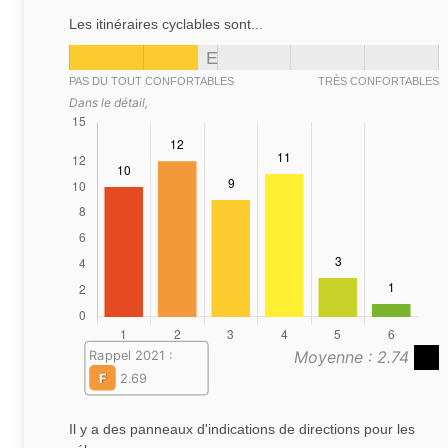
Les itinéraires cyclables sont...
E
PAS DU TOUT CONFORTABLES
TRÈS CONFORTABLES
Dans le détail,
Moyenne : 2.74
Rappel 2021 :
F
2.69
Il y a des panneaux d'indications de directions pour les