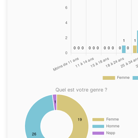
Quel est votre genre ?