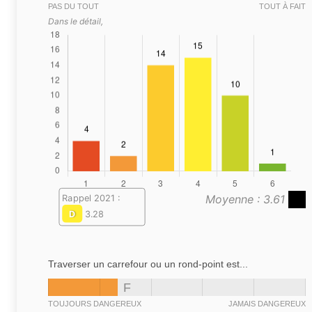
PAS DU TOUT
TOUT À FAIT
Dans le détail,
Moyenne : 3.61
Rappel 2021 :
D
3.28
Traverser un carrefour ou un rond-point est...
F
TOUJOURS DANGEREUX
JAMAIS DANGEREUX