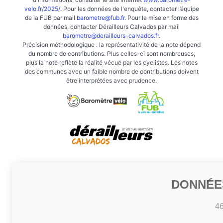
velo.fr/2025/
. Pour les données de l'enquête, contacter l’équipe
de la FUB par mail
barometre@fub.fr
. Pour la mise en forme des
données, contacter Dérailleurs Calvados par mail
barometre@derailleurs-calvados.fr
.
Précision méthodologique : la représentativité de la note dépend
du nombre de contributions. Plus celles-ci sont nombreuses,
plus la note reflète la réalité vécue par les cyclistes. Les notes
des communes avec un faible nombre de contributions doivent
être interprétées avec prudence.
DONNÉE
4