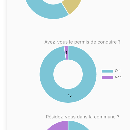
Avez-vous le permis de conduire ?
Résidez-vous dans la commune ?