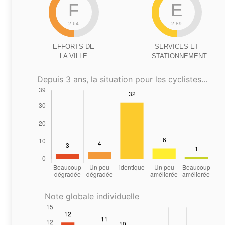
F
E
2.64
2.89
EFFORTS DE
SERVICES ET
LA VILLE
STATIONNEMENT
Depuis 3 ans, la situation pour les cyclistes...
Note globale individuelle