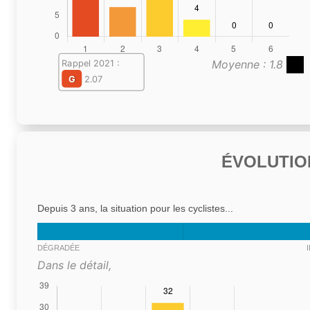
Moyenne : 1.8
Rappel 2021 :
G
2.07
ÉVOLUTIO
Depuis 3 ans, la situation pour les cyclistes...
DÉGRADÉE
Dans le détail,