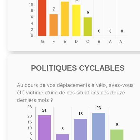
POLITIQUES CYCLABLES
Au cours de vos déplacements à vélo, avez-vous
été victime d'une de ces situations ces douze
derniers mois ?