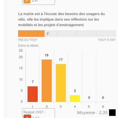
F
2.41
La mairie est à l'écoute des besoins des usagers du
vélo, elle les implique dans ses réflexions sur les
mobilités et les projets d'aménagement.
F
PAS DU TOUT
TOUT À FAIT
Dans le détail,
Moyenne : 2.35
Rappel 2021 :