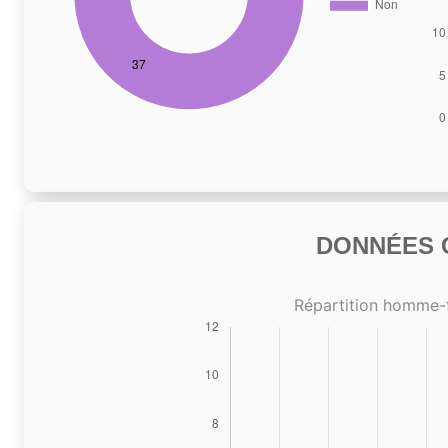
DONNÉES C
Répartition homme-