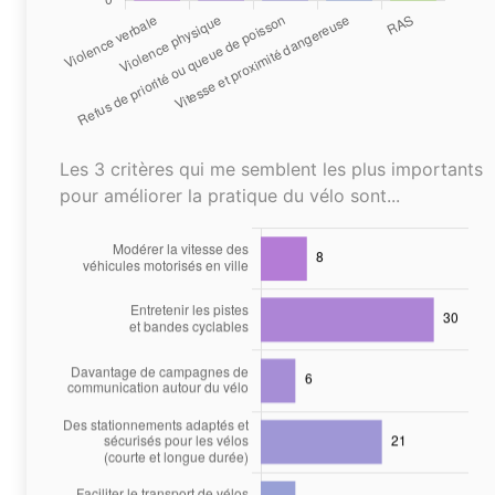
Les 3 critères qui me semblent les plus importants
pour améliorer la pratique du vélo sont...