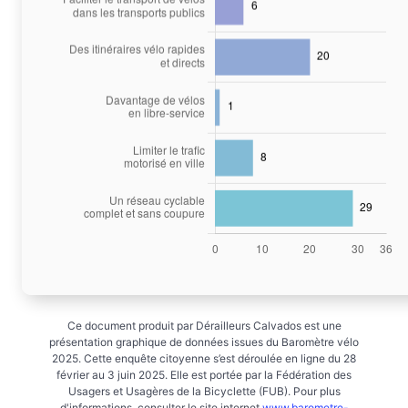
Ce document produit par Dérailleurs Calvados est une
présentation graphique de données issues du Baromètre vélo
2025. Cette enquête citoyenne s’est déroulée en ligne du 28
février au 3 juin 2025. Elle est portée par la Fédération des
Usagers et Usagères de la Bicyclette (FUB). Pour plus
d'informations, consulter le site internet
www.barometre-