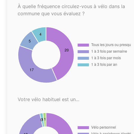
À quelle fréquence circulez-vous à vélo dans la
commune que vous évaluez ?
Votre vélo habituel est un...