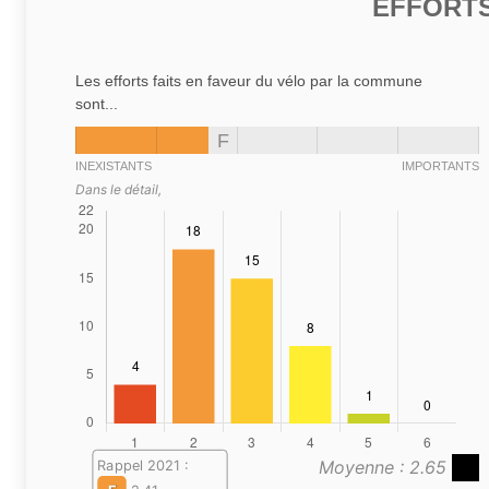
EFFORTS
Les efforts faits en faveur du vélo par la commune
sont...
F
INEXISTANTS
IMPORTANTS
Dans le détail,
Moyenne : 2.65
Rappel 2021 :