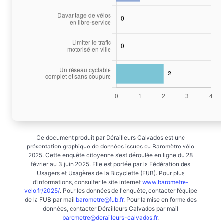
Ce document produit par Dérailleurs Calvados est une
présentation graphique de données issues du Baromètre vélo
2025. Cette enquête citoyenne s’est déroulée en ligne du 28
février au 3 juin 2025. Elle est portée par la Fédération des
Usagers et Usagères de la Bicyclette (FUB). Pour plus
d'informations, consulter le site internet
www.barometre-
velo.fr/2025/
. Pour les données de l'enquête, contacter l’équipe
de la FUB par mail
barometre@fub.fr
. Pour la mise en forme des
données, contacter Dérailleurs Calvados par mail
barometre@derailleurs-calvados.fr
.