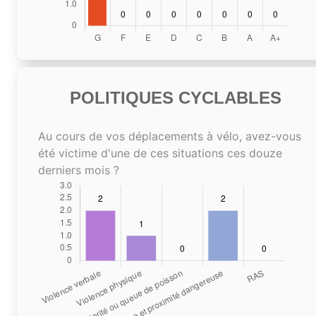
POLITIQUES CYCLABLES
Au cours de vos déplacements à vélo, avez-vous
été victime d'une de ces situations ces douze
derniers mois ?