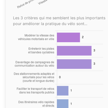
Les 3 critères qui me semblent les plus importants
pour améliorer la pratique du vélo sont...