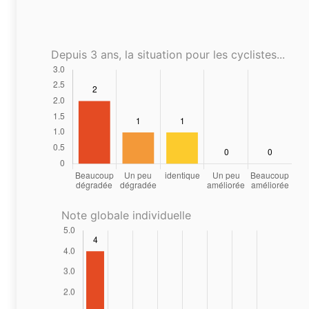
Depuis 3 ans, la situation pour les cyclistes...
Note globale individuelle