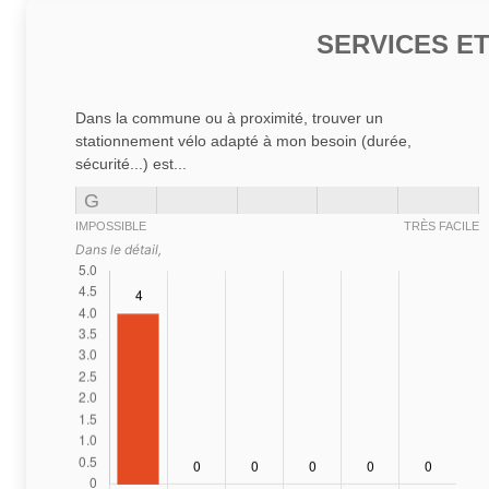
SERVICES E
Dans la commune ou à proximité, trouver un
stationnement vélo adapté à mon besoin (durée,
sécurité...) est...
G
IMPOSSIBLE
TRÈS FACILE
Dans le détail,