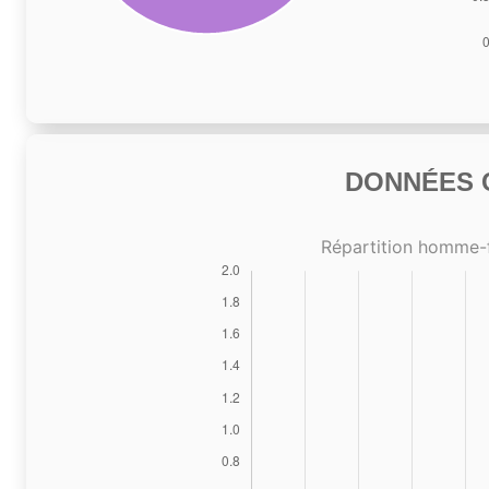
DONNÉES C
Répartition homme-