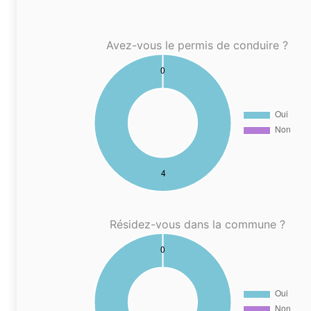
Avez-vous le permis de conduire ?
Résidez-vous dans la commune ?