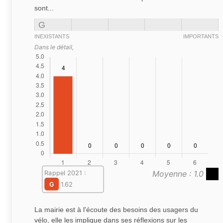
sont...
G
INEXISTANTS
IMPORTANTS
Dans le détail,
Moyenne : 1.0
Rappel 2021 :
G
1.62
La mairie est à l'écoute des besoins des usagers du
vélo, elle les implique dans ses réflexions sur les