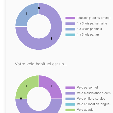
Votre vélo habituel est un...