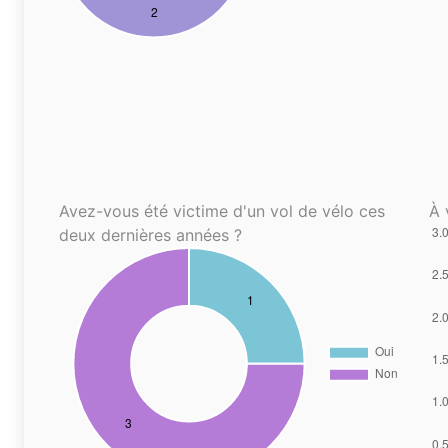
Avez-vous été victime d'un vol de vélo ces
À 
deux dernières années ?