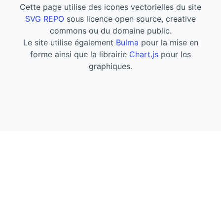
Cette page utilise des icones vectorielles du site
SVG REPO
sous licence open source, creative
commons ou du domaine public.
Le site utilise également
Bulma
pour la mise en
forme ainsi que la librairie
Chart.js
pour les
graphiques.