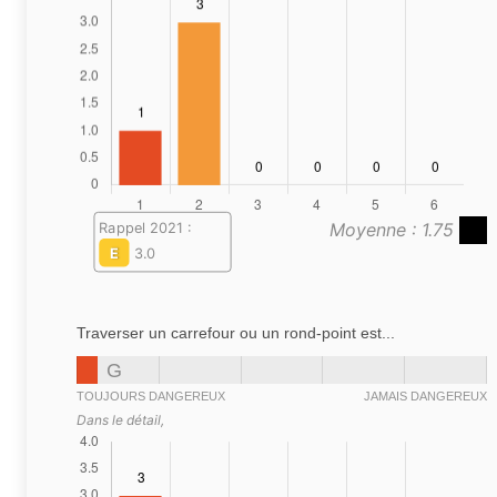
Moyenne : 1.75
Rappel 2021 :
E
3.0
Traverser un carrefour ou un rond-point est...
G
TOUJOURS DANGEREUX
JAMAIS DANGEREUX
Dans le détail,