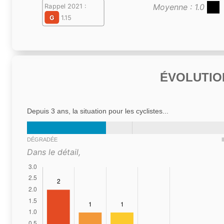
Moyenne : 1.0
Rappel 2021 :
G
1.15
ÉVOLUTIO
Depuis 3 ans, la situation pour les cyclistes...
DÉGRADÉE
Dans le détail,