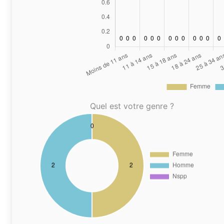
Quel est votre genre ?