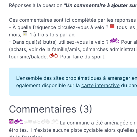
Réponses à la question
"Un commentaire à ajouter sur 
Ces commentaires sont ici complétés par les réponses 
- À quelle fréquence circulez-vous à vélo ?
tous les 
mois,
1 à trois fois par an;
- Dans quel(s) but(s) utilisez-vous le vélo ?
Pour all
(achats, voir de la famille/amis, démarches administrati
tourisme/balade,
Pour faire du sport.
L'ensemble des sites problématiques à aménager en
également disponible sur la
carte interactive
du bar
Commentaires (3)
La commune a été aménagée en fon
étroites. Il n'existe aucune piste cyclable alors qu'elles