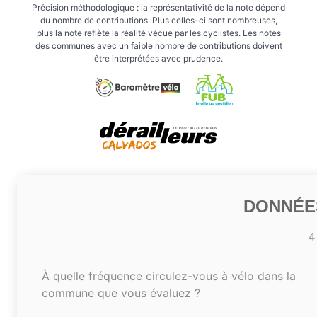
Précision méthodologique : la représentativité de la note dépend
du nombre de contributions. Plus celles-ci sont nombreuses,
plus la note reflète la réalité vécue par les cyclistes. Les notes
des communes avec un faible nombre de contributions doivent
être interprétées avec prudence.
DONNÉE
4
À quelle fréquence circulez-vous à vélo dans la
commune que vous évaluez ?