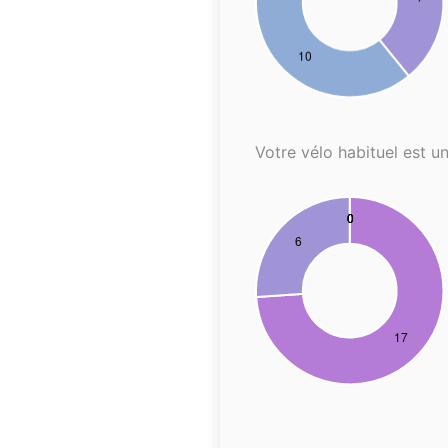
Votre vélo habituel est un.