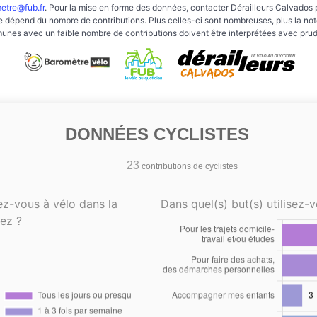
etre@fub.fr
. Pour la mise en forme des données, contacter Dérailleurs Calvados 
e dépend du nombre de contributions. Plus celles-ci sont nombreuses, plus la note 
nes avec un faible nombre de contributions doivent être interprétées avec pru
DONNÉES CYCLISTES
23
contributions de cyclistes
ez-vous à vélo dans la
Dans quel(s) but(s) utilisez-v
ez ?