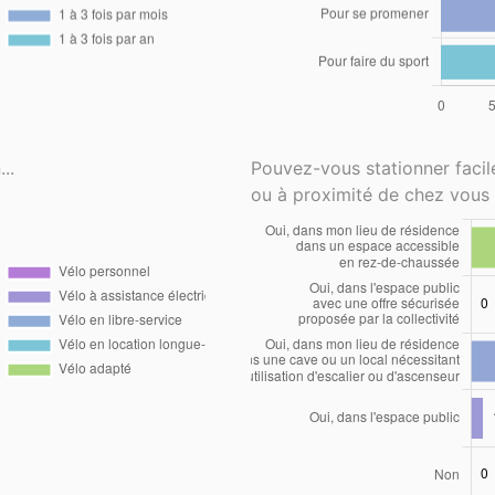
..
Pouvez-vous stationner faci
ou à proximité de chez vous 