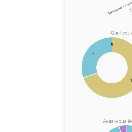
Quel est 
Avez-vous le