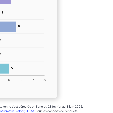
yenne s’est déroulée en ligne du 28 février au 3 juin 2025.
arometre-velo.fr/2025/
. Pour les données de l'enquête,