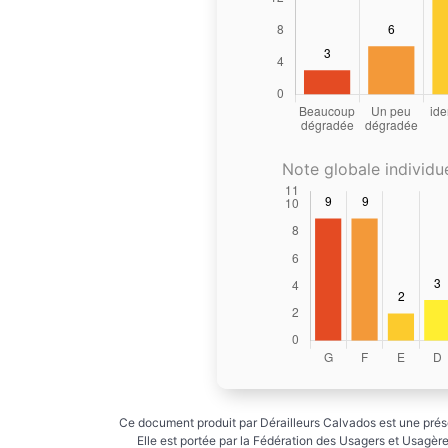
Note globale individue
Ce document produit par Dérailleurs Calvados est une prése
Elle est portée par la Fédération des Usagers et Usagères