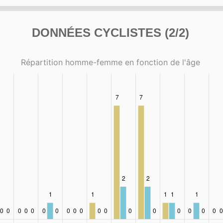
DONNÉES CYCLISTES (2/2)
Répartition homme-femme en fonction de l'âge