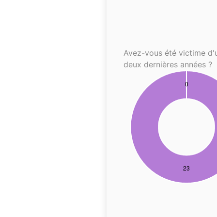
Avez-vous été victime d'
deux dernières années ?