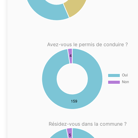
Avez-vous le permis de conduire ?
Résidez-vous dans la commune ?