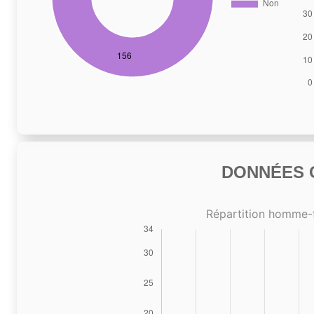
DONNÉES C
Répartition homme-