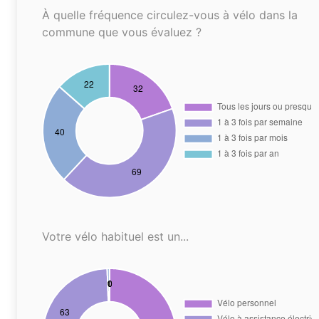
À quelle fréquence circulez-vous à vélo dans la
commune que vous évaluez ?
Votre vélo habituel est un...