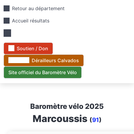
Retour au département
Accueil résultats
Soutien / Don
Dérailleurs Calvados
Site officiel du Baromètre Vélo
Baromètre vélo 2025
Marcoussis
(
91
)