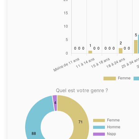
Quel est votre genre ?