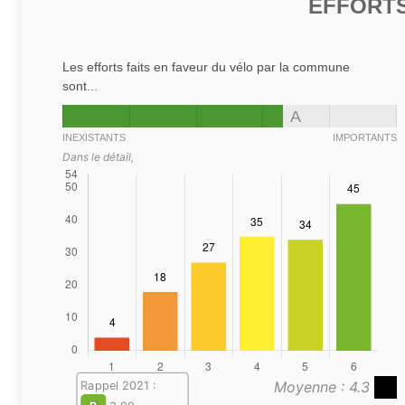
EFFORTS
Les efforts faits en faveur du vélo par la commune
sont...
A
INEXISTANTS
IMPORTANTS
Dans le détail,
Moyenne : 4.3
Rappel 2021 :