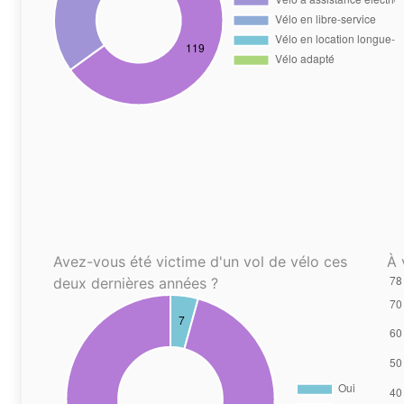
Avez-vous été victime d'un vol de vélo ces
À 
deux dernières années ?