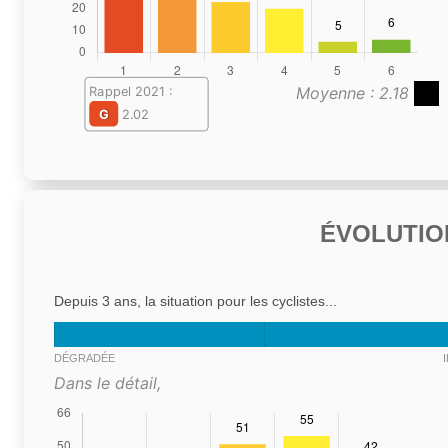
Moyenne : 2.18
Rappel 2021 :
G
2.02
ÉVOLUTIO
Depuis 3 ans, la situation pour les cyclistes...
DÉGRADÉE
Dans le détail,