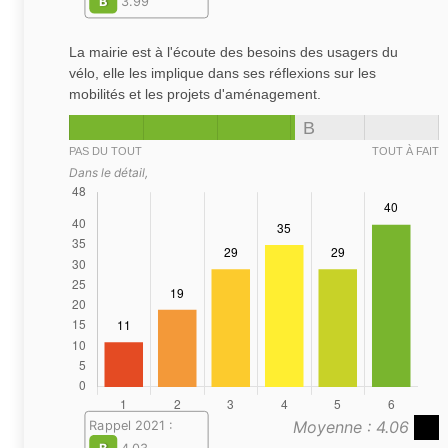
B
3.99
La mairie est à l'écoute des besoins des usagers du
vélo, elle les implique dans ses réflexions sur les
mobilités et les projets d'aménagement.
B
PAS DU TOUT
TOUT À FAIT
Dans le détail,
Moyenne : 4.06
Rappel 2021 :