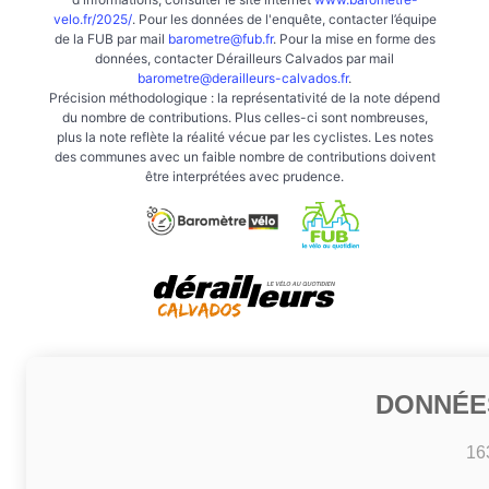
velo.fr/2025/
. Pour les données de l'enquête, contacter l’équipe
de la FUB par mail
barometre@fub.fr
. Pour la mise en forme des
données, contacter Dérailleurs Calvados par mail
barometre@derailleurs-calvados.fr
.
Précision méthodologique : la représentativité de la note dépend
du nombre de contributions. Plus celles-ci sont nombreuses,
plus la note reflète la réalité vécue par les cyclistes. Les notes
des communes avec un faible nombre de contributions doivent
être interprétées avec prudence.
DONNÉE
16