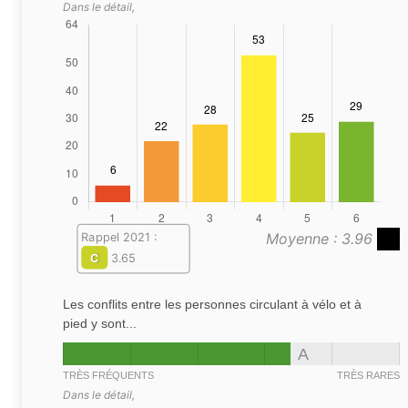
Dans le détail,
Moyenne : 3.96
Rappel 2021 :
C
3.65
Les conflits entre les personnes circulant à vélo et à
pied y sont...
A
TRÈS FRÉQUENTS
TRÈS RARES
Dans le détail,