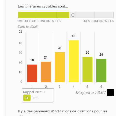
Les itinéraires cyclables sont...
C
PAS DU TOUT CONFORTABLES
TRÈS CONFORTABLES
Dans le détail,
Moyenne : 3.67
Rappel 2021 :
C
3.69
Il y a des panneaux d'indications de directions pour les