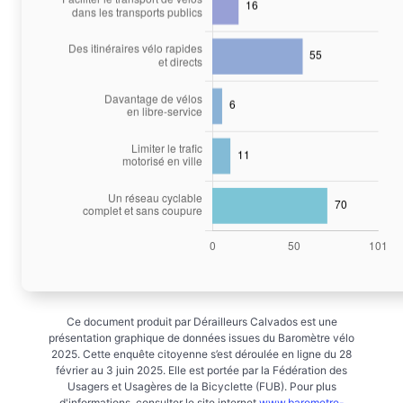
Ce document produit par Dérailleurs Calvados est une
présentation graphique de données issues du Baromètre vélo
2025. Cette enquête citoyenne s’est déroulée en ligne du 28
février au 3 juin 2025. Elle est portée par la Fédération des
Usagers et Usagères de la Bicyclette (FUB). Pour plus
d'informations, consulter le site internet
www.barometre-