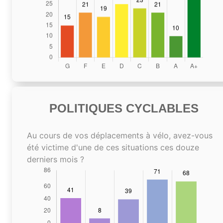
POLITIQUES CYCLABLES
Au cours de vos déplacements à vélo, avez-vous
été victime d'une de ces situations ces douze
derniers mois ?