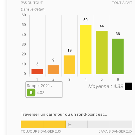
PAS DU TOUT
TOUT À FAIT
Dans le détail,
Moyenne : 4.39
Rappel 2021 :
B
4.03
Traverser un carrefour ou un rond-point est...
E
TOUJOURS DANGEREUX
JAMAIS DANGEREUX