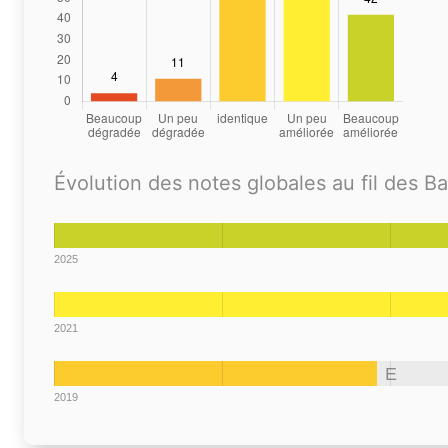
Évolution des notes globales au fil des B
2025
2021
E
2019