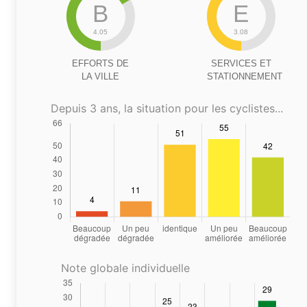
B
E
4.05
3.08
EFFORTS DE
SERVICES ET
LA VILLE
STATIONNEMENT
Depuis 3 ans, la situation pour les cyclistes...
Note globale individuelle