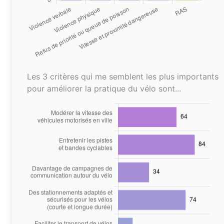
Les 3 critères qui me semblent les plus importants
pour améliorer la pratique du vélo sont...