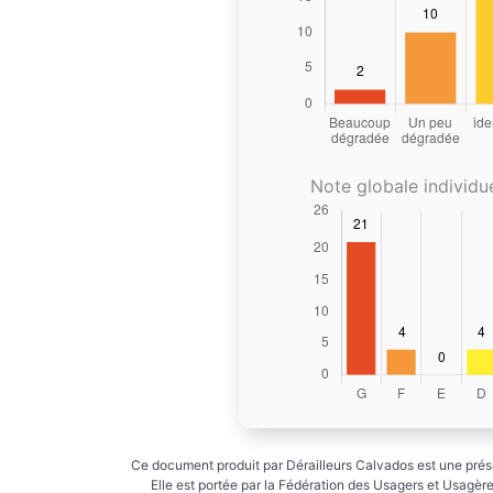
Note globale individue
Ce document produit par Dérailleurs Calvados est une prése
Elle est portée par la Fédération des Usagers et Usagères