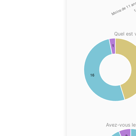
Quel est 
Avez-vous le