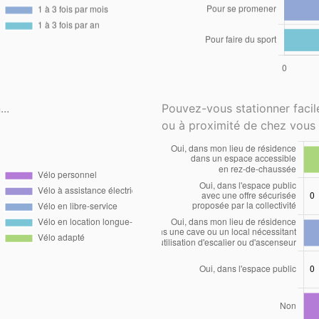
..
Pouvez-vous stationner faci
ou à proximité de chez vous 