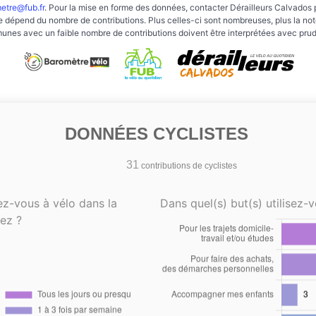
etre@fub.fr
. Pour la mise en forme des données, contacter Dérailleurs Calvados 
e dépend du nombre de contributions. Plus celles-ci sont nombreuses, plus la note 
nes avec un faible nombre de contributions doivent être interprétées avec pru
DONNÉES CYCLISTES
31
contributions de cyclistes
ez-vous à vélo dans la
Dans quel(s) but(s) utilisez-v
ez ?