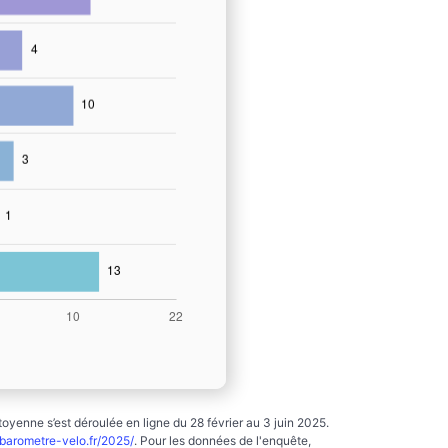
yenne s’est déroulée en ligne du 28 février au 3 juin 2025.
arometre-velo.fr/2025/
. Pour les données de l'enquête,