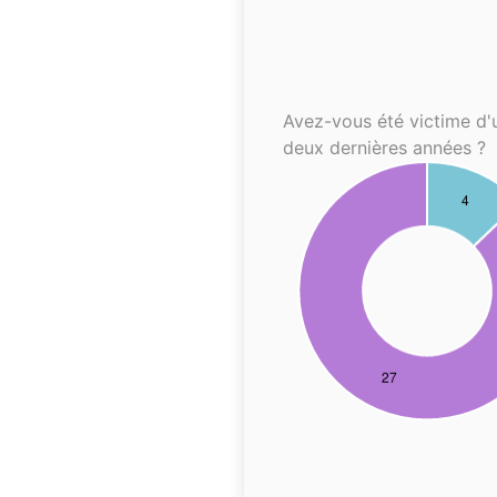
Avez-vous été victime d'
deux dernières années ?