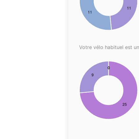
Votre vélo habituel est un.