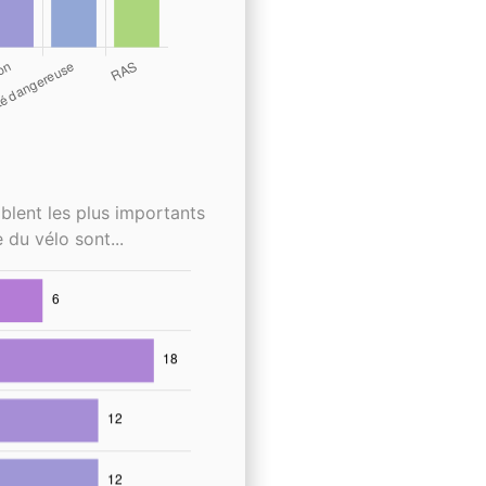
blent les plus importants
 du vélo sont...