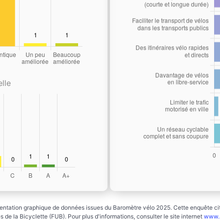
lle
ntation graphique de données issues du Baromètre vélo 2025. Cette enquête cito
 de la Bicyclette (FUB). Pour plus d'informations, consulter le site internet
www.b