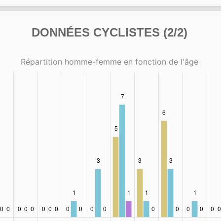
DONNÉES CYCLISTES (2/2)
Répartition homme-femme en fonction de l'âge