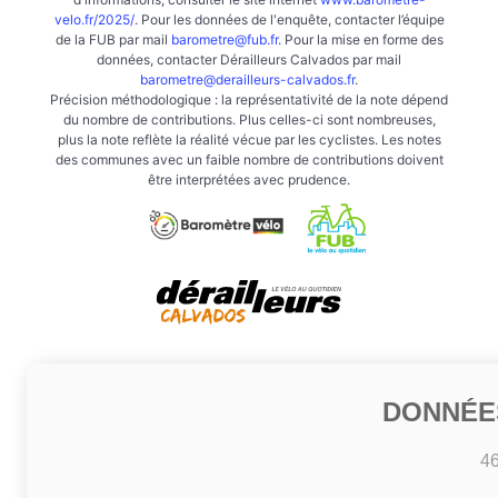
velo.fr/2025/
. Pour les données de l'enquête, contacter l’équipe
de la FUB par mail
barometre@fub.fr
. Pour la mise en forme des
données, contacter Dérailleurs Calvados par mail
barometre@derailleurs-calvados.fr
.
Précision méthodologique : la représentativité de la note dépend
du nombre de contributions. Plus celles-ci sont nombreuses,
plus la note reflète la réalité vécue par les cyclistes. Les notes
des communes avec un faible nombre de contributions doivent
être interprétées avec prudence.
DONNÉE
4