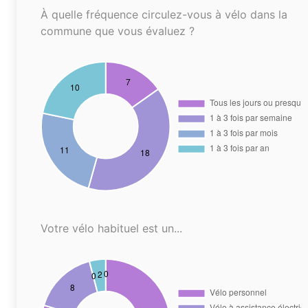
À quelle fréquence circulez-vous à vélo dans la
commune que vous évaluez ?
Votre vélo habituel est un...