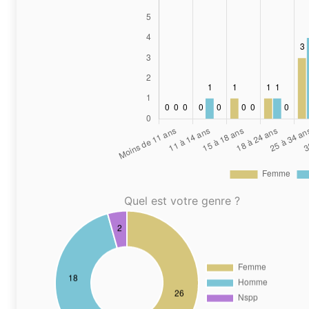
Quel est votre genre ?