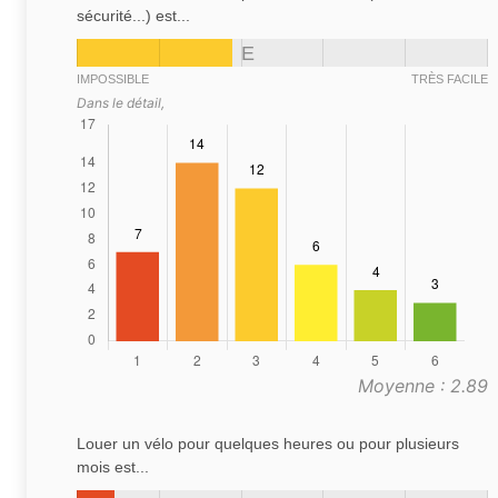
sécurité...) est...
E
IMPOSSIBLE
TRÈS FACILE
Dans le détail,
Moyenne : 2.89
Louer un vélo pour quelques heures ou pour plusieurs
mois est...