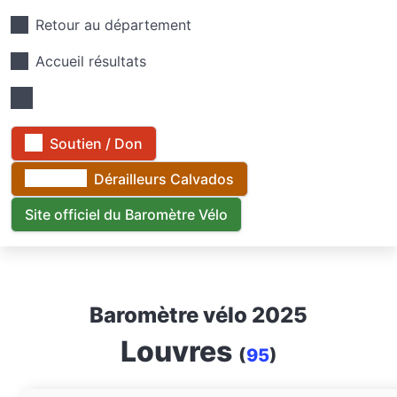
Retour au département
Accueil résultats
Soutien / Don
Dérailleurs Calvados
Site officiel du Baromètre Vélo
Baromètre vélo 2025
Louvres
(
95
)