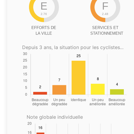
E
F
2.76
2.48
EFFORTS DE
SERVICES ET
LA VILLE
STATIONNEMENT
Depuis 3 ans, la situation pour les cyclistes...
Note globale individuelle