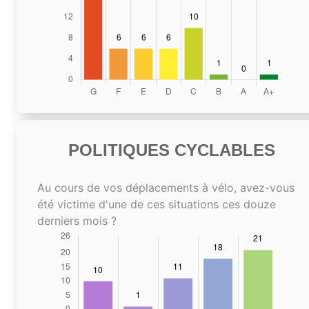
POLITIQUES CYCLABLES
Au cours de vos déplacements à vélo, avez-vous
été victime d'une de ces situations ces douze
derniers mois ?