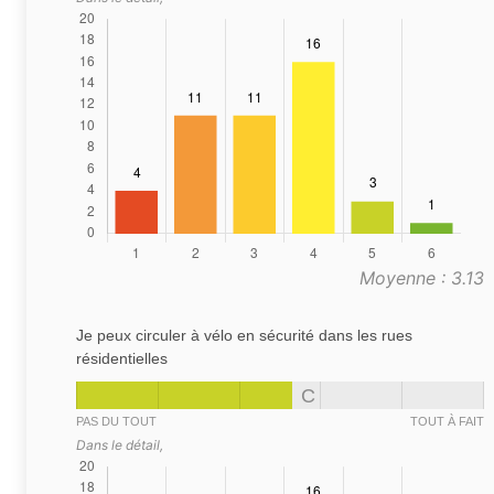
Moyenne : 3.13
Je peux circuler à vélo en sécurité dans les rues
résidentielles
C
PAS DU TOUT
TOUT À FAIT
Dans le détail,