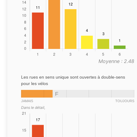
Moyenne : 2.48
Les rues en sens unique sont ouvertes à double-sens
pour les vélos
F
JAMAIS
TOUJOURS
Dans le détail,