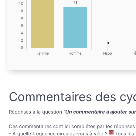
Commentaires des cyc
Réponses à la question
"Un commentaire à ajouter sur 
Ces commentaires sont ici complétés par les réponses 
- À quelle fréquence circulez-vous à vélo ?
tous les 