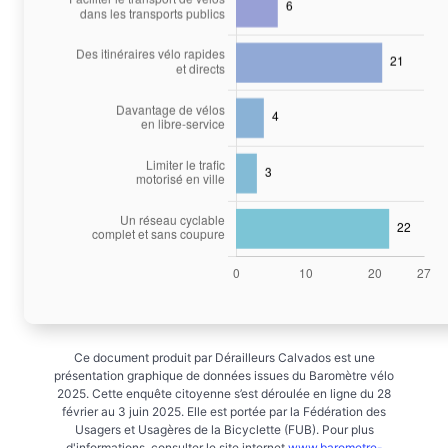
Ce document produit par Dérailleurs Calvados est une
présentation graphique de données issues du Baromètre vélo
2025. Cette enquête citoyenne s’est déroulée en ligne du 28
février au 3 juin 2025. Elle est portée par la Fédération des
Usagers et Usagères de la Bicyclette (FUB). Pour plus
d'informations, consulter le site internet
www.barometre-