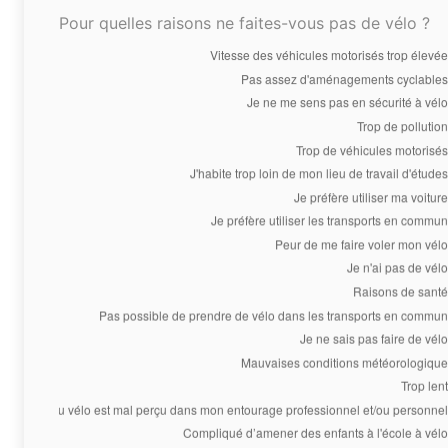
Pour quelles raisons ne faites-vous pas de vélo ?