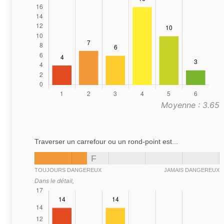
Moyenne : 3.65
Traverser un carrefour ou un rond-point est...
F
TOUJOURS DANGEREUX
JAMAIS DANGEREUX
Dans le détail,