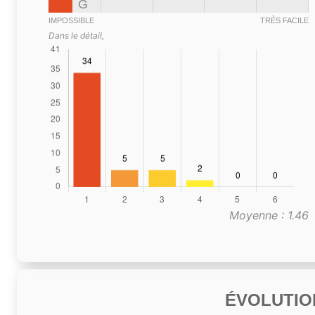
G
IMPOSSIBLE
TRÈS FACILE
Dans le détail,
Moyenne : 1.46
ÉVOLUTIO