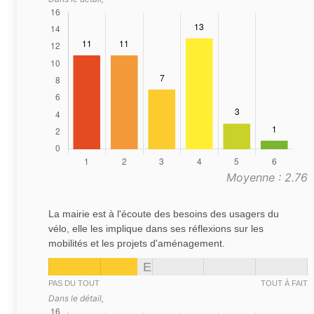
Moyenne : 2.76
La mairie est à l'écoute des besoins des usagers du
vélo, elle les implique dans ses réflexions sur les
mobilités et les projets d'aménagement.
E
PAS DU TOUT
TOUT À FAIT
Dans le détail,