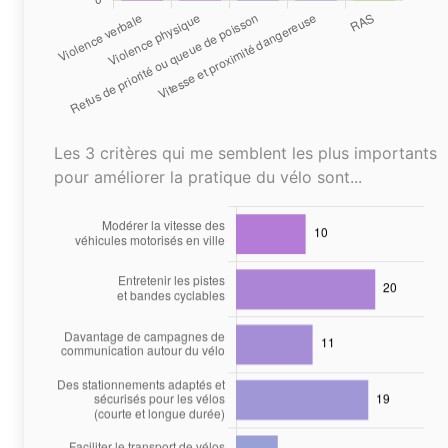
Les 3 critères qui me semblent les plus importants
pour améliorer la pratique du vélo sont...