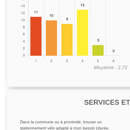
Moyenne : 2.72
SERVICES E
Dans la commune ou à proximité, trouver un
stationnement vélo adapté à mon besoin (durée,