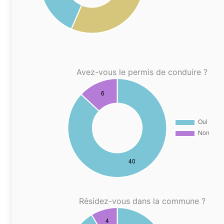
Avez-vous le permis de conduire ?
Résidez-vous dans la commune ?