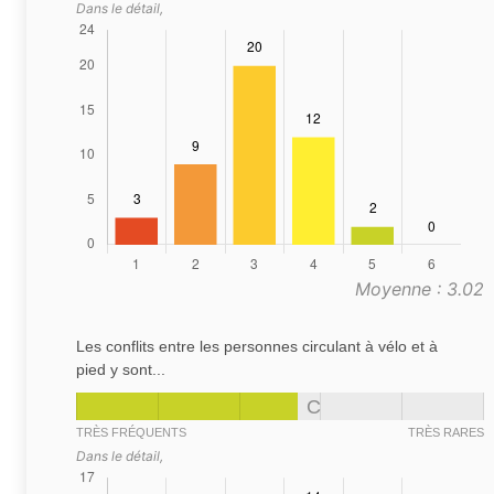
Dans le détail,
Moyenne : 3.02
Les conflits entre les personnes circulant à vélo et à
pied y sont...
C
TRÈS FRÉQUENTS
TRÈS RARES
Dans le détail,