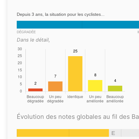
Depuis 3 ans, la situation pour les cyclistes...
DÉGRADÉE
Dans le détail,
Évolution des notes globales au fil des B
E