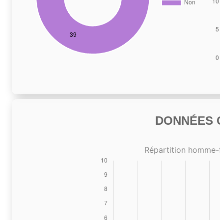
DONNÉES C
Répartition homme-