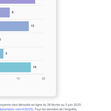
yenne s’est déroulée en ligne du 28 février au 3 juin 2025.
arometre-velo.fr/2025/
. Pour les données de l'enquête,