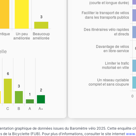
lle
ntation graphique de données issues du Baromètre vélo 2025. Cette enquête cito
 de la Bicyclette (FUB). Pour plus d'informations, consulter le site internet
www.b