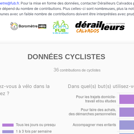
etre@fub.fr
. Pour la mise en forme des données, contacter Dérailleurs Calvados 
e dépend du nombre de contributions. Plus celles-ci sont nombreuses, plus la note 
nes avec un faible nombre de contributions doivent être interprétées avec pru
DONNÉES CYCLISTES
36
contributions de cyclistes
ez-vous à vélo dans la
Dans quel(s) but(s) utilisez-v
ez ?