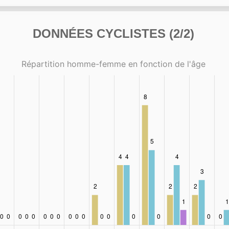
DONNÉES CYCLISTES (2/2)
Répartition homme-femme en fonction de l'âge