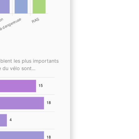
blent les plus importants
 du vélo sont...