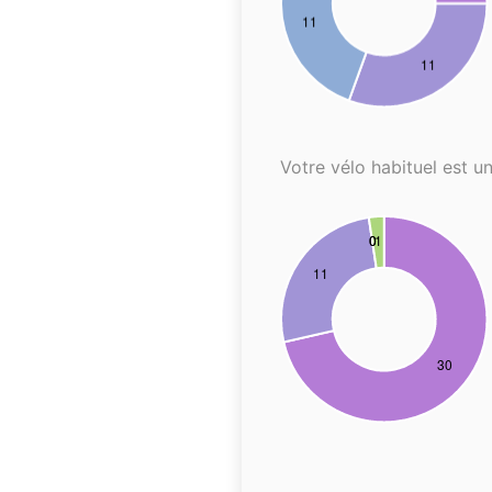
Votre vélo habituel est un.