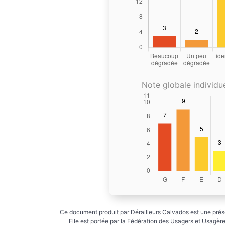
Note globale individue
Ce document produit par Dérailleurs Calvados est une prése
Elle est portée par la Fédération des Usagers et Usagères