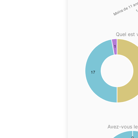
Quel est 
Avez-vous le