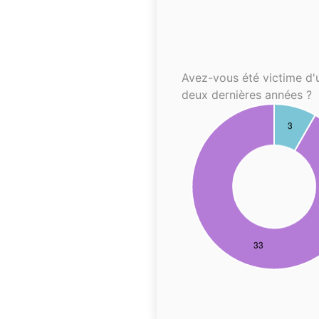
Avez-vous été victime d'
deux dernières années ?