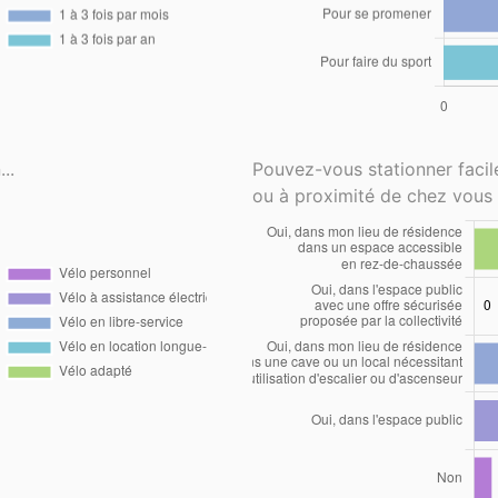
..
Pouvez-vous stationner faci
ou à proximité de chez vous 