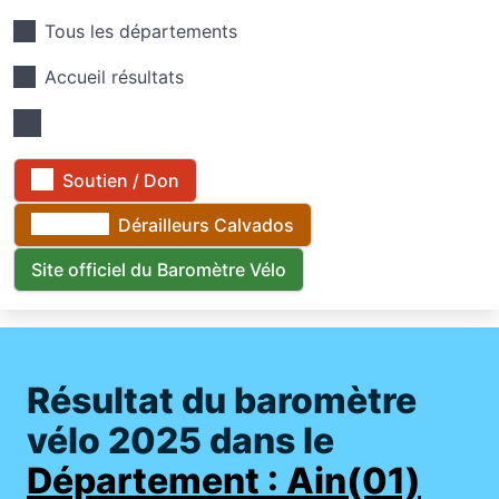
Tous les départements
Accueil résultats
Soutien / Don
Dérailleurs Calvados
Site officiel du Baromètre Vélo
Résultat du baromètre
vélo 2025 dans le
Département : Ain(01)