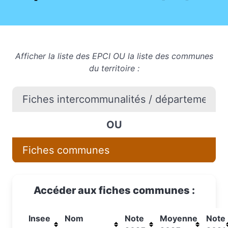
Afficher la liste des EPCI OU la liste des communes
du territoire :
Fiches intercommunalités / départements / 
OU
Fiches communes
Accéder aux fiches communes :
Insee
Nom
Note
Moyenne
Note