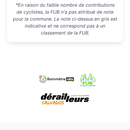
*En raison du faible nombre de contributions
de cyclistes, la FUB n'a pas attribué de note
pour la commune. La note ci-dessus en gris est
indicative et ne correspond pas à un
classement de la FUB.