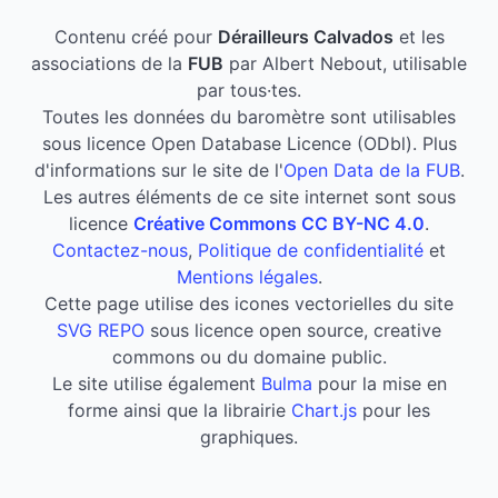
Contenu créé pour
Dérailleurs Calvados
et les
associations de la
FUB
par Albert Nebout, utilisable
par tous·tes.
Toutes les données du baromètre sont utilisables
sous licence Open Database Licence (ODbl). Plus
d'informations sur le site de l'
Open Data de la FUB
.
Les autres éléments de ce site internet sont sous
licence
Créative Commons CC BY-NC 4.0
.
Contactez-nous
,
Politique de confidentialité
et
Mentions légales
.
Cette page utilise des icones vectorielles du site
SVG REPO
sous licence open source, creative
commons ou du domaine public.
Le site utilise également
Bulma
pour la mise en
forme ainsi que la librairie
Chart.js
pour les
graphiques.