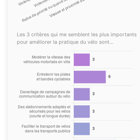
Les 3 critères qui me semblent les plus importants
pour améliorer la pratique du vélo sont...