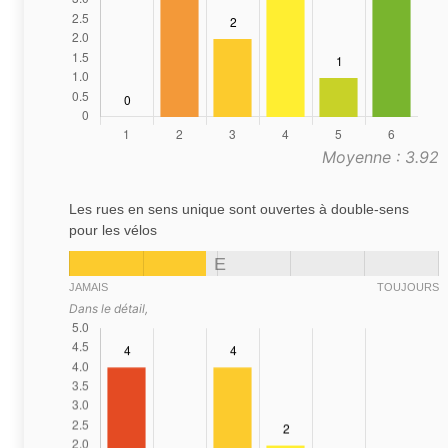
Moyenne : 3.92
Les rues en sens unique sont ouvertes à double-sens
pour les vélos
E
JAMAIS
TOUJOURS
Dans le détail,