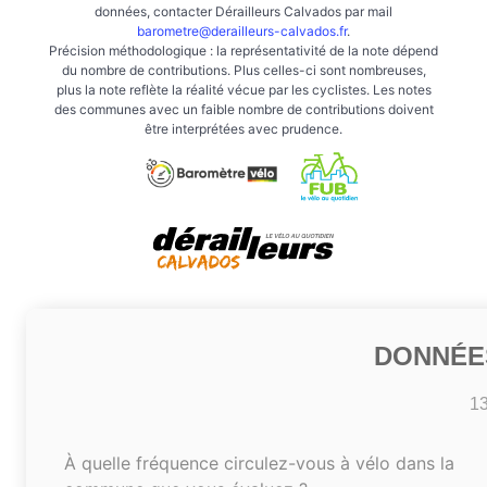
données, contacter Dérailleurs Calvados par mail
barometre@derailleurs-calvados.fr
.
Précision méthodologique : la représentativité de la note dépend
du nombre de contributions. Plus celles-ci sont nombreuses,
plus la note reflète la réalité vécue par les cyclistes. Les notes
des communes avec un faible nombre de contributions doivent
être interprétées avec prudence.
DONNÉE
1
À quelle fréquence circulez-vous à vélo dans la