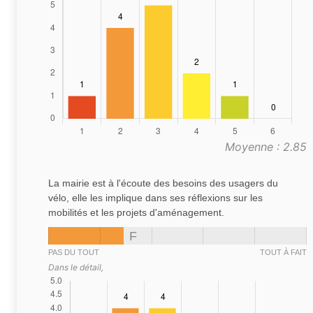
Moyenne : 2.85
La mairie est à l'écoute des besoins des usagers du
vélo, elle les implique dans ses réflexions sur les
mobilités et les projets d'aménagement.
F
PAS DU TOUT
TOUT À FAIT
Dans le détail,