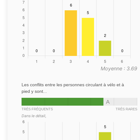
Moyenne : 3.69
Les conflits entre les personnes circulant à vélo et à
pied y sont...
A
TRÈS FRÉQUENTS
TRÈS RARES
Dans le détail,