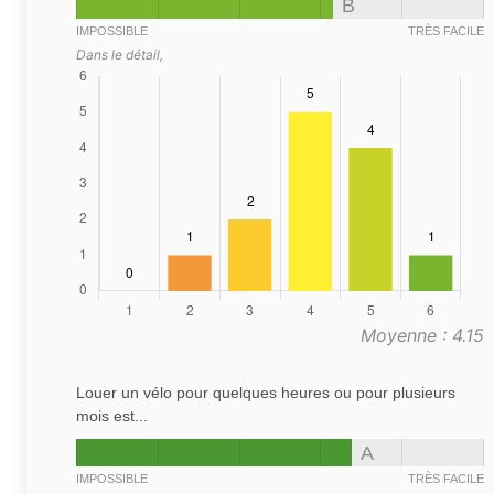
B
IMPOSSIBLE
TRÈS FACILE
Dans le détail,
Moyenne : 4.15
Louer un vélo pour quelques heures ou pour plusieurs
mois est...
A
IMPOSSIBLE
TRÈS FACILE