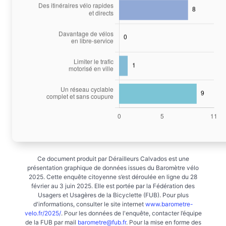
Ce document produit par Dérailleurs Calvados est une
présentation graphique de données issues du Baromètre vélo
2025. Cette enquête citoyenne s’est déroulée en ligne du 28
février au 3 juin 2025. Elle est portée par la Fédération des
Usagers et Usagères de la Bicyclette (FUB). Pour plus
d'informations, consulter le site internet
www.barometre-
velo.fr/2025/
. Pour les données de l'enquête, contacter l’équipe
de la FUB par mail
barometre@fub.fr
. Pour la mise en forme des