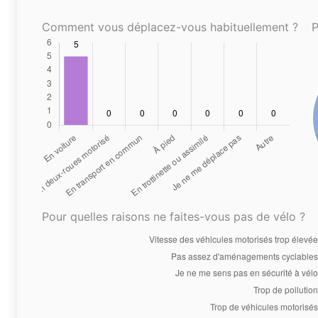
Comment vous déplacez-vous habituellement ?
P
Pour quelles raisons ne faites-vous pas de vélo ?