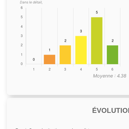
Dans le détail,
Moyenne : 4.38
ÉVOLUTIO