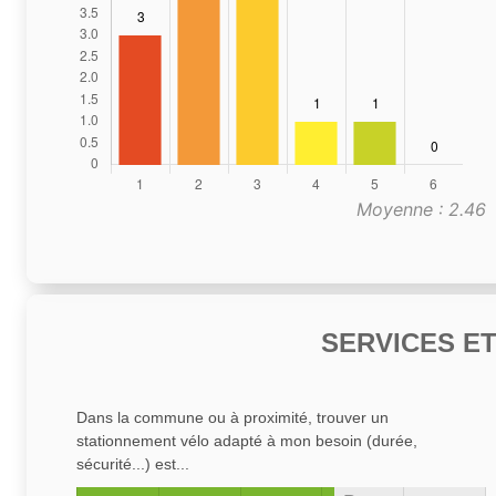
Moyenne : 2.46
SERVICES E
Dans la commune ou à proximité, trouver un
stationnement vélo adapté à mon besoin (durée,
sécurité...) est...