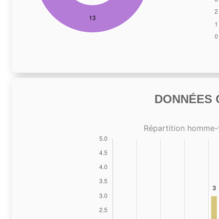
DONNÉES C
Répartition homme-