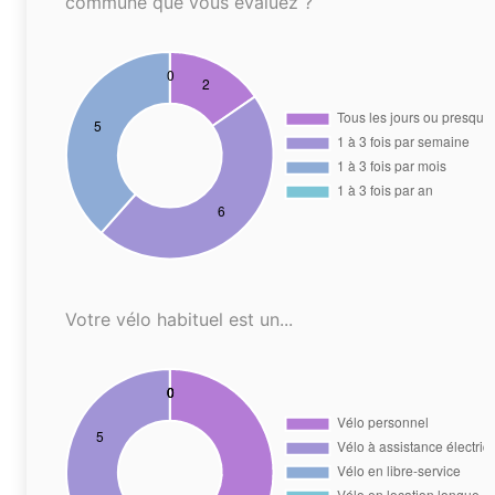
commune que vous évaluez ?
Votre vélo habituel est un...