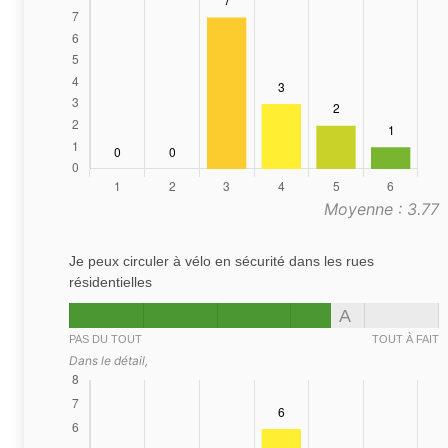
Moyenne : 3.77
Je peux circuler à vélo en sécurité dans les rues
résidentielles
A
PAS DU TOUT
TOUT À FAIT
Dans le détail,