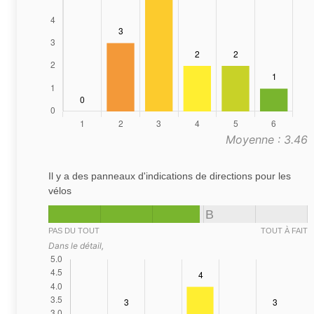
Moyenne : 3.46
Il y a des panneaux d'indications de directions pour les
vélos
B
PAS DU TOUT
TOUT À FAIT
Dans le détail,