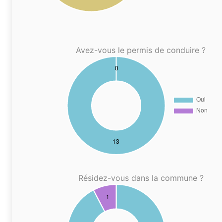
Avez-vous le permis de conduire ?
Résidez-vous dans la commune ?