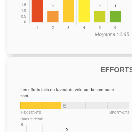
Moyenne : 2.85
EFFORTS
Les efforts faits en faveur du vélo par la commune
sont...
E
INEXISTANTS
IMPORTANTS
Dans le détail,