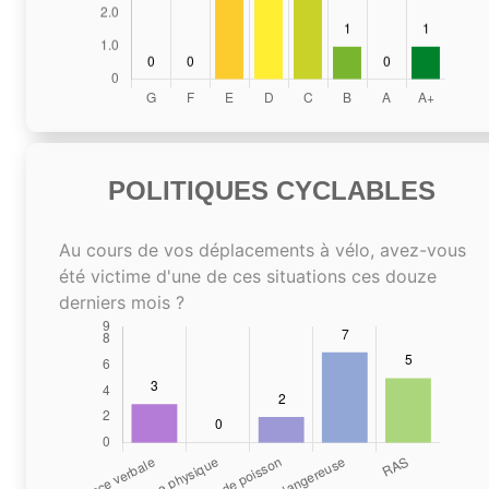
POLITIQUES CYCLABLES
Au cours de vos déplacements à vélo, avez-vous
été victime d'une de ces situations ces douze
derniers mois ?