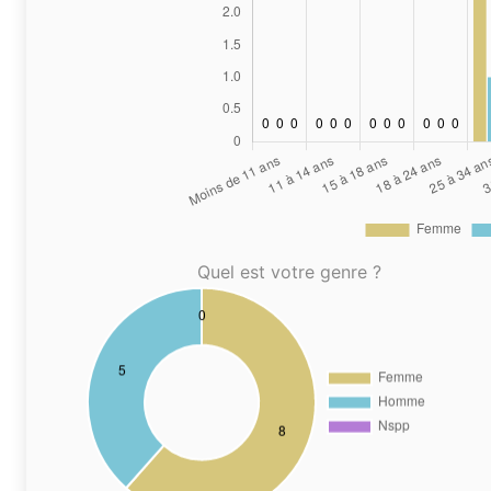
Quel est votre genre ?