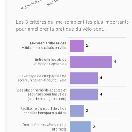
Les 3 critères qui me semblent les plus importants
pour améliorer la pratique du vélo sont...