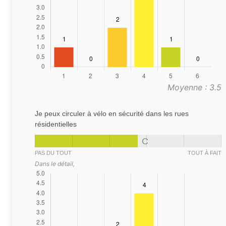
Moyenne : 3.5
Je peux circuler à vélo en sécurité dans les rues
résidentielles
C
PAS DU TOUT
TOUT À FAIT
Dans le détail,