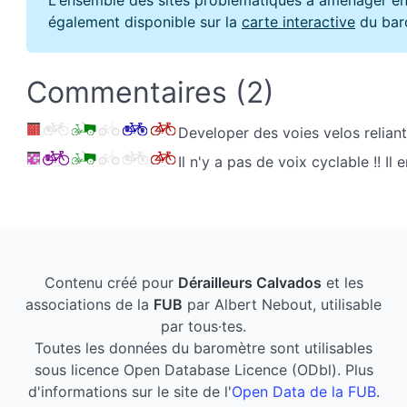
également disponible sur la
carte interactive
du bar
Commentaires (2)
Developer des voies velos relian
Il n'y a pas de voix cyclable !! Il e
Contenu créé pour
Dérailleurs Calvados
et les
associations de la
FUB
par Albert Nebout, utilisable
par tous·tes.
Toutes les données du baromètre sont utilisables
sous licence Open Database Licence (ODbl). Plus
d'informations sur le site de l'
Open Data de la FUB
.