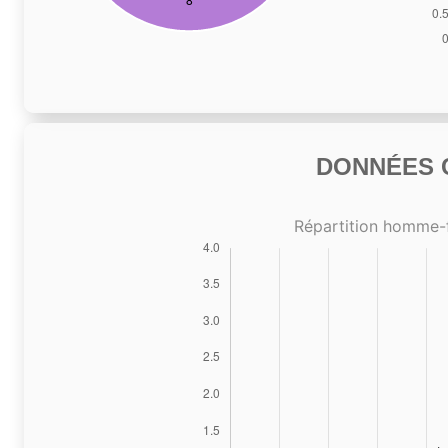
DONNÉES C
Répartition homme-