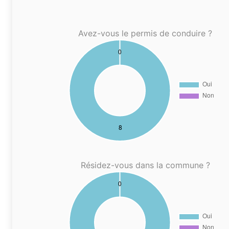
Avez-vous le permis de conduire ?
Résidez-vous dans la commune ?