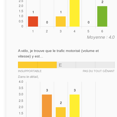
Moyenne : 4.0
A vélo, je trouve que le trafic motorisé (volume et
vitesse) y est…
E
INSUPPORTABLE
PAS DU TOUT GÊNANT
Dans le détail,