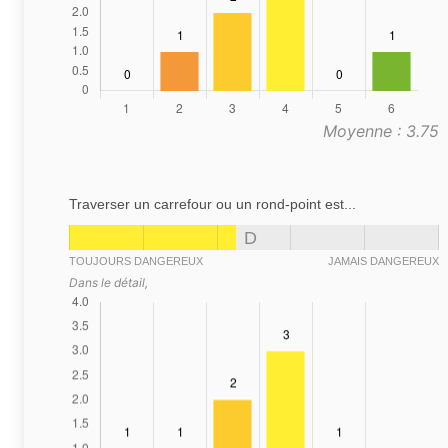
Moyenne : 3.75
Traverser un carrefour ou un rond-point est...
D
TOUJOURS DANGEREUX
JAMAIS DANGEREUX
Dans le détail,