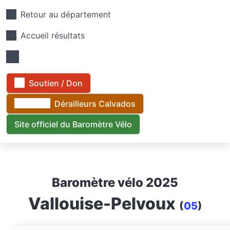
Retour au département
Accueil résultats
Soutien / Don
Dérailleurs Calvados
Site officiel du Baromètre Vélo
Baromètre vélo 2025
Vallouise-Pelvoux
(
05
)