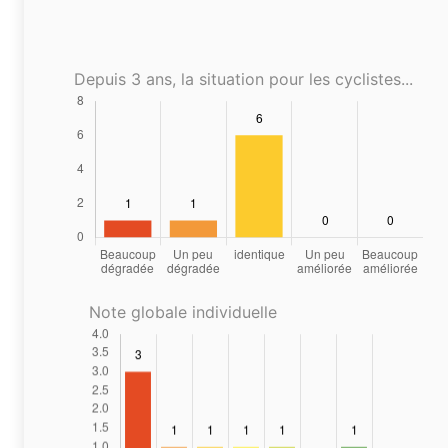
Depuis 3 ans, la situation pour les cyclistes...
Note globale individuelle