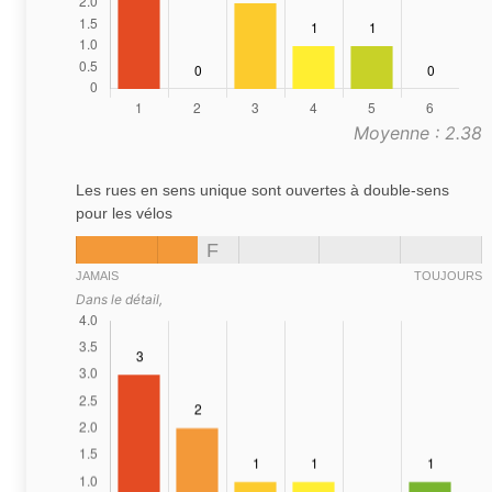
Moyenne : 2.38
Les rues en sens unique sont ouvertes à double-sens
pour les vélos
F
JAMAIS
TOUJOURS
Dans le détail,