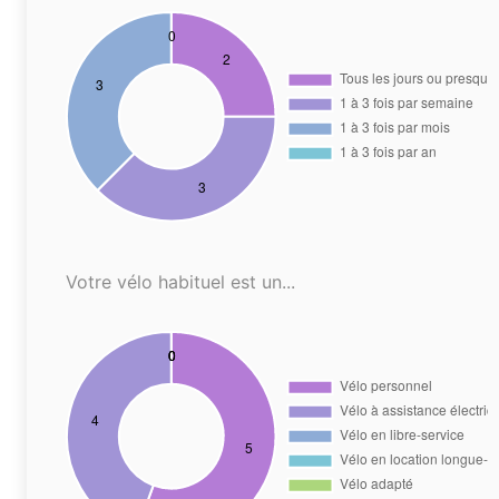
Votre vélo habituel est un...