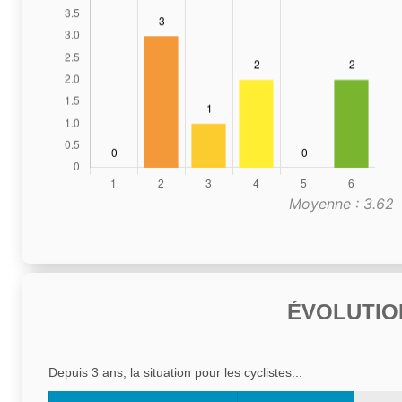
Moyenne : 3.62
ÉVOLUTIO
Depuis 3 ans, la situation pour les cyclistes...