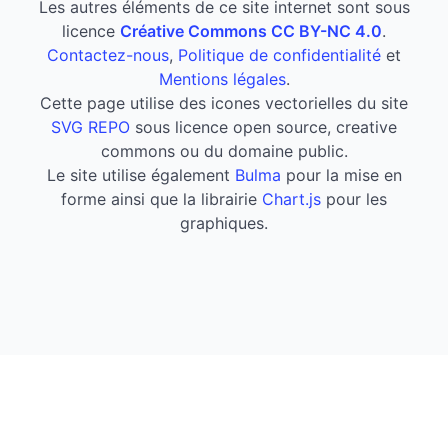
Les autres éléments de ce site internet sont sous
licence
Créative Commons CC BY-NC 4.0
.
Contactez-nous
,
Politique de confidentialité
et
Mentions légales
.
Cette page utilise des icones vectorielles du site
SVG REPO
sous licence open source, creative
commons ou du domaine public.
Le site utilise également
Bulma
pour la mise en
forme ainsi que la librairie
Chart.js
pour les
graphiques.