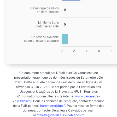
Ce document produit par Dérailleurs Calvados est une
présentation graphique de données issues du Baromètre vélo
2025. Cette enquête citoyenne s’est déroulée en ligne du 28
février au 3 juin 2025. Elle est portée par la Fédération des
Usagers et Usagères de la Bicyclette (FUB). Pour plus
d'informations, consulter le site internet
www.barometre-
velo.fr/2025/
. Pour les données de l'enquête, contacter l’équipe
de la FUB par mail
barometre@fub.fr
. Pour la mise en forme des
données, contacter Dérailleurs Calvados par mail
barometre@derailleurs-calvados.fr
.