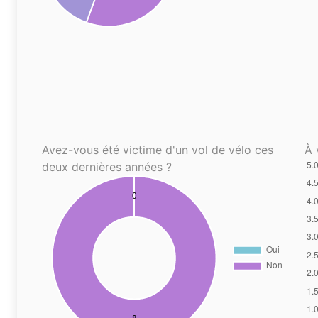
Avez-vous été victime d'un vol de vélo ces
À 
deux dernières années ?