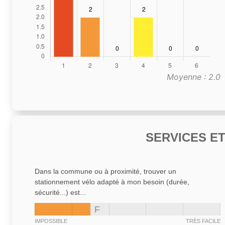
Moyenne : 2.0
SERVICES E
Dans la commune ou à proximité, trouver un
stationnement vélo adapté à mon besoin (durée,
sécurité...) est...
F
IMPOSSIBLE
TRÈS FACILE