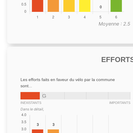
Moyenne : 2.5
EFFORTS
Les efforts faits en faveur du vélo par la commune
sont...
G
INEXISTANTS
IMPORTANTS
Dans le détail,