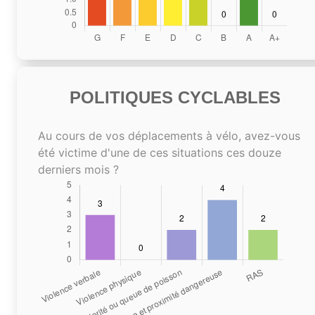
POLITIQUES CYCLABLES
Au cours de vos déplacements à vélo, avez-vous
été victime d'une de ces situations ces douze
derniers mois ?