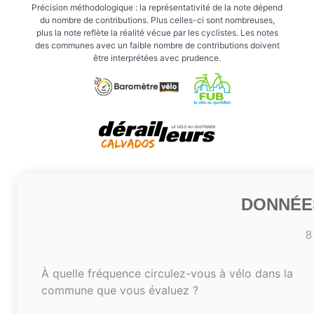
Précision méthodologique : la représentativité de la note dépend
du nombre de contributions. Plus celles-ci sont nombreuses,
plus la note reflète la réalité vécue par les cyclistes. Les notes
des communes avec un faible nombre de contributions doivent
être interprétées avec prudence.
DONNÉE
8
À quelle fréquence circulez-vous à vélo dans la
commune que vous évaluez ?