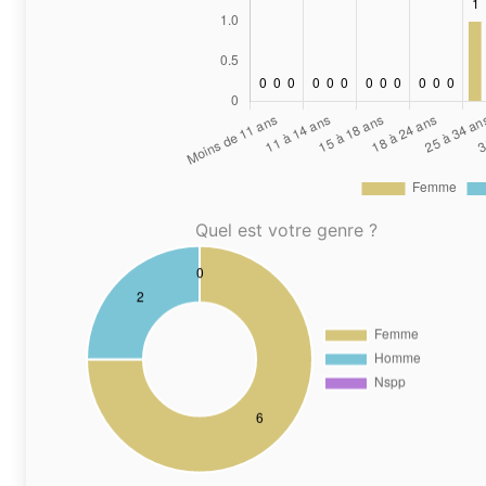
Quel est votre genre ?