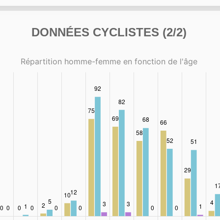
DONNÉES CYCLISTES (2/2)
Répartition homme-femme en fonction de l'âge