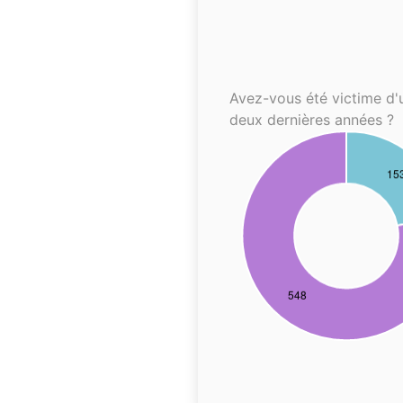
Avez-vous été victime d'
deux dernières années ?