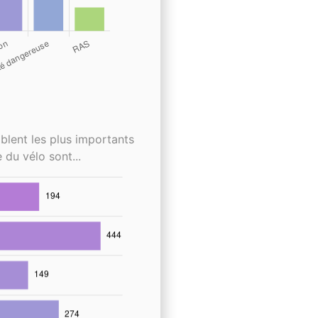
blent les plus importants
 du vélo sont...