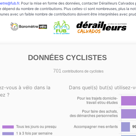
etre@fub.fr
. Pour la mise en forme des données, contacter Dérailleurs Calvados 
e dépend du nombre de contributions. Plus celles-ci sont nombreuses, plus la note 
nes avec un faible nombre de contributions doivent être interprétées avec pru
DONNÉES CYCLISTES
701
contributions de cyclistes
ez-vous à vélo dans la
Dans quel(s) but(s) utilisez-v
ez ?