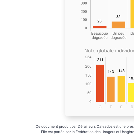
Note globale individue
Ce document produit par Dérailleurs Calvados est une prése
Elle est portée par la Fédération des Usagers et Usagères