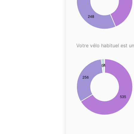
Votre vélo habituel est un.