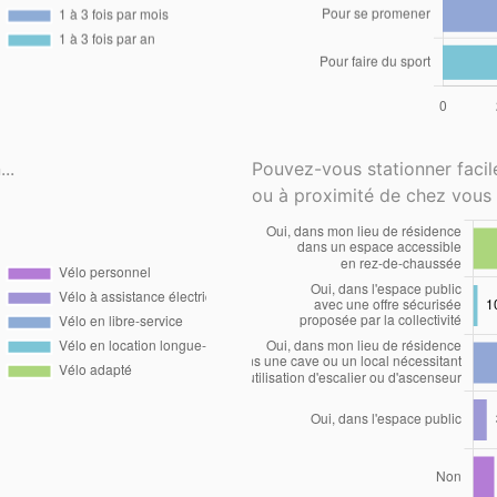
..
Pouvez-vous stationner faci
ou à proximité de chez vous 