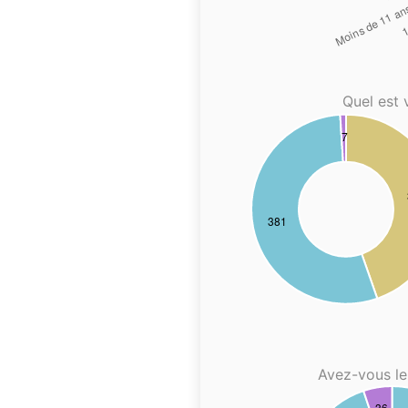
Quel est 
Avez-vous le