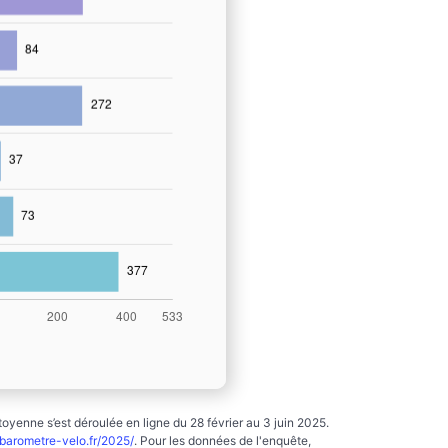
yenne s’est déroulée en ligne du 28 février au 3 juin 2025.
arometre-velo.fr/2025/
. Pour les données de l'enquête,