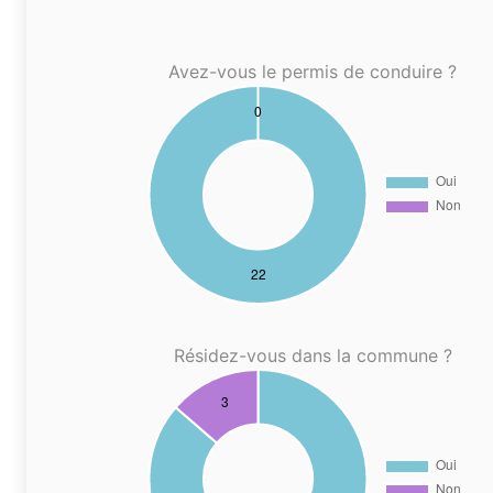
Avez-vous le permis de conduire ?
Résidez-vous dans la commune ?