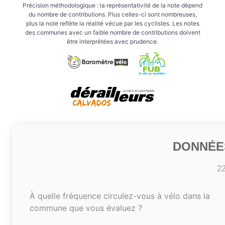
Précision méthodologique : la représentativité de la note dépend
du nombre de contributions. Plus celles-ci sont nombreuses,
plus la note reflète la réalité vécue par les cyclistes. Les notes
des communes avec un faible nombre de contributions doivent
être interprétées avec prudence.
DONNÉE
2
À quelle fréquence circulez-vous à vélo dans la
commune que vous évaluez ?