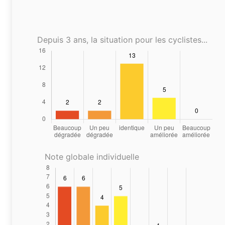
Depuis 3 ans, la situation pour les cyclistes...
Note globale individuelle