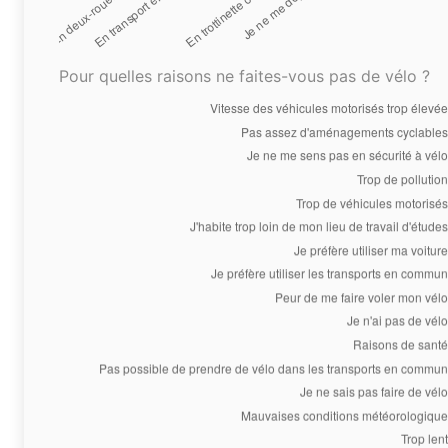
Pour quelles raisons ne faites-vous pas de vélo ?