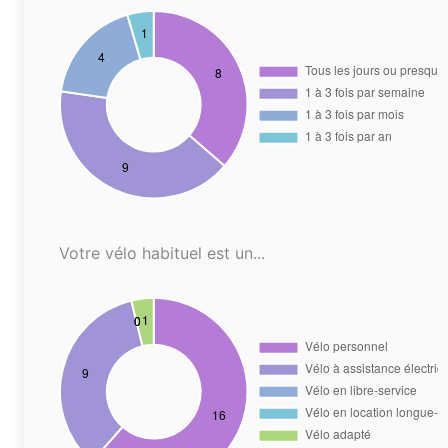
Votre vélo habituel est un...