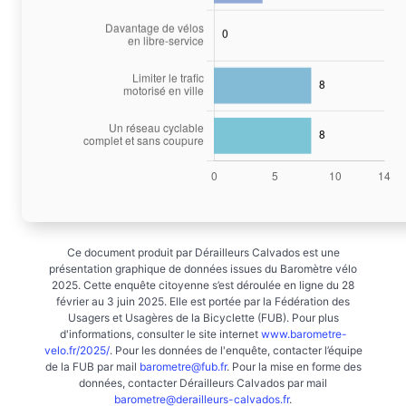
Ce document produit par Dérailleurs Calvados est une
présentation graphique de données issues du Baromètre vélo
2025. Cette enquête citoyenne s’est déroulée en ligne du 28
février au 3 juin 2025. Elle est portée par la Fédération des
Usagers et Usagères de la Bicyclette (FUB). Pour plus
d'informations, consulter le site internet
www.barometre-
velo.fr/2025/
. Pour les données de l'enquête, contacter l’équipe
de la FUB par mail
barometre@fub.fr
. Pour la mise en forme des
données, contacter Dérailleurs Calvados par mail
barometre@derailleurs-calvados.fr
.