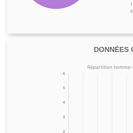
DONNÉES C
Répartition homme-