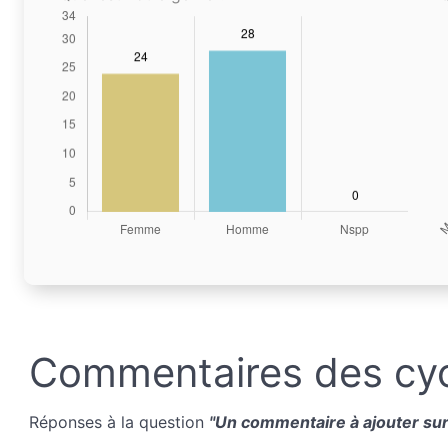
Commentaires des cyc
Réponses à la question
"Un commentaire à ajouter sur 