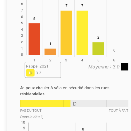
Moyenne : 3.0
Rappel 2021 :
D
3.3
Je peux circuler à vélo en sécurité dans les rues
résidentielles
D
PAS DU TOUT
TOUT À FAIT
Dans le détail,