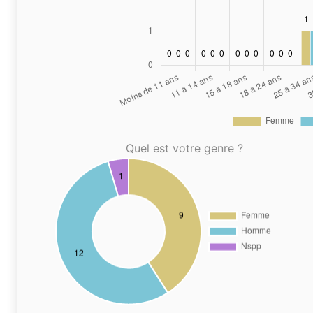
Quel est votre genre ?