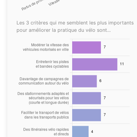
Les 3 critères qui me semblent les plus importants
pour améliorer la pratique du vélo sont...