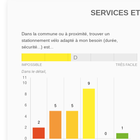
SERVICES E
Dans la commune ou à proximité, trouver un
stationnement vélo adapté à mon besoin (durée,
sécurité...) est...
D
IMPOSSIBLE
TRÈS FACILE
Dans le détail,