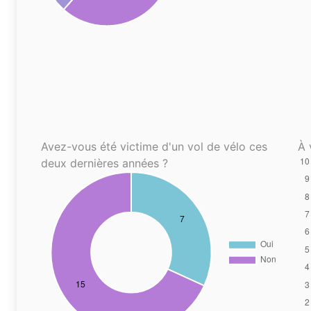
Avez-vous été victime d'un vol de vélo ces
À 
deux dernières années ?