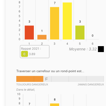
Moyenne : 3.32
Rappel 2021 :
C
3.89
Traverser un carrefour ou un rond-point est...
F
TOUJOURS DANGEREUX
JAMAIS DANGEREUX
Dans le détail,