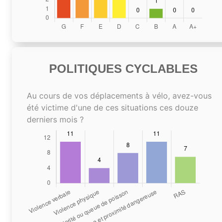
POLITIQUES CYCLABLES
Au cours de vos déplacements à vélo, avez-vous
été victime d'une de ces situations ces douze
derniers mois ?