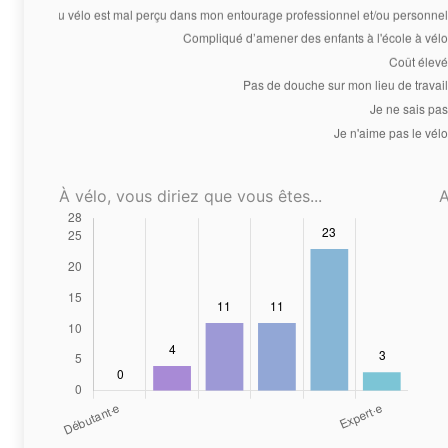
À vélo, vous diriez que vous êtes...
A