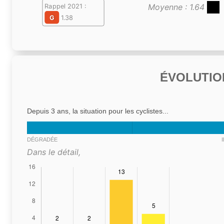
Moyenne : 1.64
Rappel 2021 :
G
1.38
ÉVOLUTIO
Depuis 3 ans, la situation pour les cyclistes...
DÉGRADÉE
Dans le détail,