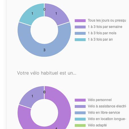
Votre vélo habituel est un...