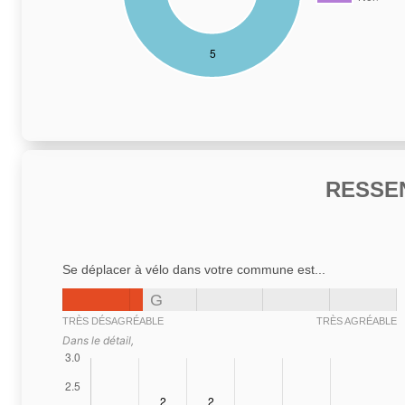
RESSE
Se déplacer à vélo dans votre commune est...
G
TRÈS DÉSAGRÉABLE
TRÈS AGRÉABLE
Dans le détail,