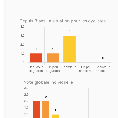
Depuis 3 ans, la situation pour les cyclistes...
Note globale individuelle