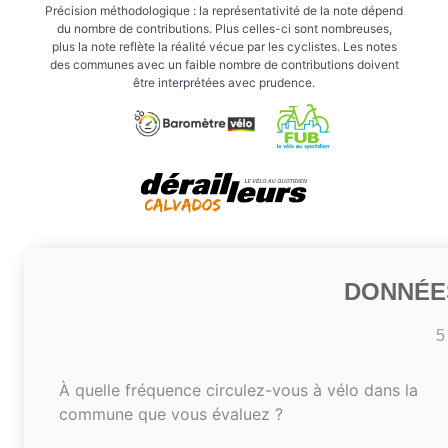
Précision méthodologique : la représentativité de la note dépend
du nombre de contributions. Plus celles-ci sont nombreuses,
plus la note reflète la réalité vécue par les cyclistes. Les notes
des communes avec un faible nombre de contributions doivent
être interprétées avec prudence.
DONNÉE
5
À quelle fréquence circulez-vous à vélo dans la
commune que vous évaluez ?