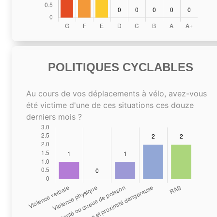
POLITIQUES CYCLABLES
Au cours de vos déplacements à vélo, avez-vous
été victime d'une de ces situations ces douze
derniers mois ?