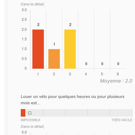
Dans le détail,
Moyenne : 2.0
Louer un vélo pour quelques heures ou pour plusieurs
mois est...
G
IMPOSSIBLE
TRÈS FACILE
Dans le détail,