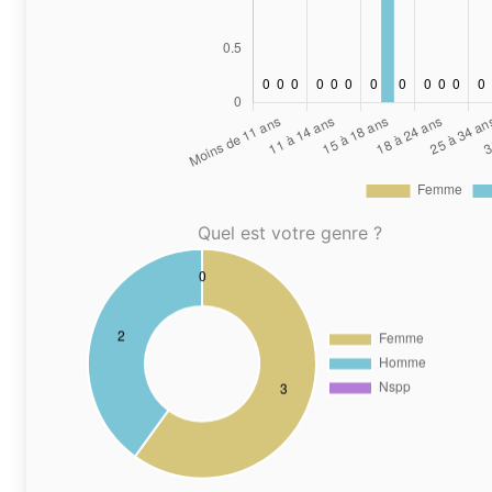
Quel est votre genre ?