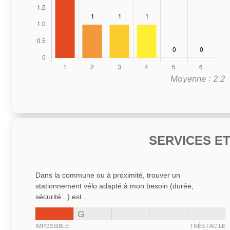
Moyenne : 2.2
SERVICES E
Dans la commune ou à proximité, trouver un
stationnement vélo adapté à mon besoin (durée,
sécurité...) est...
G
IMPOSSIBLE
TRÈS FACILE