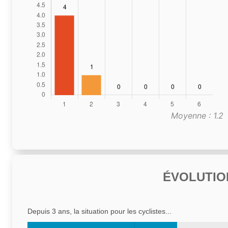
Moyenne : 1.2
ÉVOLUTIO
Depuis 3 ans, la situation pour les cyclistes...