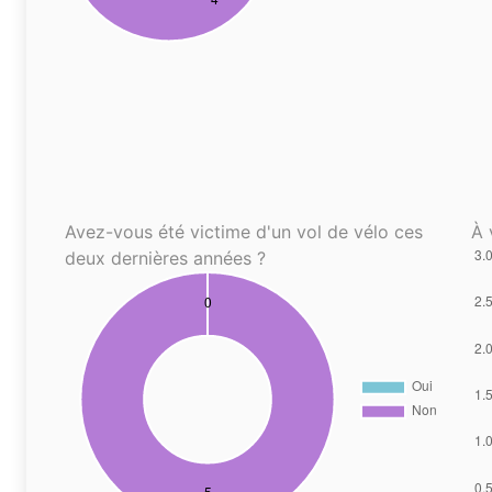
Avez-vous été victime d'un vol de vélo ces
À 
deux dernières années ?