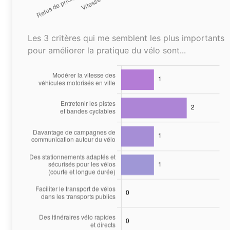
Les 3 critères qui me semblent les plus importants
pour améliorer la pratique du vélo sont...