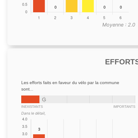
Moyenne : 2.0
EFFORTS
Les efforts faits en faveur du vélo par la commune
sont...
G
INEXISTANTS
IMPORTANTS
Dans le détail,