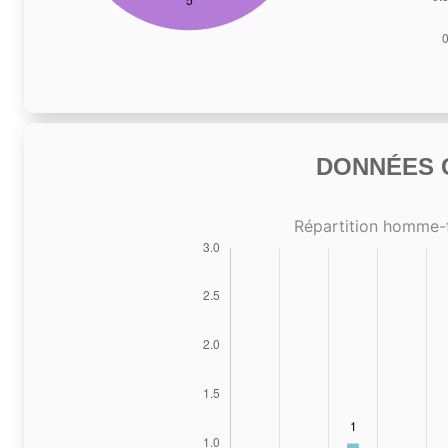
DONNÉES C
Répartition homme-