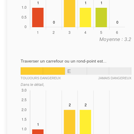
Moyenne : 3.2
Traverser un carrefour ou un rond-point est...
E
TOUJOURS DANGEREUX
JAMAIS DANGEREUX
Dans le détail,