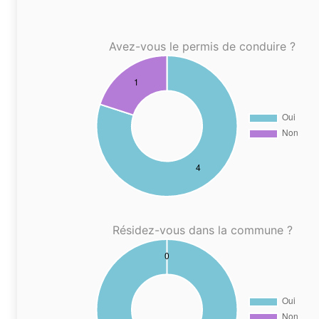
Avez-vous le permis de conduire ?
Résidez-vous dans la commune ?