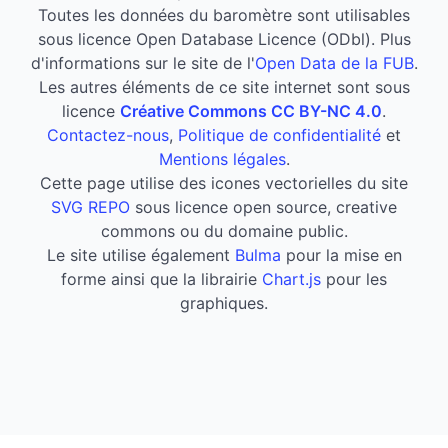
Toutes les données du baromètre sont utilisables
sous licence Open Database Licence (ODbl). Plus
d'informations sur le site de l'
Open Data de la FUB
.
Les autres éléments de ce site internet sont sous
licence
Créative Commons CC BY-NC 4.0
.
Contactez-nous
,
Politique de confidentialité
et
Mentions légales
.
Cette page utilise des icones vectorielles du site
SVG REPO
sous licence open source, creative
commons ou du domaine public.
Le site utilise également
Bulma
pour la mise en
forme ainsi que la librairie
Chart.js
pour les
graphiques.