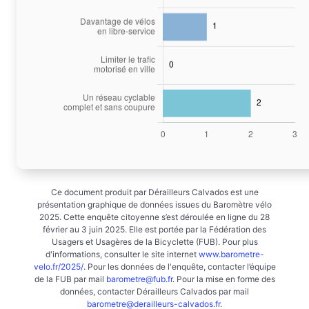
Ce document produit par Dérailleurs Calvados est une
présentation graphique de données issues du Baromètre vélo
2025. Cette enquête citoyenne s’est déroulée en ligne du 28
février au 3 juin 2025. Elle est portée par la Fédération des
Usagers et Usagères de la Bicyclette (FUB). Pour plus
d'informations, consulter le site internet
www.barometre-
velo.fr/2025/
. Pour les données de l'enquête, contacter l’équipe
de la FUB par mail
barometre@fub.fr
. Pour la mise en forme des
données, contacter Dérailleurs Calvados par mail
barometre@derailleurs-calvados.fr
.