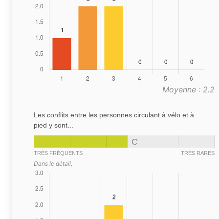
Moyenne : 2.2
Les conflits entre les personnes circulant à vélo et à
pied y sont...
C
TRÈS FRÉQUENTS
TRÈS RARES
Dans le détail,