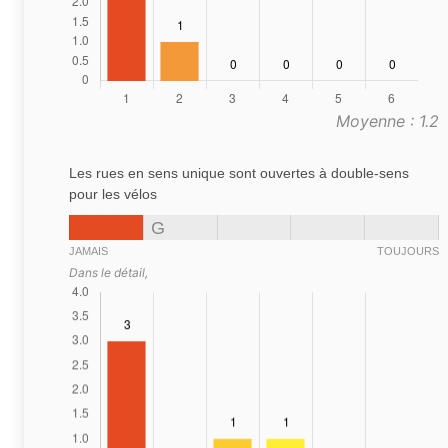
Moyenne : 1.2
Les rues en sens unique sont ouvertes à double-sens
pour les vélos
G
JAMAIS
TOUJOURS
Dans le détail,