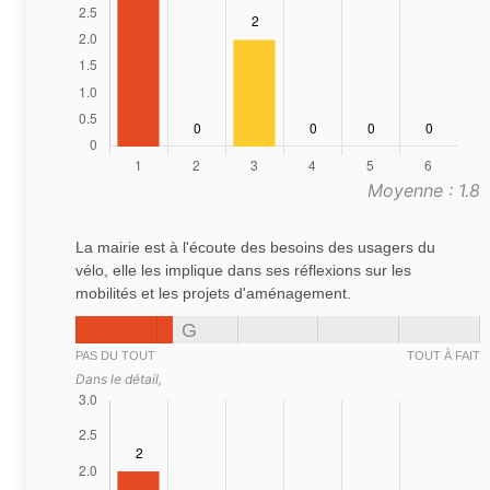
Moyenne : 1.8
La mairie est à l'écoute des besoins des usagers du
vélo, elle les implique dans ses réflexions sur les
mobilités et les projets d'aménagement.
G
PAS DU TOUT
TOUT À FAIT
Dans le détail,