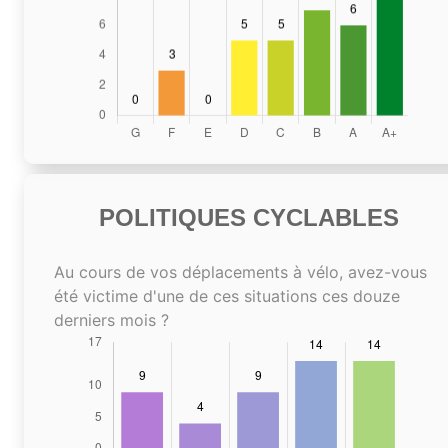
POLITIQUES CYCLABLES
Au cours de vos déplacements à vélo, avez-vous
été victime d'une de ces situations ces douze
derniers mois ?