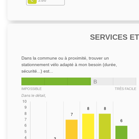
C
3.86
SERVICES E
Dans la commune ou à proximité, trouver un
stationnement vélo adapté à mon besoin (durée,
sécurité...) est...
B
IMPOSSIBLE
TRÈS FACILE
Dans le détail,