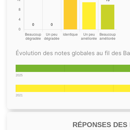
Évolution des notes globales au fil des B
2025
2021
RÉPONSES DES N