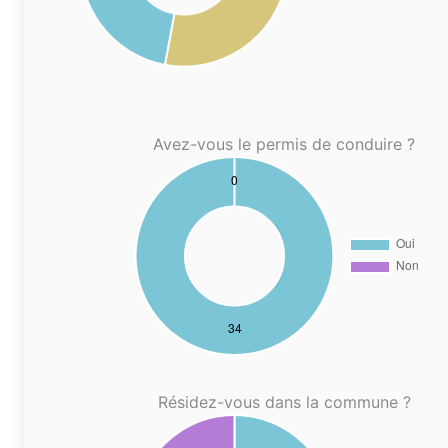
Avez-vous le permis de conduire ?
Résidez-vous dans la commune ?