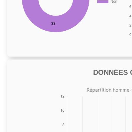
DONNÉES C
Répartition homme-