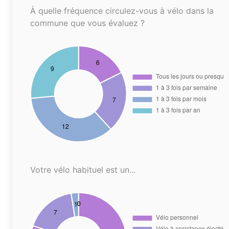
À quelle fréquence circulez-vous à vélo dans la
commune que vous évaluez ?
Votre vélo habituel est un...