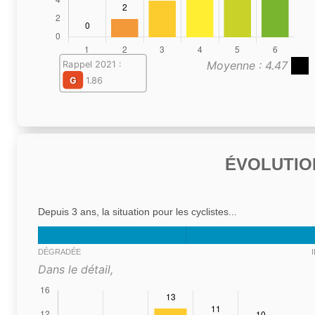
Moyenne : 4.47
Rappel 2021 :
G
1.86
ÉVOLUTIO
Depuis 3 ans, la situation pour les cyclistes...
DÉGRADÉE
Dans le détail,