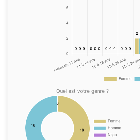
Quel est votre genre ?