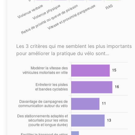
Les 3 critères qui me semblent les plus importants
pour améliorer la pratique du vélo sont...