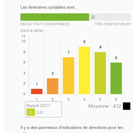
Les itinéraires cyclables sont...
B
PAS DU TOUT CONFORTABLES
TRÈS CONFORTABLES
Dans le détail,
Moyenne : 4.12
Rappel 2021 :
C
3.51
Il y a des panneaux d'indications de directions pour les