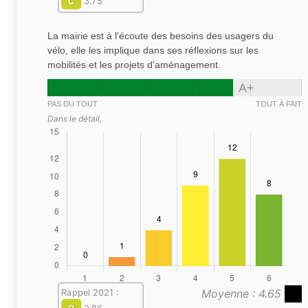
C
3.75
La mairie est à l'écoute des besoins des usagers du
vélo, elle les implique dans ses réflexions sur les
mobilités et les projets d'aménagement.
A+
PAS DU TOUT
TOUT À FAIT
Dans le détail,
Moyenne : 4.65
Rappel 2021 :