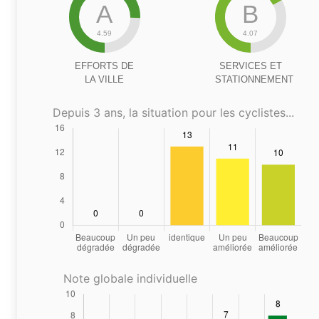
A
B
4.59
4.07
EFFORTS DE
SERVICES ET
LA VILLE
STATIONNEMENT
Depuis 3 ans, la situation pour les cyclistes...
Note globale individuelle