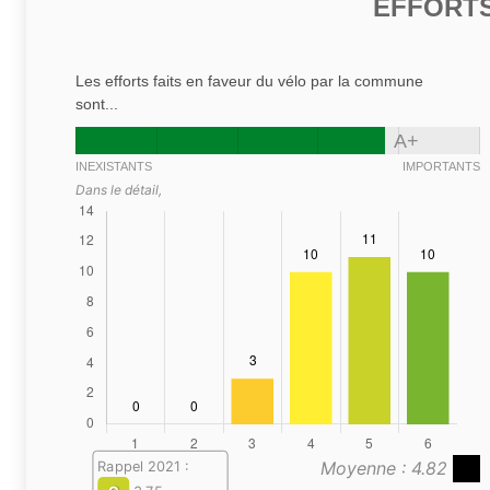
EFFORTS
Les efforts faits en faveur du vélo par la commune
sont...
A+
INEXISTANTS
IMPORTANTS
Dans le détail,
Moyenne : 4.82
Rappel 2021 :