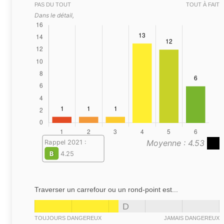
PAS DU TOUT
TOUT À FAIT
Dans le détail,
Moyenne : 4.53
Rappel 2021 :
B
4.25
Traverser un carrefour ou un rond-point est...
D
TOUJOURS DANGEREUX
JAMAIS DANGEREUX