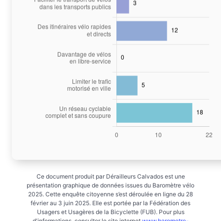
Ce document produit par Dérailleurs Calvados est une
présentation graphique de données issues du Baromètre vélo
2025. Cette enquête citoyenne s’est déroulée en ligne du 28
février au 3 juin 2025. Elle est portée par la Fédération des
Usagers et Usagères de la Bicyclette (FUB). Pour plus
d'informations, consulter le site internet
www.barometre-