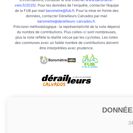
velo.fr/2025/
. Pour les données de l'enquête, contacter l’équipe
de la FUB par mail
barometre@fub.fr
. Pour la mise en forme des
données, contacter Dérailleurs Calvados par mail
barometre@derailleurs-calvados.fr
.
Précision méthodologique : la représentativité de la note dépend
du nombre de contributions. Plus celles-ci sont nombreuses,
plus la note reflète la réalité vécue par les cyclistes. Les notes
des communes avec un faible nombre de contributions doivent
être interprétées avec prudence.
DONNÉE
3