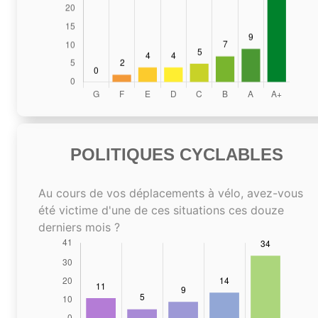
POLITIQUES CYCLABLES
Au cours de vos déplacements à vélo, avez-vous
été victime d'une de ces situations ces douze
derniers mois ?