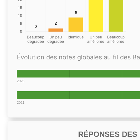
Évolution des notes globales au fil des B
2025
2021
RÉPONSES DES N