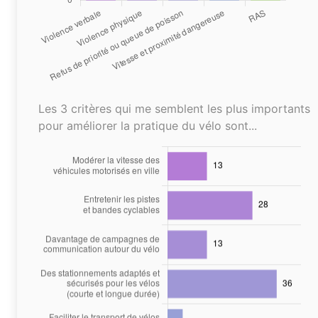
Les 3 critères qui me semblent les plus importants
pour améliorer la pratique du vélo sont...