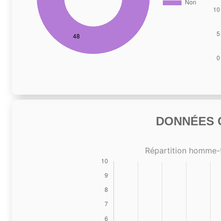
DONNÉES C
Répartition homme-