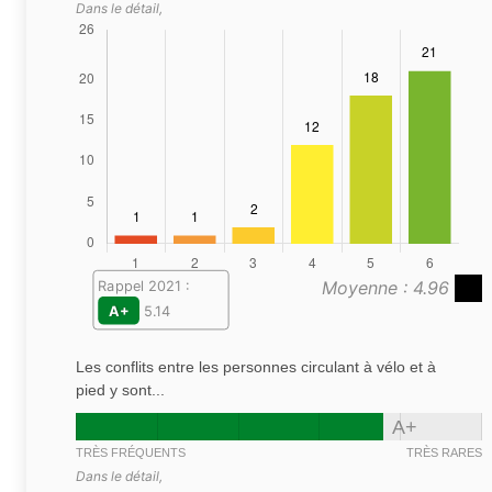
Dans le détail,
Moyenne : 4.96
Rappel 2021 :
A+
5.14
Les conflits entre les personnes circulant à vélo et à
pied y sont...
A+
TRÈS FRÉQUENTS
TRÈS RARES
Dans le détail,