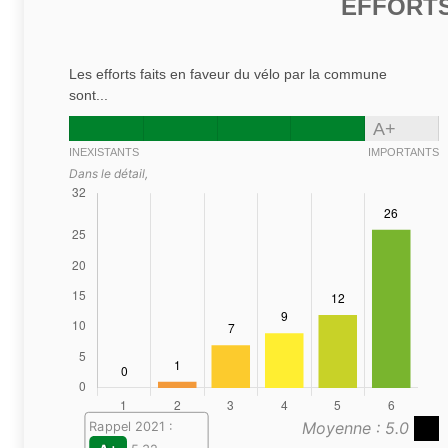
EFFORTS
Les efforts faits en faveur du vélo par la commune
sont...
A+
INEXISTANTS
IMPORTANTS
Dans le détail,
Moyenne : 5.0
Rappel 2021 :