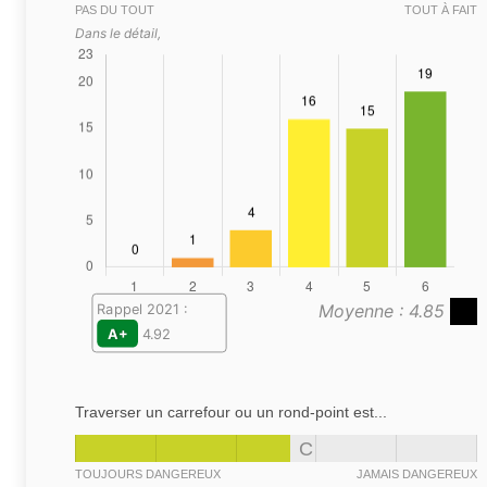
PAS DU TOUT
TOUT À FAIT
Dans le détail,
Moyenne : 4.85
Rappel 2021 :
A+
4.92
Traverser un carrefour ou un rond-point est...
C
TOUJOURS DANGEREUX
JAMAIS DANGEREUX