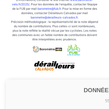
velo.fr/2025/
. Pour les données de l'enquête, contacter l’équipe
de la FUB par mail
barometre@fub.fr
. Pour la mise en forme des
données, contacter Dérailleurs Calvados par mail
barometre@derailleurs-calvados.fr
.
Précision méthodologique : la représentativité de la note dépend
du nombre de contributions. Plus celles-ci sont nombreuses,
plus la note reflète la réalité vécue par les cyclistes. Les notes
des communes avec un faible nombre de contributions doivent
être interprétées avec prudence.
DONNÉE
5