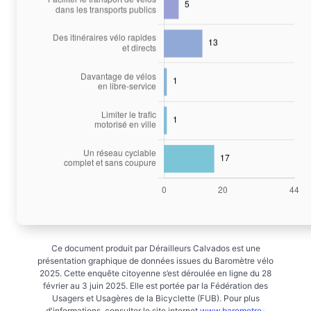
Ce document produit par Dérailleurs Calvados est une
présentation graphique de données issues du Baromètre vélo
2025. Cette enquête citoyenne s’est déroulée en ligne du 28
février au 3 juin 2025. Elle est portée par la Fédération des
Usagers et Usagères de la Bicyclette (FUB). Pour plus
d'informations, consulter le site internet
www.barometre-