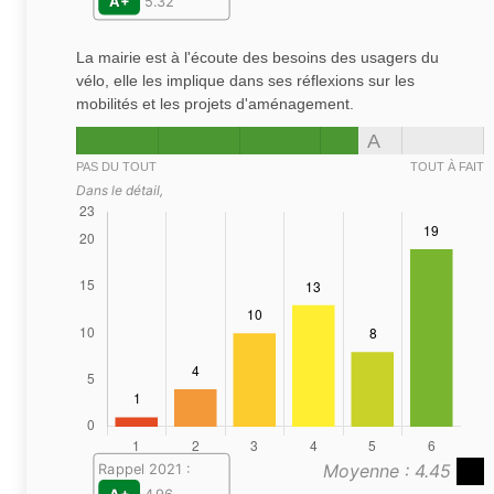
A+
5.32
La mairie est à l'écoute des besoins des usagers du
vélo, elle les implique dans ses réflexions sur les
mobilités et les projets d'aménagement.
A
PAS DU TOUT
TOUT À FAIT
Dans le détail,
Moyenne : 4.45
Rappel 2021 :