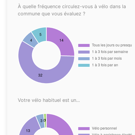
À quelle fréquence circulez-vous à vélo dans la
commune que vous évaluez ?
Votre vélo habituel est un...