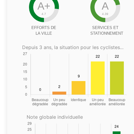
A+
A
4.7
4.39
EFFORTS DE
SERVICES ET
LA VILLE
STATIONNEMENT
Depuis 3 ans, la situation pour les cyclistes...
Note globale individuelle