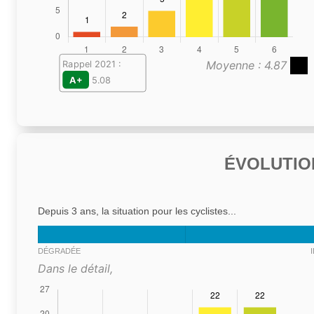
Moyenne : 4.87
Rappel 2021 :
A+
5.08
ÉVOLUTIO
Depuis 3 ans, la situation pour les cyclistes...
DÉGRADÉE
Dans le détail,