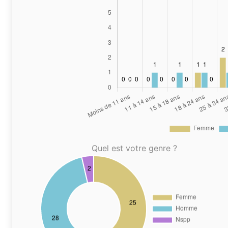
Quel est votre genre ?