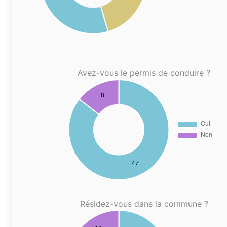
Avez-vous le permis de conduire ?
Résidez-vous dans la commune ?