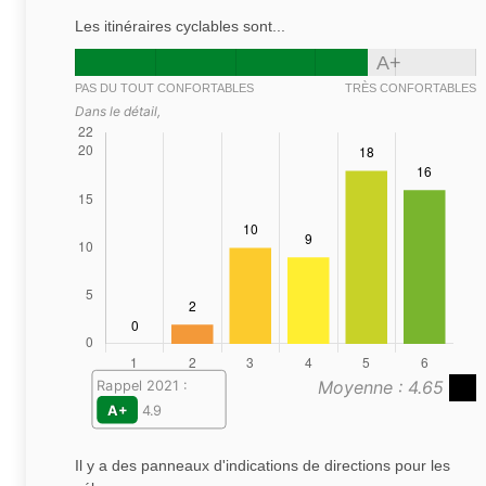
Les itinéraires cyclables sont...
A+
PAS DU TOUT CONFORTABLES
TRÈS CONFORTABLES
Dans le détail,
Moyenne : 4.65
Rappel 2021 :
A+
4.9
Il y a des panneaux d'indications de directions pour les