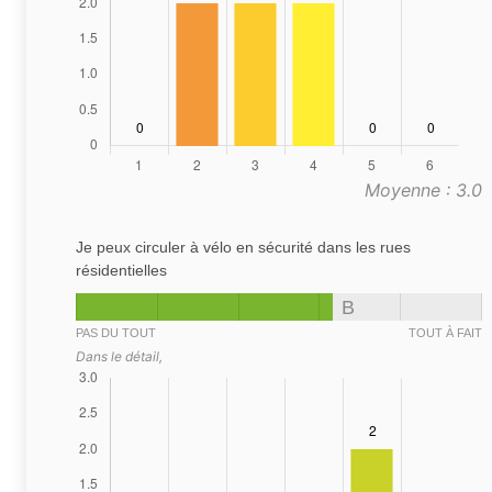
Moyenne : 3.0
Je peux circuler à vélo en sécurité dans les rues
résidentielles
B
PAS DU TOUT
TOUT À FAIT
Dans le détail,