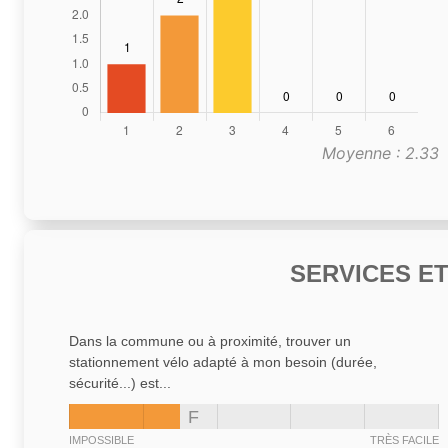
Moyenne : 2.33
SERVICES E
Dans la commune ou à proximité, trouver un
stationnement vélo adapté à mon besoin (durée,
sécurité...) est...
F
IMPOSSIBLE
TRÈS FACILE