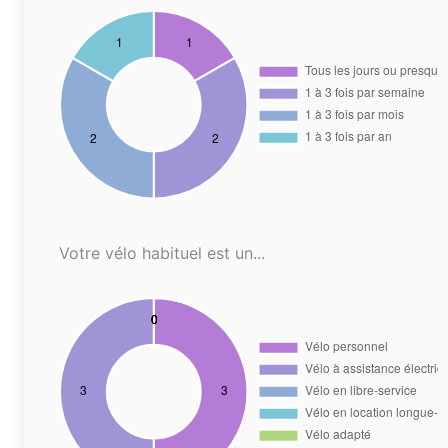
Votre vélo habituel est un...