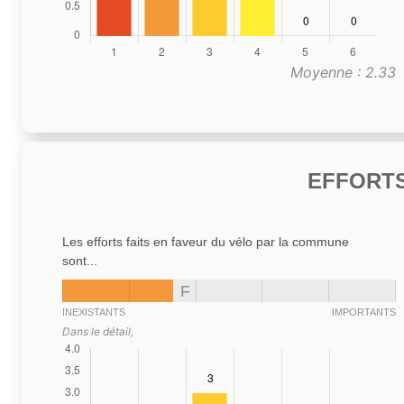
Moyenne : 2.33
EFFORTS
Les efforts faits en faveur du vélo par la commune
sont...
F
INEXISTANTS
IMPORTANTS
Dans le détail,