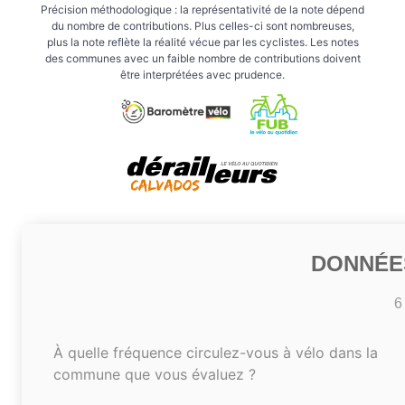
Précision méthodologique : la représentativité de la note dépend
du nombre de contributions. Plus celles-ci sont nombreuses,
plus la note reflète la réalité vécue par les cyclistes. Les notes
des communes avec un faible nombre de contributions doivent
être interprétées avec prudence.
DONNÉE
6
À quelle fréquence circulez-vous à vélo dans la
commune que vous évaluez ?