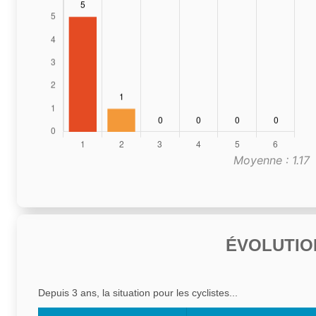
Moyenne : 1.17
ÉVOLUTIO
Depuis 3 ans, la situation pour les cyclistes...