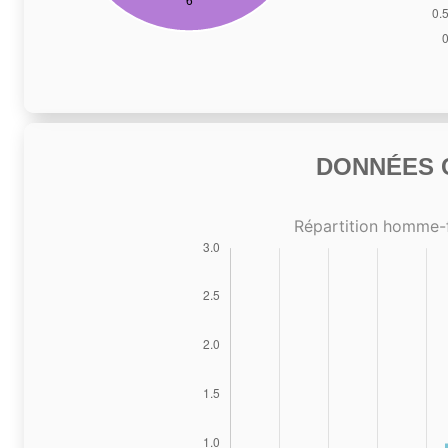
DONNÉES C
Répartition homme-