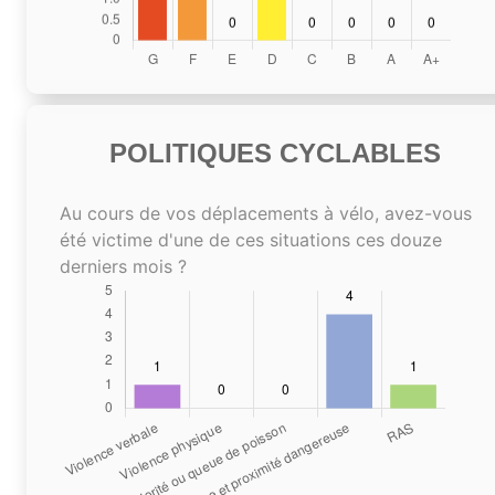
POLITIQUES CYCLABLES
Au cours de vos déplacements à vélo, avez-vous
été victime d'une de ces situations ces douze
derniers mois ?