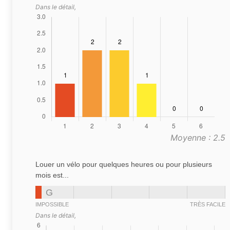
Dans le détail,
Moyenne : 2.5
Louer un vélo pour quelques heures ou pour plusieurs
mois est...
G
IMPOSSIBLE
TRÈS FACILE
Dans le détail,