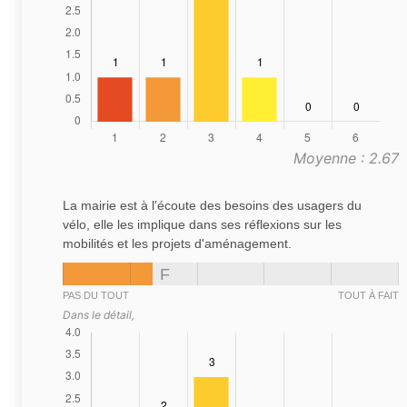
Moyenne : 2.67
La mairie est à l'écoute des besoins des usagers du
vélo, elle les implique dans ses réflexions sur les
mobilités et les projets d'aménagement.
F
PAS DU TOUT
TOUT À FAIT
Dans le détail,