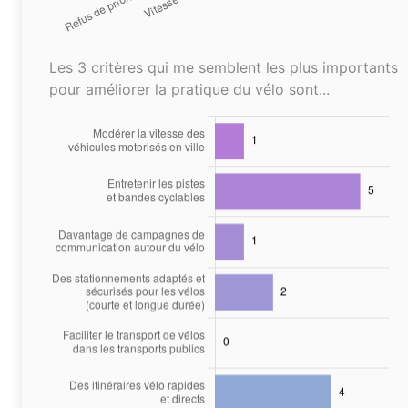
Les 3 critères qui me semblent les plus importants
pour améliorer la pratique du vélo sont...