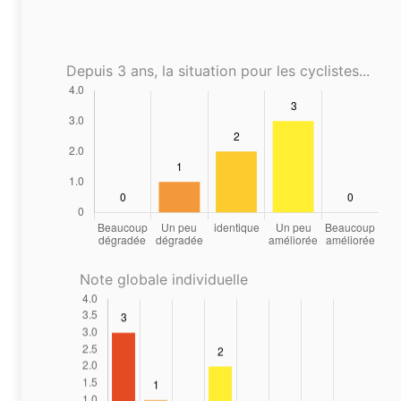
Depuis 3 ans, la situation pour les cyclistes...
Note globale individuelle