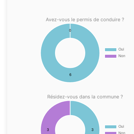
Avez-vous le permis de conduire ?
Résidez-vous dans la commune ?