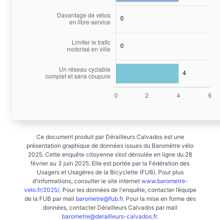
Ce document produit par Dérailleurs Calvados est une
présentation graphique de données issues du Baromètre vélo
2025. Cette enquête citoyenne s’est déroulée en ligne du 28
février au 3 juin 2025. Elle est portée par la Fédération des
Usagers et Usagères de la Bicyclette (FUB). Pour plus
d'informations, consulter le site internet
www.barometre-
velo.fr/2025/
. Pour les données de l'enquête, contacter l’équipe
de la FUB par mail
barometre@fub.fr
. Pour la mise en forme des
données, contacter Dérailleurs Calvados par mail
barometre@derailleurs-calvados.fr
.