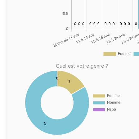
Quel est votre genre ?