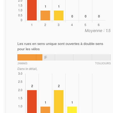
Moyenne : 1.5
Les rues en sens unique sont ouvertes à double-sens
pour les vélos
F
JAMAIS
TOUJOURS
Dans le détail,