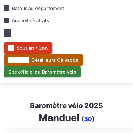
Retour au département
Accueil résultats
Soutien / Don
Dérailleurs Calvados
Site officiel du Baromètre Vélo
Baromètre vélo 2025
Manduel
(
30
)