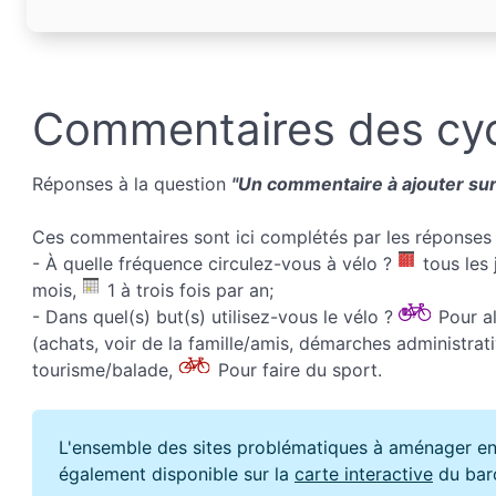
Commentaires des cyc
Réponses à la question
"Un commentaire à ajouter sur 
Ces commentaires sont ici complétés par les réponses 
- À quelle fréquence circulez-vous à vélo ?
tous les 
mois,
1 à trois fois par an;
- Dans quel(s) but(s) utilisez-vous le vélo ?
Pour all
(achats, voir de la famille/amis, démarches administrati
tourisme/balade,
Pour faire du sport.
L'ensemble des sites problématiques à aménager en
également disponible sur la
carte interactive
du bar