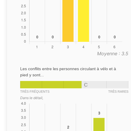
Moyenne : 3.5
Les conflits entre les personnes circulant à vélo et à
pied y sont...
C
TRÈS FRÉQUENTS
TRÈS RARES
Dans le détail,