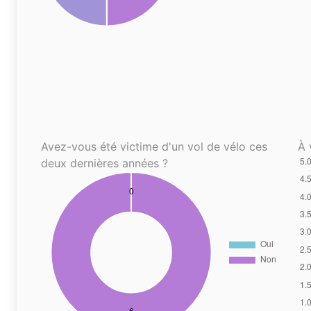
Avez-vous été victime d'un vol de vélo ces
À 
deux dernières années ?