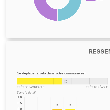
RESSE
Se déplacer à vélo dans votre commune est...
D
TRÈS DÉSAGRÉABLE
TRÈS AGRÉABLE
Dans le détail,