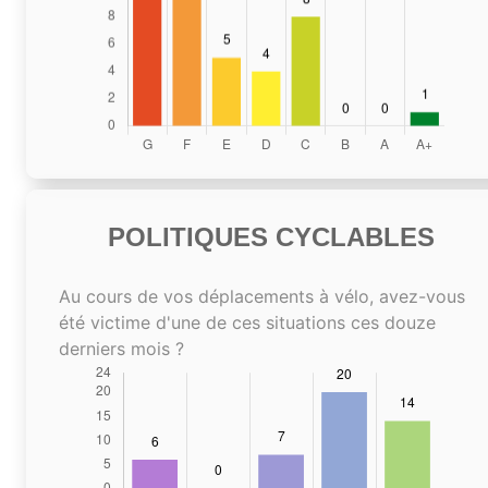
POLITIQUES CYCLABLES
Au cours de vos déplacements à vélo, avez-vous
été victime d'une de ces situations ces douze
derniers mois ?