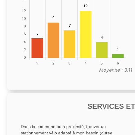
Moyenne : 3.11
SERVICES E
Dans la commune ou à proximité, trouver un
stationnement vélo adapté à mon besoin (durée,