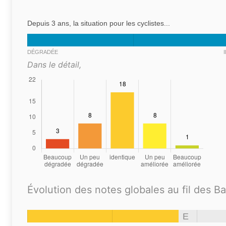
Depuis 3 ans, la situation pour les cyclistes...
DÉGRADÉE
Dans le détail,
Évolution des notes globales au fil des B
E