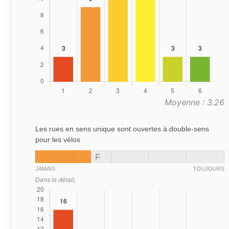
Moyenne : 3.26
Les rues en sens unique sont ouvertes à double-sens
pour les vélos
F
JAMAIS
TOUJOURS
Dans le détail,