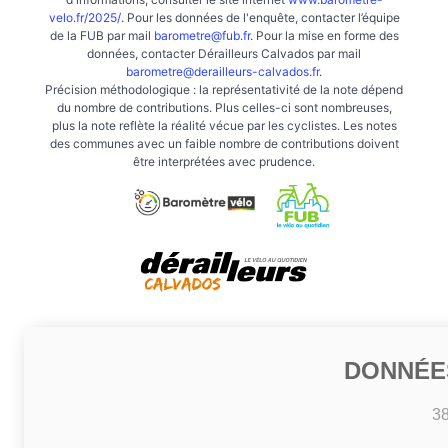
velo.fr/2025/
. Pour les données de l'enquête, contacter l’équipe
de la FUB par mail
barometre@fub.fr
. Pour la mise en forme des
données, contacter Dérailleurs Calvados par mail
barometre@derailleurs-calvados.fr
.
Précision méthodologique : la représentativité de la note dépend
du nombre de contributions. Plus celles-ci sont nombreuses,
plus la note reflète la réalité vécue par les cyclistes. Les notes
des communes avec un faible nombre de contributions doivent
être interprétées avec prudence.
DONNÉE
3