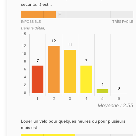
sécurité...) est...
F
IMPOSSIBLE
TRÈS FACILE
Dans le détail,
Moyenne : 2.55
Louer un vélo pour quelques heures ou pour plusieurs
mois est...