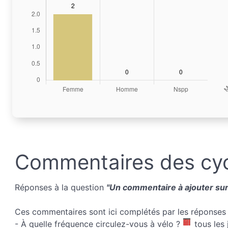
Commentaires des cyc
Réponses à la question
"Un commentaire à ajouter sur 
Ces commentaires sont ici complétés par les réponses 
- À quelle fréquence circulez-vous à vélo ?
tous les 