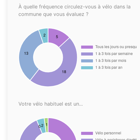
À quelle fréquence circulez-vous à vélo dans la
commune que vous évaluez ?
Votre vélo habituel est un...