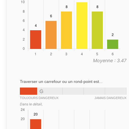
Moyenne : 3.47
Traverser un carrefour ou un rond-point est...
G
TOUJOURS DANGEREUX
JAMAIS DANGEREUX
Dans le détail,