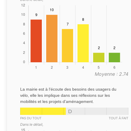
Moyenne : 2.74
La mairie est à l'écoute des besoins des usagers du
vélo, elle les implique dans ses réflexions sur les
mobilités et les projets d'aménagement.
D
PAS DU TOUT
TOUT À FAIT
Dans le détail,