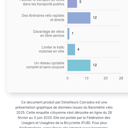
Ce document produit par Dérailleurs Calvados est une
présentation graphique de données issues du Baromètre vélo
2025. Cette enquête citoyenne s’est déroulée en ligne du 28
février au 3 juin 2025. Elle est portée par la Fédération des
Usagers et Usagères de la Bicyclette (FUB). Pour plus
d'informations, consulter le site internet
www.barometre-