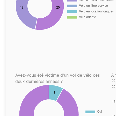
Avez-vous été victime d'un vol de vélo ces
À 
deux dernières années ?