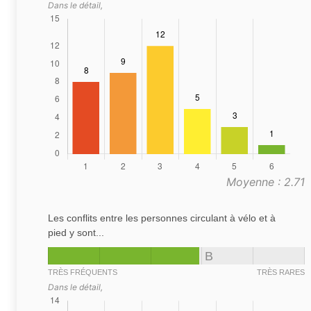
Dans le détail,
Moyenne : 2.71
Les conflits entre les personnes circulant à vélo et à
pied y sont...
B
TRÈS FRÉQUENTS
TRÈS RARES
Dans le détail,