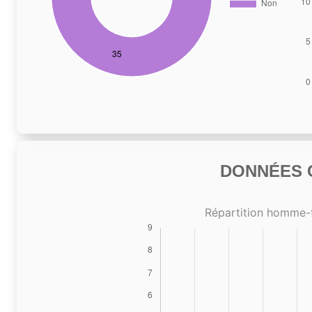
DONNÉES C
Répartition homme-