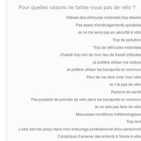
Pour quelles raisons ne faites-vous pas de vélo ?