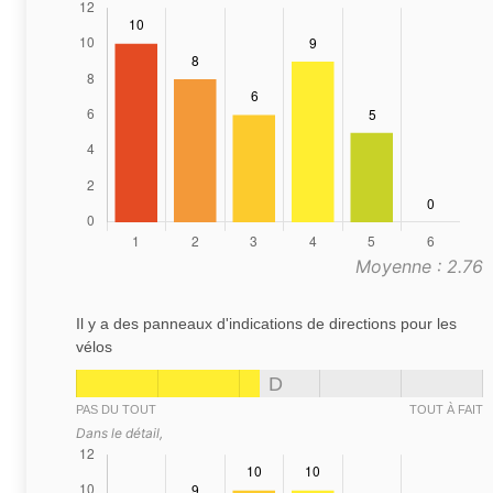
Moyenne : 2.76
Il y a des panneaux d'indications de directions pour les
vélos
D
PAS DU TOUT
TOUT À FAIT
Dans le détail,