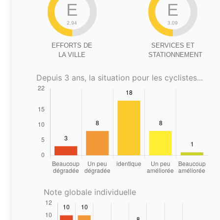
E
E
2.94
3.09
EFFORTS DE
SERVICES ET
LA VILLE
STATIONNEMENT
Depuis 3 ans, la situation pour les cyclistes...
Note globale individuelle