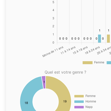
Quel est votre genre ?