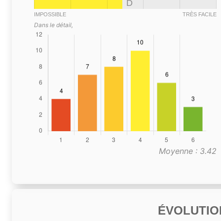
D
IMPOSSIBLE
TRÈS FACILE
Dans le détail,
Moyenne : 3.42
ÉVOLUTIO