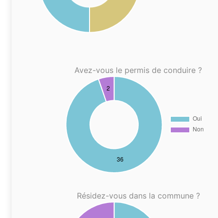
Avez-vous le permis de conduire ?
Résidez-vous dans la commune ?