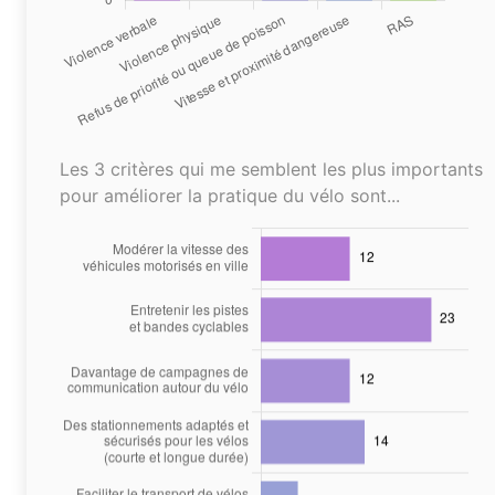
Les 3 critères qui me semblent les plus importants
pour améliorer la pratique du vélo sont...