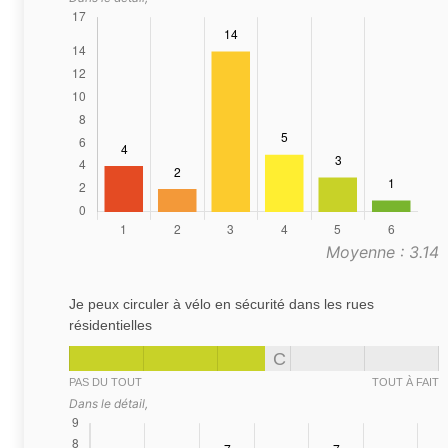
Moyenne : 3.14
Je peux circuler à vélo en sécurité dans les rues
résidentielles
C
PAS DU TOUT
TOUT À FAIT
Dans le détail,