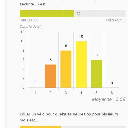
sécurité...) est...
C
IMPOSSIBLE
TRÈS FACILE
Dans le détail,
Moyenne : 3.59
Louer un vélo pour quelques heures ou pour plusieurs
mois est...