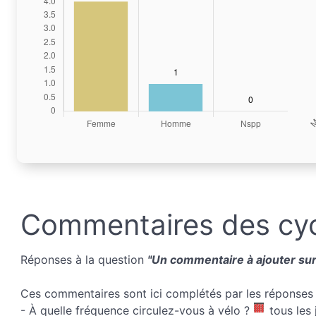
Commentaires des cyc
Réponses à la question
"Un commentaire à ajouter sur 
Ces commentaires sont ici complétés par les réponses 
- À quelle fréquence circulez-vous à vélo ?
tous les 