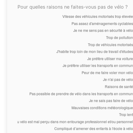
Pour quelles raisons ne faites-vous pas de vélo ?