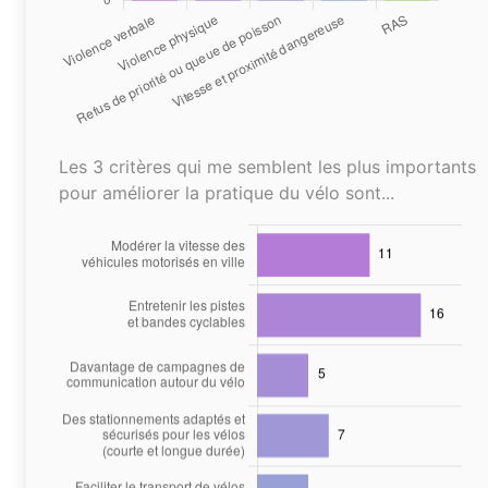
Les 3 critères qui me semblent les plus importants
pour améliorer la pratique du vélo sont...