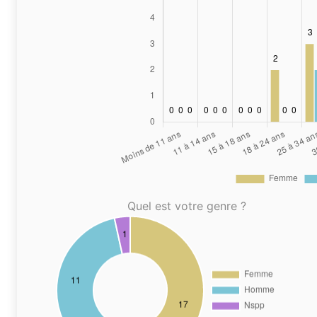
Quel est votre genre ?