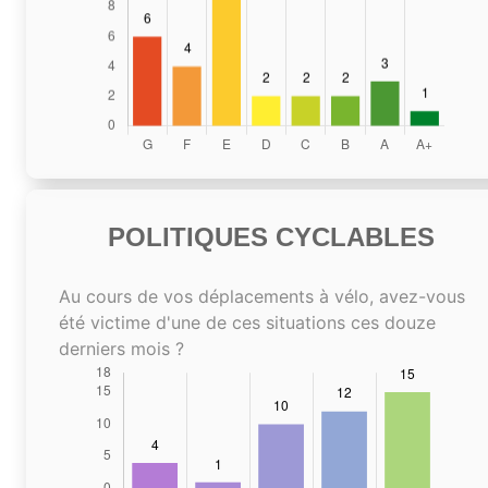
POLITIQUES CYCLABLES
Au cours de vos déplacements à vélo, avez-vous
été victime d'une de ces situations ces douze
derniers mois ?