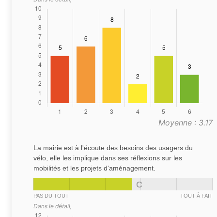
Moyenne : 3.17
La mairie est à l'écoute des besoins des usagers du
vélo, elle les implique dans ses réflexions sur les
mobilités et les projets d'aménagement.
C
PAS DU TOUT
TOUT À FAIT
Dans le détail,