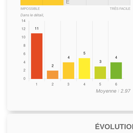
E
IMPOSSIBLE
TRÈS FACILE
Dans le détail,
Moyenne : 2.97
ÉVOLUTIO