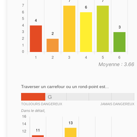
Moyenne : 3.66
Traverser un carrefour ou un rond-point est...
G
TOUJOURS DANGEREUX
JAMAIS DANGEREUX
Dans le détail,