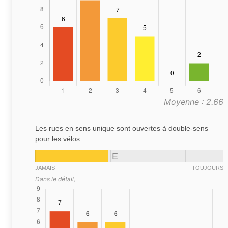
Moyenne : 2.66
Les rues en sens unique sont ouvertes à double-sens
pour les vélos
E
JAMAIS
TOUJOURS
Dans le détail,