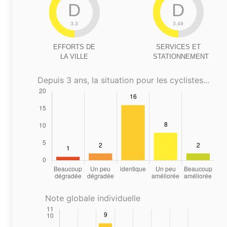
D
D
3.3
3.49
EFFORTS DE
SERVICES ET
LA VILLE
STATIONNEMENT
Depuis 3 ans, la situation pour les cyclistes...
Note globale individuelle