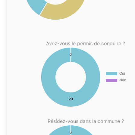
Avez-vous le permis de conduire ?
Résidez-vous dans la commune ?