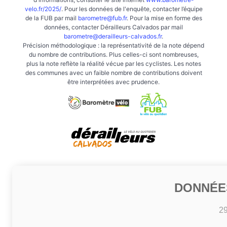
velo.fr/2025/
. Pour les données de l'enquête, contacter l’équipe
de la FUB par mail
barometre@fub.fr
. Pour la mise en forme des
données, contacter Dérailleurs Calvados par mail
barometre@derailleurs-calvados.fr
.
Précision méthodologique : la représentativité de la note dépend
du nombre de contributions. Plus celles-ci sont nombreuses,
plus la note reflète la réalité vécue par les cyclistes. Les notes
des communes avec un faible nombre de contributions doivent
être interprétées avec prudence.
DONNÉE
2