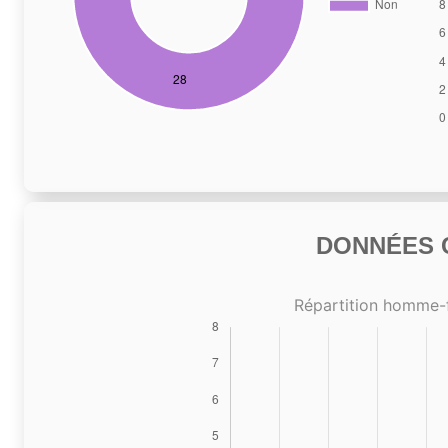
DONNÉES C
Répartition homme-