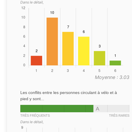
Dans le détail,
Moyenne : 3.03
Les conflits entre les personnes circulant à vélo et à
pied y sont...
A
TRÈS FRÉQUENTS
TRÈS RARES
Dans le détail,