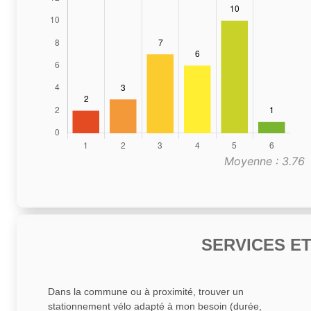
Moyenne : 3.76
SERVICES E
Dans la commune ou à proximité, trouver un
stationnement vélo adapté à mon besoin (durée,