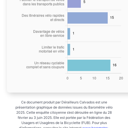
Ce document produit par Dérailleurs Calvados est une
présentation graphique de données issues du Baromètre vélo
2025. Cette enquête citoyenne s’est déroulée en ligne du 28
février au 3 juin 2025. Elle est portée par la Fédération des
Usagers et Usagères de la Bicyclette (FUB). Pour plus
d'informations, consulter le site internet
www.barometre-