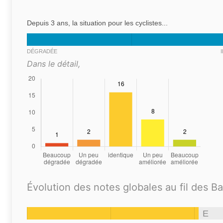
Depuis 3 ans, la situation pour les cyclistes...
DÉGRADÉE
Dans le détail,
Évolution des notes globales au fil des B
E