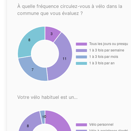
À quelle fréquence circulez-vous à vélo dans la
commune que vous évaluez ?
Votre vélo habituel est un...