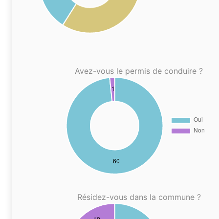
Avez-vous le permis de conduire ?
Résidez-vous dans la commune ?