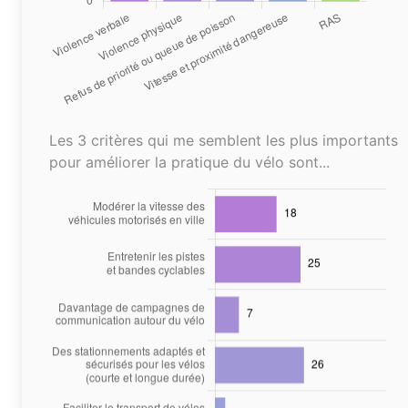
Les 3 critères qui me semblent les plus importants
pour améliorer la pratique du vélo sont...