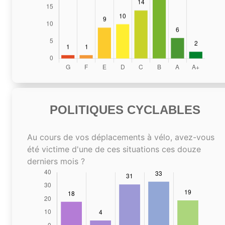
POLITIQUES CYCLABLES
Au cours de vos déplacements à vélo, avez-vous
été victime d'une de ces situations ces douze
derniers mois ?