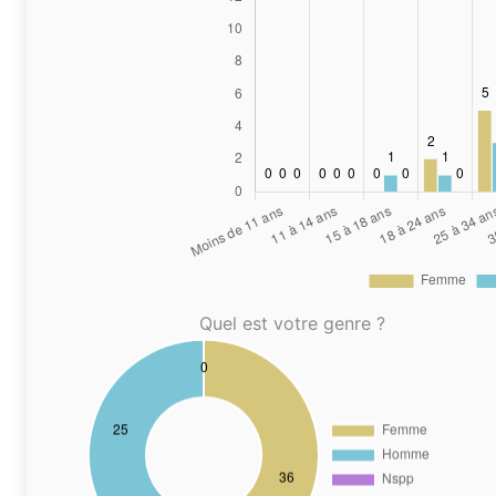
Quel est votre genre ?