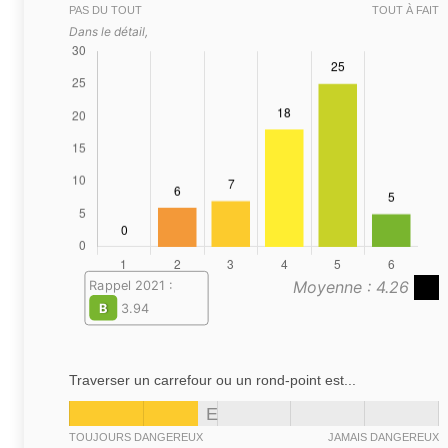
PAS DU TOUT
TOUT À FAIT
Dans le détail,
Moyenne : 4.26
Rappel 2021 :
B
3.94
Traverser un carrefour ou un rond-point est...
E
TOUJOURS DANGEREUX
JAMAIS DANGEREUX