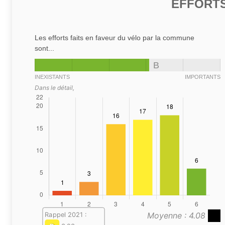
EFFORTS
Les efforts faits en faveur du vélo par la commune
sont...
B
INEXISTANTS
IMPORTANTS
Dans le détail,
Moyenne : 4.08
Rappel 2021 :