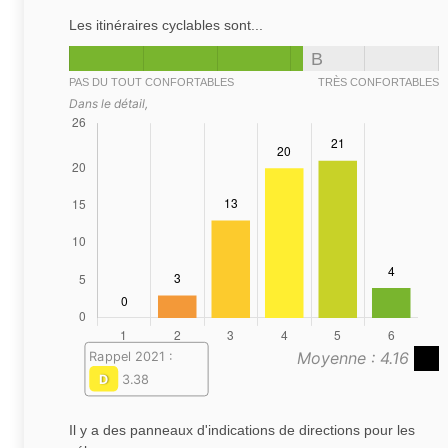
Les itinéraires cyclables sont...
B
PAS DU TOUT CONFORTABLES
TRÈS CONFORTABLES
Dans le détail,
Moyenne : 4.16
Rappel 2021 :
D
3.38
Il y a des panneaux d'indications de directions pour les