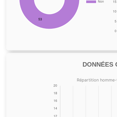
DONNÉES C
Répartition homme-