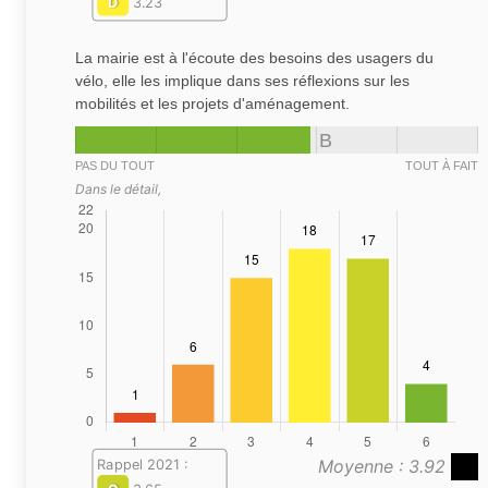
D
3.23
La mairie est à l'écoute des besoins des usagers du
vélo, elle les implique dans ses réflexions sur les
mobilités et les projets d'aménagement.
B
PAS DU TOUT
TOUT À FAIT
Dans le détail,
Moyenne : 3.92
Rappel 2021 :