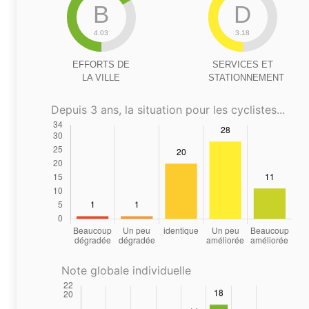
B
D
4.03
3.18
EFFORTS DE
SERVICES ET
LA VILLE
STATIONNEMENT
Depuis 3 ans, la situation pour les cyclistes...
Note globale individuelle