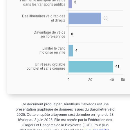
Ce document produit par Dérailleurs Calvados est une
présentation graphique de données issues du Baromètre vélo
2025. Cette enquête citoyenne s’est déroulée en ligne du 28
février au 3 juin 2025. Elle est portée par la Fédération des
Usagers et Usagères de la Bicyclette (FUB). Pour plus