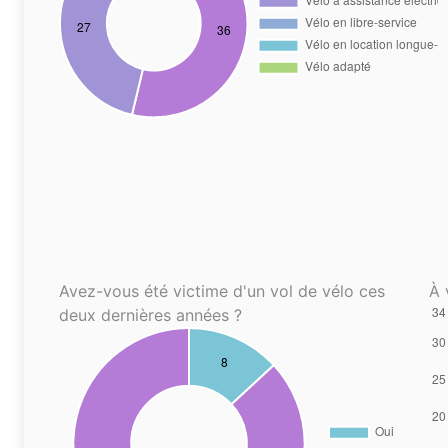
Avez-vous été victime d'un vol de vélo ces
À 
deux dernières années ?