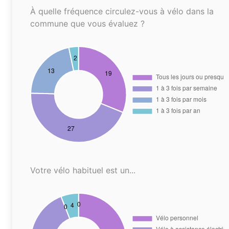
À quelle fréquence circulez-vous à vélo dans la
commune que vous évaluez ?
Votre vélo habituel est un...