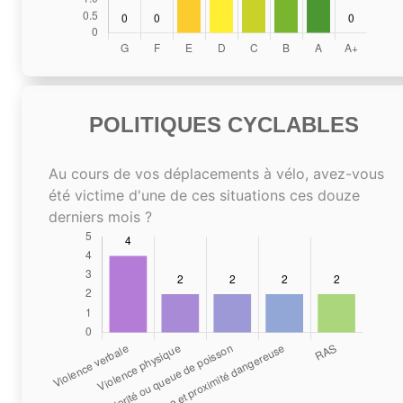
POLITIQUES CYCLABLES
Au cours de vos déplacements à vélo, avez-vous
été victime d'une de ces situations ces douze
derniers mois ?