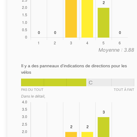
Moyenne : 3.88
Il y a des panneaux d'indications de directions pour les
vélos
C
PAS DU TOUT
TOUT À FAIT
Dans le détail,