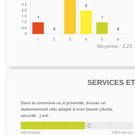
Moyenne : 3.25
SERVICES E
Dans la commune ou à proximité, trouver un
stationnement vélo adapté à mon besoin (durée,
sécurité...) est...
C
IMPOSSIBLE
TRÈS FACILE