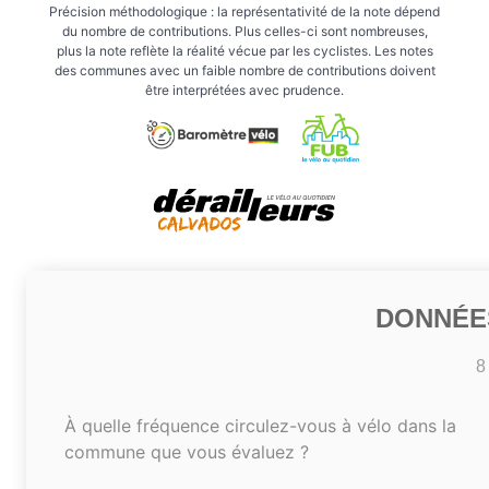
Précision méthodologique : la représentativité de la note dépend
du nombre de contributions. Plus celles-ci sont nombreuses,
plus la note reflète la réalité vécue par les cyclistes. Les notes
des communes avec un faible nombre de contributions doivent
être interprétées avec prudence.
DONNÉE
8
À quelle fréquence circulez-vous à vélo dans la
commune que vous évaluez ?