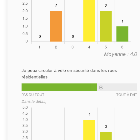
Moyenne : 4.0
Je peux circuler à vélo en sécurité dans les rues
résidentielles
B
PAS DU TOUT
TOUT À FAIT
Dans le détail,