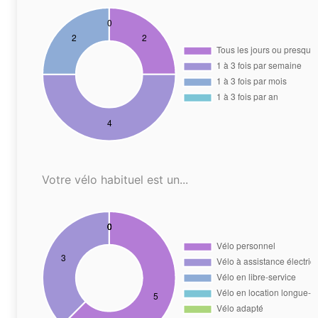
Votre vélo habituel est un...