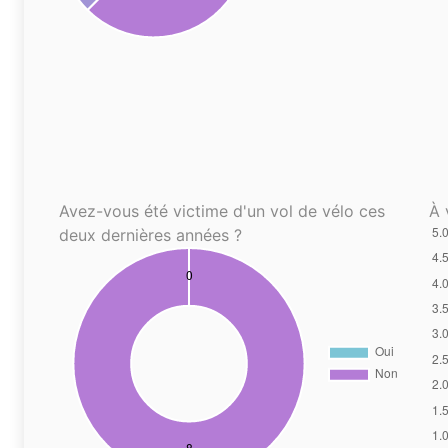
Avez-vous été victime d'un vol de vélo ces
À 
deux dernières années ?