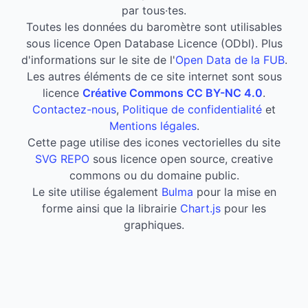
par tous·tes.
Toutes les données du baromètre sont utilisables
sous licence Open Database Licence (ODbl). Plus
d'informations sur le site de l'
Open Data de la FUB
.
Les autres éléments de ce site internet sont sous
licence
Créative Commons CC BY-NC 4.0
.
Contactez-nous
,
Politique de confidentialité
et
Mentions légales
.
Cette page utilise des icones vectorielles du site
SVG REPO
sous licence open source, creative
commons ou du domaine public.
Le site utilise également
Bulma
pour la mise en
forme ainsi que la librairie
Chart.js
pour les
graphiques.