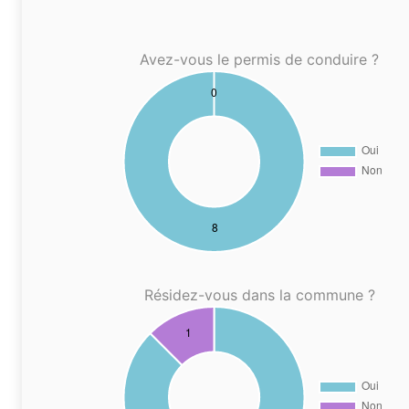
Avez-vous le permis de conduire ?
Résidez-vous dans la commune ?