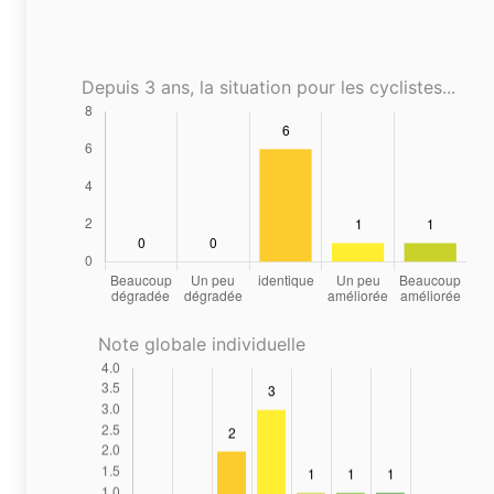
Depuis 3 ans, la situation pour les cyclistes...
Note globale individuelle