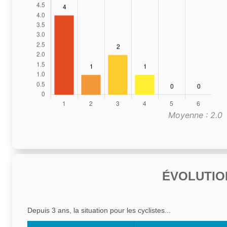
Moyenne : 2.0
ÉVOLUTIO
Depuis 3 ans, la situation pour les cyclistes...