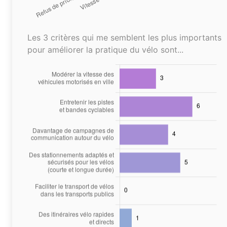
Les 3 critères qui me semblent les plus importants
pour améliorer la pratique du vélo sont...