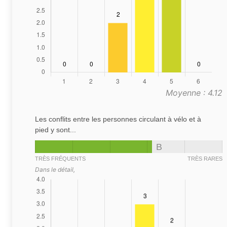
Moyenne : 4.12
Les conflits entre les personnes circulant à vélo et à
pied y sont...
B
TRÈS FRÉQUENTS
TRÈS RARES
Dans le détail,