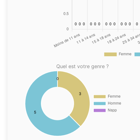
Quel est votre genre ?