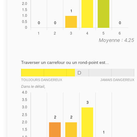
Moyenne : 4.25
Traverser un carrefour ou un rond-point est...
D
TOUJOURS DANGEREUX
JAMAIS DANGEREUX
Dans le détail,