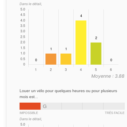
Dans le détail,
Moyenne : 3.88
Louer un vélo pour quelques heures ou pour plusieurs
mois est...
G
IMPOSSIBLE
TRÈS FACILE
Dans le détail,