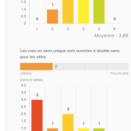
Moyenne : 3.88
Les rues en sens unique sont ouvertes à double-sens
pour les vélos
F
JAMAIS
TOUJOURS
Dans le détail,