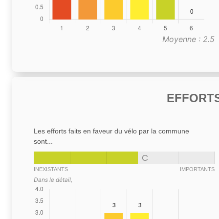
Moyenne : 2.5
EFFORTS
Les efforts faits en faveur du vélo par la commune
sont...
C
INEXISTANTS
IMPORTANTS
Dans le détail,