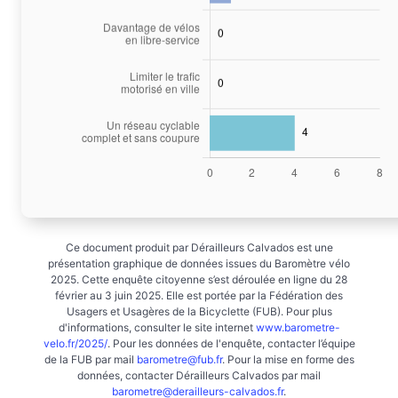
Ce document produit par Dérailleurs Calvados est une
présentation graphique de données issues du Baromètre vélo
2025. Cette enquête citoyenne s’est déroulée en ligne du 28
février au 3 juin 2025. Elle est portée par la Fédération des
Usagers et Usagères de la Bicyclette (FUB). Pour plus
d'informations, consulter le site internet
www.barometre-
velo.fr/2025/
. Pour les données de l'enquête, contacter l’équipe
de la FUB par mail
barometre@fub.fr
. Pour la mise en forme des
données, contacter Dérailleurs Calvados par mail
barometre@derailleurs-calvados.fr
.