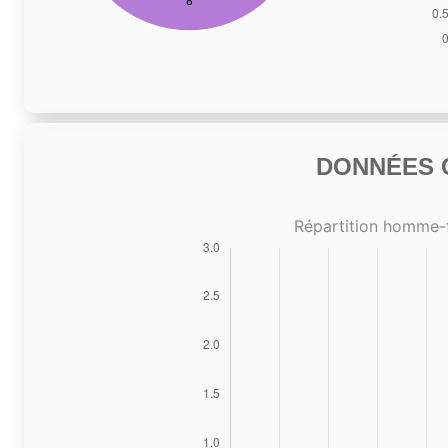
DONNÉES C
Répartition homme-