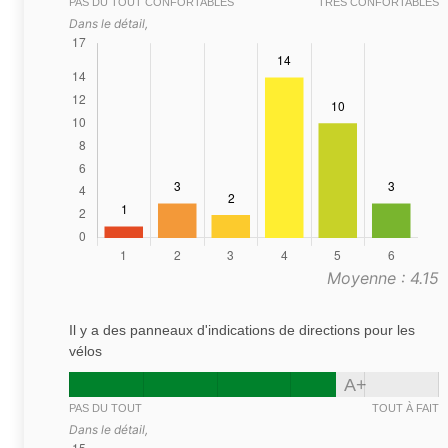
PAS DU TOUT CONFORTABLES
TRÈS CONFORTABLES
Dans le détail,
Moyenne : 4.15
Il y a des panneaux d'indications de directions pour les
vélos
A+
PAS DU TOUT
TOUT À FAIT
Dans le détail,