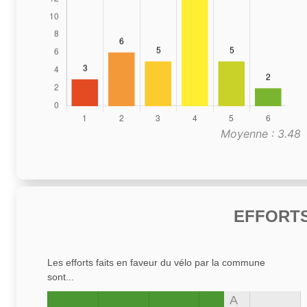
Moyenne : 3.48
EFFORTS
Les efforts faits en faveur du vélo par la commune
sont...
A