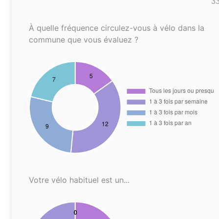
3
À quelle fréquence circulez-vous à vélo dans la
commune que vous évaluez ?
Votre vélo habituel est un...