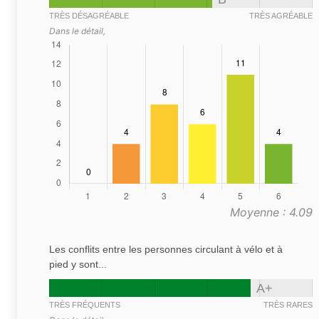
TRÈS DÉSAGRÉABLE
TRÈS AGRÉABLE
Dans le détail,
Moyenne : 4.09
Les conflits entre les personnes circulant à vélo et à
pied y sont...
A+
TRÈS FRÉQUENTS
TRÈS RARES