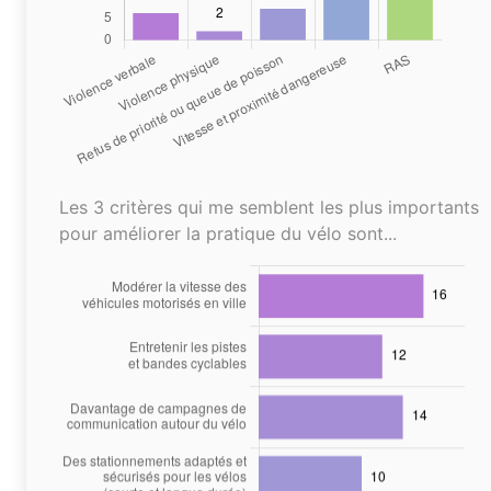
Les 3 critères qui me semblent les plus importants
pour améliorer la pratique du vélo sont...