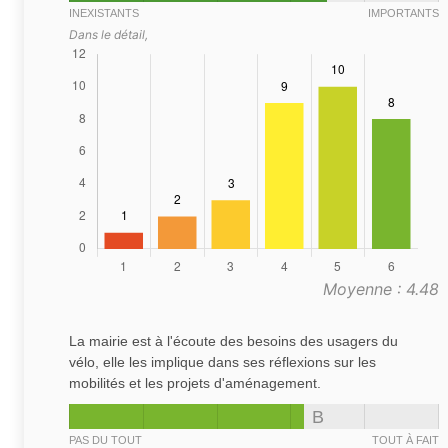
INEXISTANTS
IMPORTANTS
Dans le détail,
Moyenne : 4.48
La mairie est à l'écoute des besoins des usagers du
vélo, elle les implique dans ses réflexions sur les
mobilités et les projets d'aménagement.
B
PAS DU TOUT
TOUT À FAIT