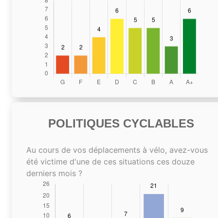
POLITIQUES CYCLABLES
Au cours de vos déplacements à vélo, avez-vous
été victime d'une de ces situations ces douze
derniers mois ?