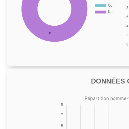
DONNÉES C
Répartition homme-