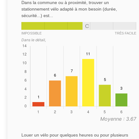
Dans la commune ou à proximité, trouver un
stationnement vélo adapté à mon besoin (durée,
sécurité...) est...
C
IMPOSSIBLE
TRÈS FACILE
Dans le détail,
Moyenne : 3.67
Louer un vélo pour quelques heures ou pour plusieurs