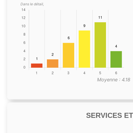
Dans le détail,
Moyenne : 4.18
SERVICES E