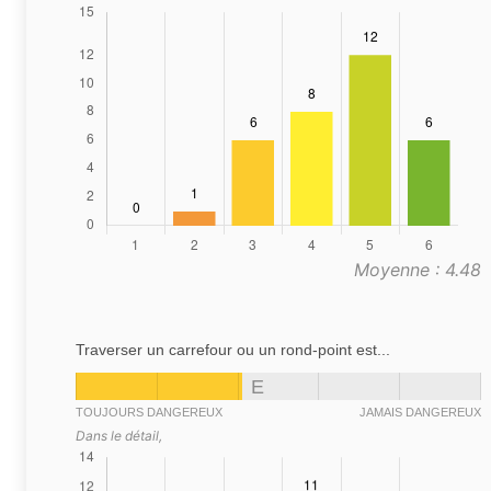
Moyenne : 4.48
Traverser un carrefour ou un rond-point est...
E
TOUJOURS DANGEREUX
JAMAIS DANGEREUX
Dans le détail,