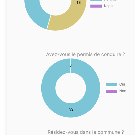
Avez-vous le permis de conduire ?
Résidez-vous dans la commune ?