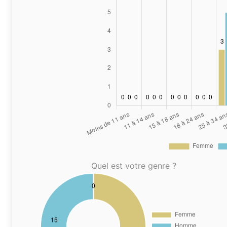
Quel est votre genre ?