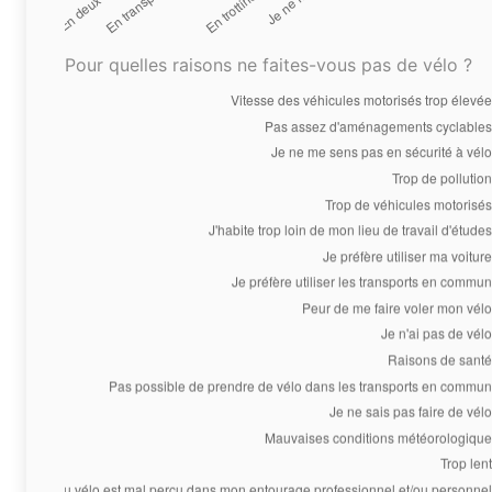
Pour quelles raisons ne faites-vous pas de vélo ?