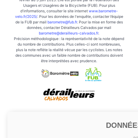
Usagers et Usagères de la Bicyclette (FUB). Pour plus
d'informations, consulter le site internet
www.barometre-
velo.fr/2025/
. Pour les données de l'enquête, contacter l’équipe
de la FUB par mail
barometre@fub.fr
. Pour la mise en forme des
données, contacter Dérailleurs Calvados par mail
barometre@derailleurs-calvados.fr
.
Précision méthodologique : la représentativité de la note dépend
du nombre de contributions. Plus celles-ci sont nombreuses,
plus la note reflète la réalité vécue par les cyclistes. Les notes
des communes avec un faible nombre de contributions doivent
être interprétées avec prudence.
DONNÉE