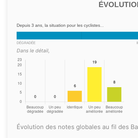
ÉVOLUTIO
Depuis 3 ans, la situation pour les cyclistes...
DÉGRADÉE
Dans le détail,
Évolution des notes globales au fil des B