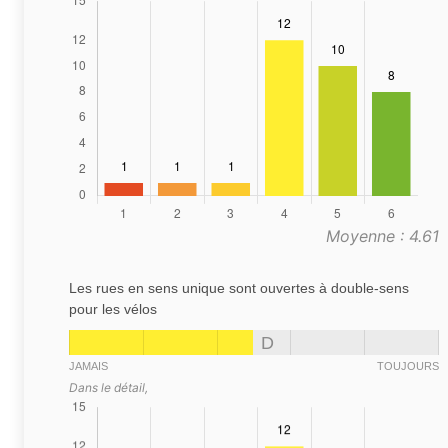
Moyenne : 4.61
Les rues en sens unique sont ouvertes à double-sens
pour les vélos
D
JAMAIS
TOUJOURS
Dans le détail,