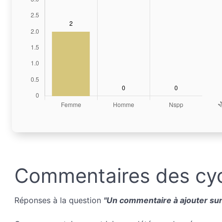
Commentaires des cyc
Réponses à la question
"Un commentaire à ajouter sur 