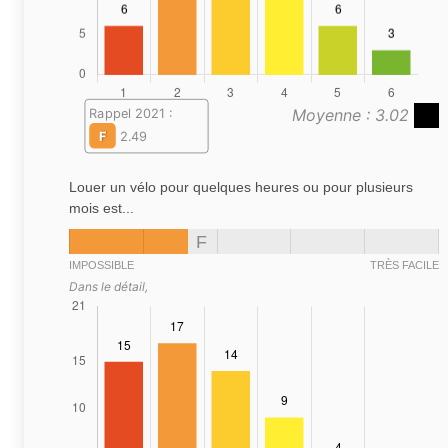
Moyenne : 3.02
Rappel 2021 :
F
2.49
Louer un vélo pour quelques heures ou pour plusieurs
mois est...
F
IMPOSSIBLE
TRÈS FACILE
Dans le détail,