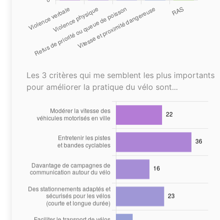
Les 3 critères qui me semblent les plus importants
pour améliorer la pratique du vélo sont...