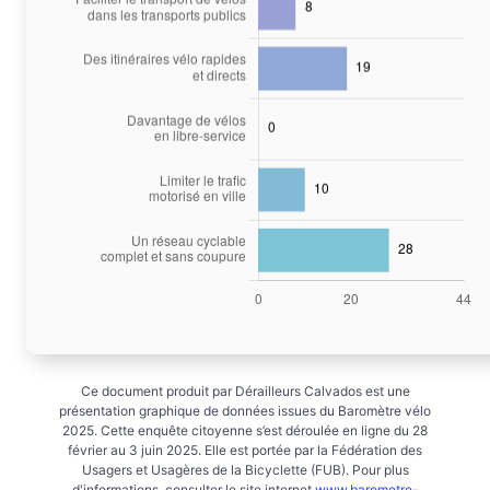
Ce document produit par Dérailleurs Calvados est une
présentation graphique de données issues du Baromètre vélo
2025. Cette enquête citoyenne s’est déroulée en ligne du 28
février au 3 juin 2025. Elle est portée par la Fédération des
Usagers et Usagères de la Bicyclette (FUB). Pour plus
d'informations, consulter le site internet
www.barometre-