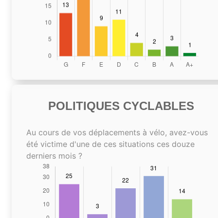
POLITIQUES CYCLABLES
Au cours de vos déplacements à vélo, avez-vous
été victime d'une de ces situations ces douze
derniers mois ?