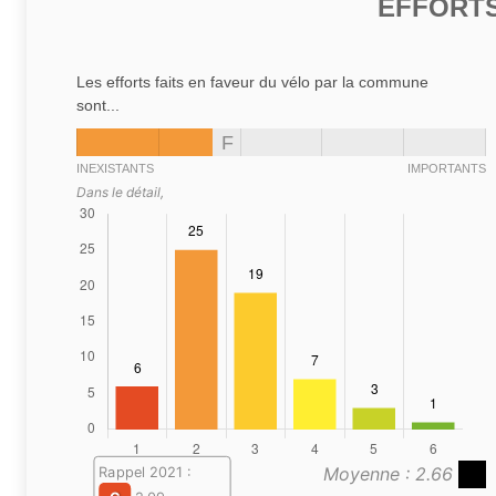
EFFORTS
Les efforts faits en faveur du vélo par la commune
sont...
F
INEXISTANTS
IMPORTANTS
Dans le détail,
Moyenne : 2.66
Rappel 2021 :