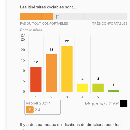
Les itinéraires cyclables sont...
F
PAS DU TOUT CONFORTABLES
TRÈS CONFORTABLES
Dans le détail,
Moyenne : 2.56
Rappel 2021 :
F
2.4
Il y a des panneaux d'indications de directions pour les