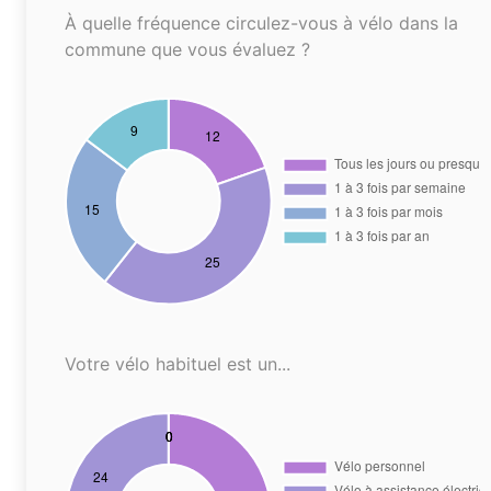
À quelle fréquence circulez-vous à vélo dans la
commune que vous évaluez ?
Votre vélo habituel est un...