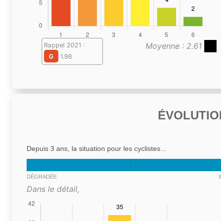
Moyenne : 2.61
Rappel 2021 :
G
1.98
ÉVOLUTIO
Depuis 3 ans, la situation pour les cyclistes...
DÉGRADÉE
Dans le détail,