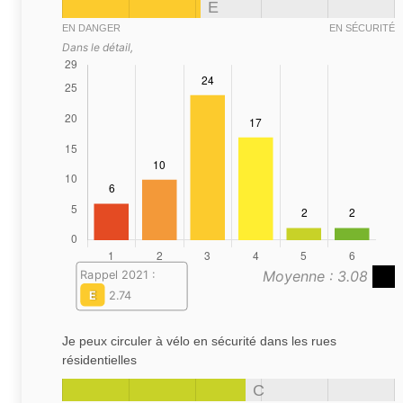
E
EN DANGER
EN SÉCURITÉ
Dans le détail,
Moyenne : 3.08
Rappel 2021 :
E
2.74
Je peux circuler à vélo en sécurité dans les rues
résidentielles
C