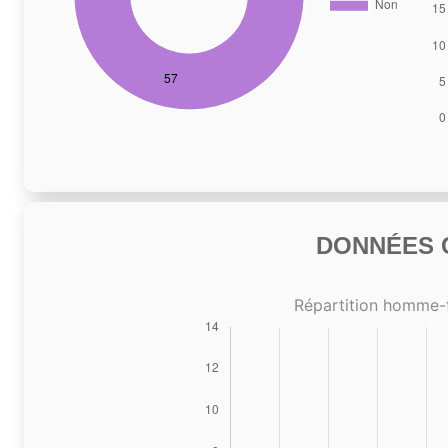
DONNÉES C
Répartition homme-