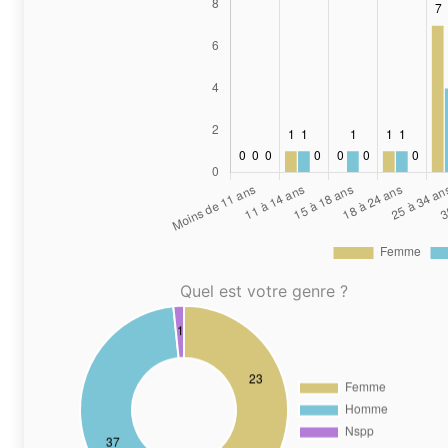
Quel est votre genre ?