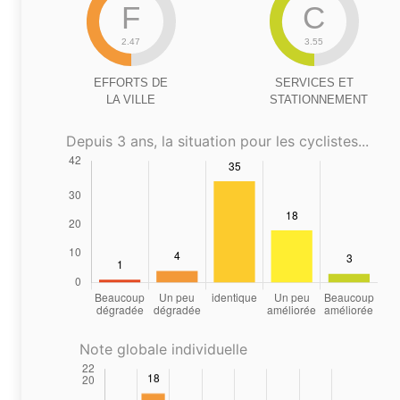
F
C
2.47
3.55
EFFORTS DE
SERVICES ET
LA VILLE
STATIONNEMENT
Depuis 3 ans, la situation pour les cyclistes...
Note globale individuelle