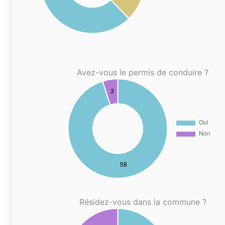
Avez-vous le permis de conduire ?
Résidez-vous dans la commune ?