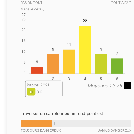
PAS DU TOUT
TOUT À FAIT
Dans le détail,
Moyenne : 3.75
Rappel 2021 :
C
3.6
Traverser un carrefour ou un rond-point est...
F
TOUJOURS DANGEREUX
JAMAIS DANGEREUX