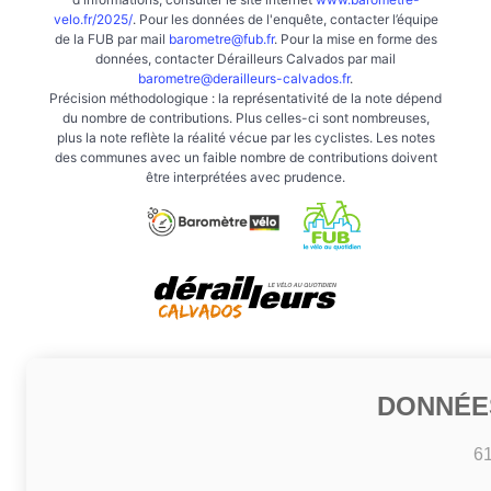
velo.fr/2025/
. Pour les données de l'enquête, contacter l’équipe
de la FUB par mail
barometre@fub.fr
. Pour la mise en forme des
données, contacter Dérailleurs Calvados par mail
barometre@derailleurs-calvados.fr
.
Précision méthodologique : la représentativité de la note dépend
du nombre de contributions. Plus celles-ci sont nombreuses,
plus la note reflète la réalité vécue par les cyclistes. Les notes
des communes avec un faible nombre de contributions doivent
être interprétées avec prudence.
DONNÉE
6