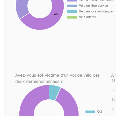
Avez-vous été victime d'un vol de vélo ces
À 
deux dernières années ?