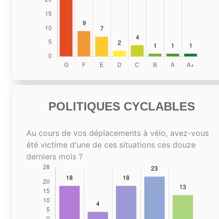
POLITIQUES CYCLABLES
Au cours de vos déplacements à vélo, avez-vous
été victime d'une de ces situations ces douze
derniers mois ?