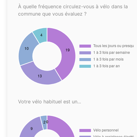
À quelle fréquence circulez-vous à vélo dans la
commune que vous évaluez ?
Votre vélo habituel est un...