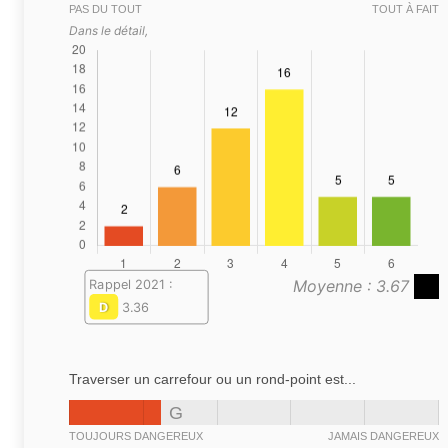
PAS DU TOUT
TOUT À FAIT
Dans le détail,
Moyenne : 3.67
Rappel 2021 :
D
3.36
Traverser un carrefour ou un rond-point est...
G
TOUJOURS DANGEREUX
JAMAIS DANGEREUX