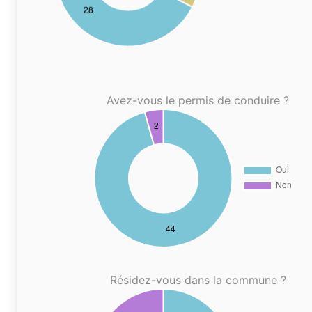
Avez-vous le permis de conduire ?
Résidez-vous dans la commune ?