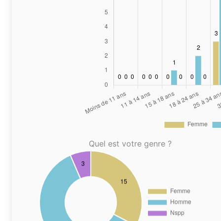
Quel est votre genre ?