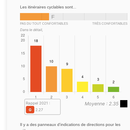
Les itinéraires cyclables sont...
F
PAS DU TOUT CONFORTABLES
TRÈS CONFORTABLES
Dans le détail,
Moyenne : 2.35
Rappel 2021 :
G
2.27
Il y a des panneaux d'indications de directions pour les