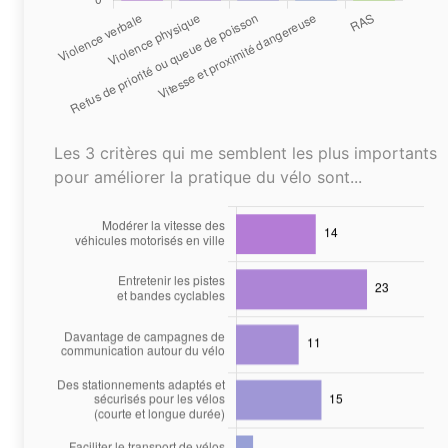
Les 3 critères qui me semblent les plus importants
pour améliorer la pratique du vélo sont...