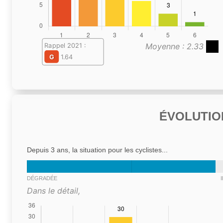
Moyenne : 2.33
Rappel 2021 :
G
1.64
ÉVOLUTIO
Depuis 3 ans, la situation pour les cyclistes...
DÉGRADÉE
Dans le détail,