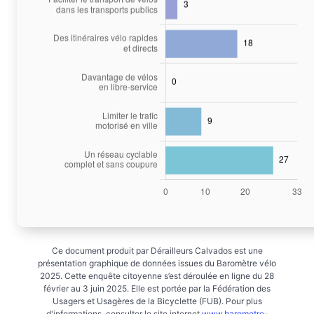
Ce document produit par Dérailleurs Calvados est une
présentation graphique de données issues du Baromètre vélo
2025. Cette enquête citoyenne s’est déroulée en ligne du 28
février au 3 juin 2025. Elle est portée par la Fédération des
Usagers et Usagères de la Bicyclette (FUB). Pour plus
d'informations, consulter le site internet
www.barometre-