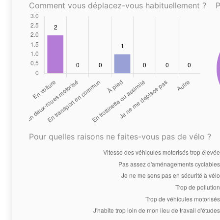
Comment vous déplacez-vous habituellement ?
P
Pour quelles raisons ne faites-vous pas de vélo ?