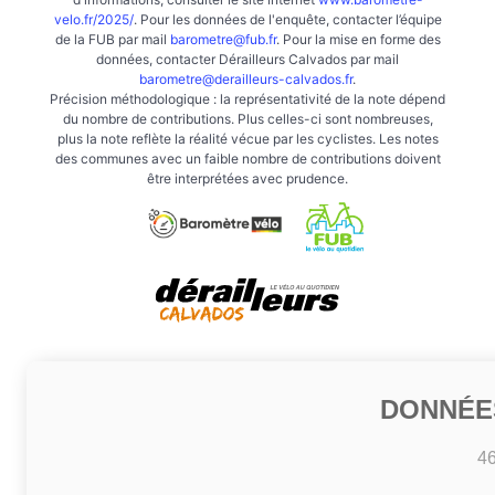
velo.fr/2025/
. Pour les données de l'enquête, contacter l’équipe
de la FUB par mail
barometre@fub.fr
. Pour la mise en forme des
données, contacter Dérailleurs Calvados par mail
barometre@derailleurs-calvados.fr
.
Précision méthodologique : la représentativité de la note dépend
du nombre de contributions. Plus celles-ci sont nombreuses,
plus la note reflète la réalité vécue par les cyclistes. Les notes
des communes avec un faible nombre de contributions doivent
être interprétées avec prudence.
DONNÉE
4