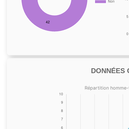
DONNÉES C
Répartition homme-