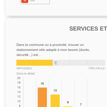
G
1.86
SERVICES E
Dans la commune ou à proximité, trouver un
stationnement vélo adapté à mon besoin (durée,
sécurité...) est...
E
IMPOSSIBLE
TRÈS FACILE
Dans le détail,