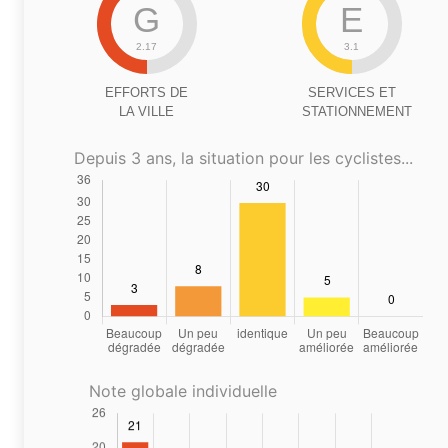
G
E
2.17
3.1
EFFORTS DE
SERVICES ET
LA VILLE
STATIONNEMENT
Depuis 3 ans, la situation pour les cyclistes...
Note globale individuelle