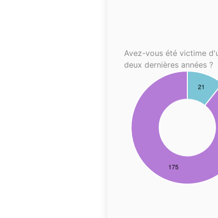
Avez-vous été victime d'
deux dernières années ?