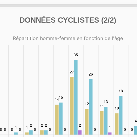
DONNÉES CYCLISTES (2/2)
Répartition homme-femme en fonction de l'âge