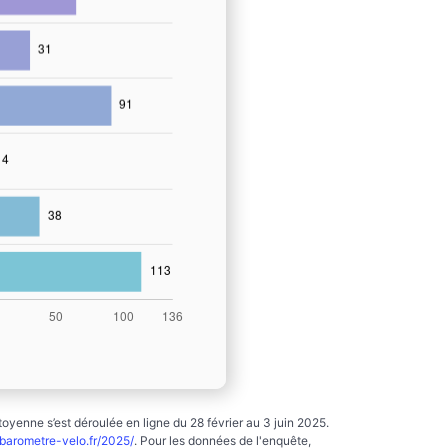
yenne s’est déroulée en ligne du 28 février au 3 juin 2025.
arometre-velo.fr/2025/
. Pour les données de l'enquête,