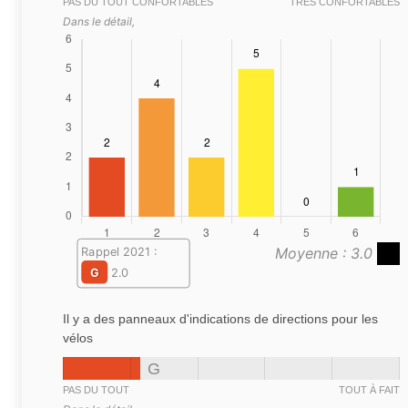
PAS DU TOUT CONFORTABLES
TRÈS CONFORTABLES
Dans le détail,
Moyenne : 3.0
Rappel 2021 :
G
2.0
Il y a des panneaux d'indications de directions pour les
vélos
G
PAS DU TOUT
TOUT À FAIT