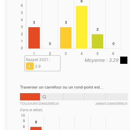
Moyenne : 3.29
Rappel 2021 :
E
2.9
Traverser un carrefour ou un rond-point est...
G
TOUJOURS DANGEREUX
JAMAIS DANGEREUX
Dans le détail,