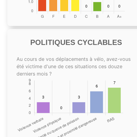
POLITIQUES CYCLABLES
Au cours de vos déplacements à vélo, avez-vous
été victime d'une de ces situations ces douze
derniers mois ?