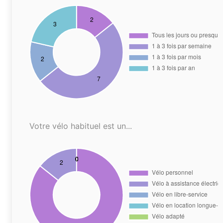
Votre vélo habituel est un...