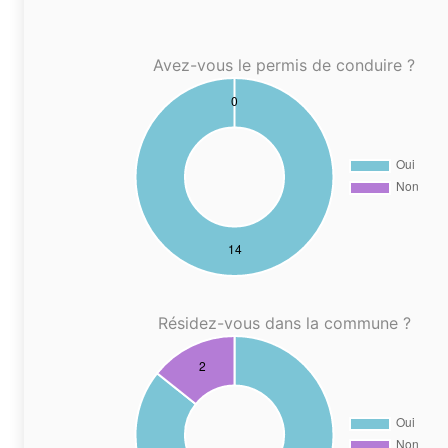
Avez-vous le permis de conduire ?
Résidez-vous dans la commune ?