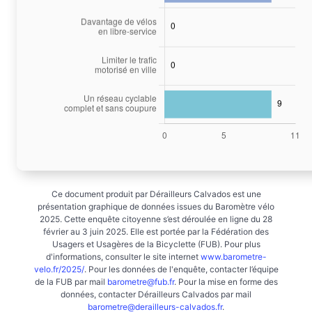
Ce document produit par Dérailleurs Calvados est une
présentation graphique de données issues du Baromètre vélo
2025. Cette enquête citoyenne s’est déroulée en ligne du 28
février au 3 juin 2025. Elle est portée par la Fédération des
Usagers et Usagères de la Bicyclette (FUB). Pour plus
d'informations, consulter le site internet
www.barometre-
velo.fr/2025/
. Pour les données de l'enquête, contacter l’équipe
de la FUB par mail
barometre@fub.fr
. Pour la mise en forme des
données, contacter Dérailleurs Calvados par mail
barometre@derailleurs-calvados.fr
.