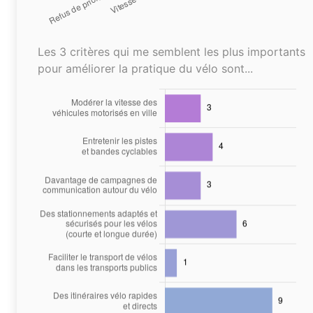
Les 3 critères qui me semblent les plus importants
pour améliorer la pratique du vélo sont...