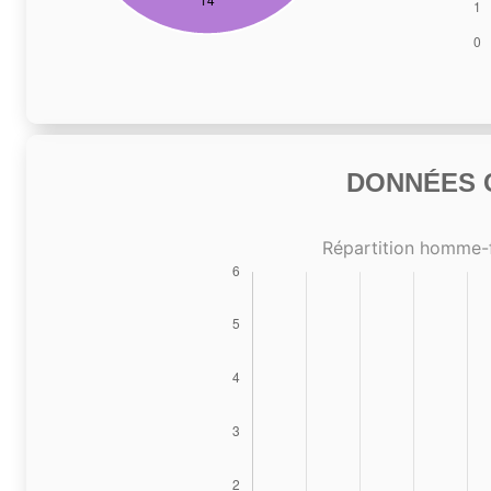
DONNÉES C
Répartition homme-