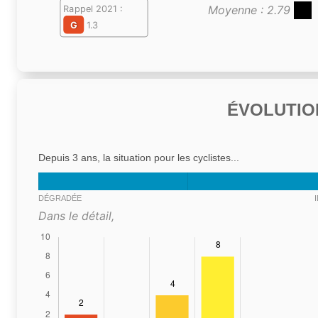
Moyenne : 2.79
Rappel 2021 :
G
1.3
ÉVOLUTIO
Depuis 3 ans, la situation pour les cyclistes...
DÉGRADÉE
Dans le détail,