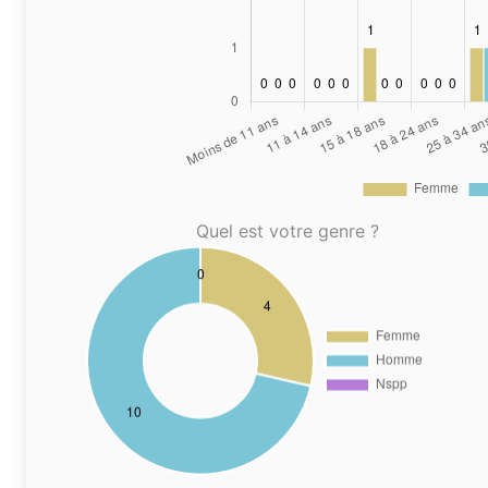
Quel est votre genre ?