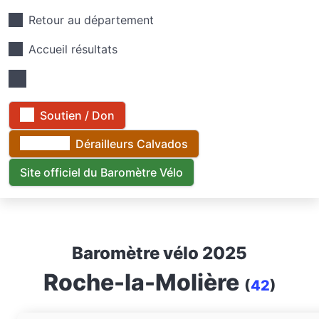
Retour au département
Accueil résultats
Soutien / Don
Dérailleurs Calvados
Site officiel du Baromètre Vélo
Baromètre vélo 2025
Roche-la-Molière
(
42
)