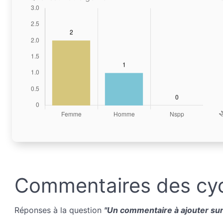
Commentaires des cyc
Réponses à la question
"Un commentaire à ajouter sur 