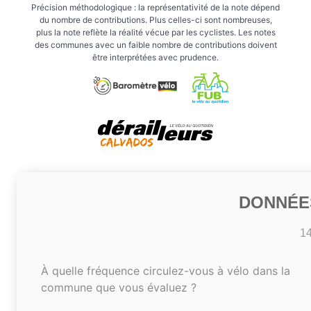
Précision méthodologique : la représentativité de la note dépend
du nombre de contributions. Plus celles-ci sont nombreuses,
plus la note reflète la réalité vécue par les cyclistes. Les notes
des communes avec un faible nombre de contributions doivent
être interprétées avec prudence.
DONNÉE
1
À quelle fréquence circulez-vous à vélo dans la
commune que vous évaluez ?