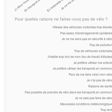
Pour quelles raisons ne faites-vous pas de vélo ?