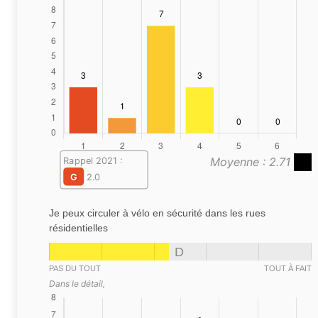
Moyenne : 2.71
Rappel 2021 :
G
2.0
Je peux circuler à vélo en sécurité dans les rues
résidentielles
D
PAS DU TOUT
TOUT À FAIT
Dans le détail,