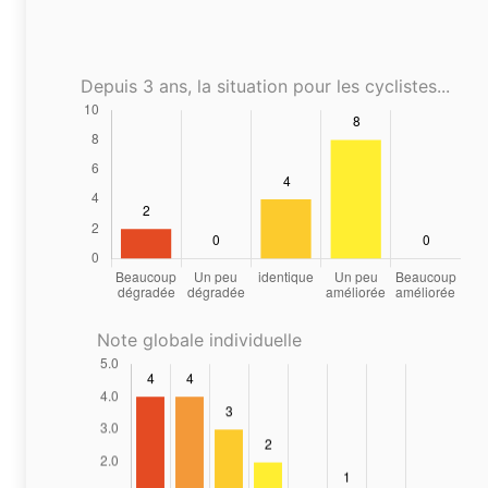
Depuis 3 ans, la situation pour les cyclistes...
Note globale individuelle