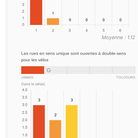
Moyenne : 1.12
Les rues en sens unique sont ouvertes à double-sens
pour les vélos
G
JAMAIS
TOUJOURS
Dans le détail,