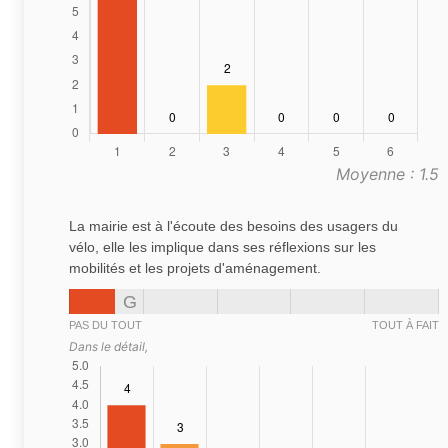
Moyenne : 1.5
La mairie est à l'écoute des besoins des usagers du
vélo, elle les implique dans ses réflexions sur les
mobilités et les projets d'aménagement.
G
PAS DU TOUT
TOUT À FAIT
Dans le détail,