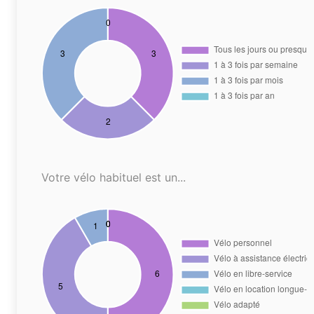
Votre vélo habituel est un...