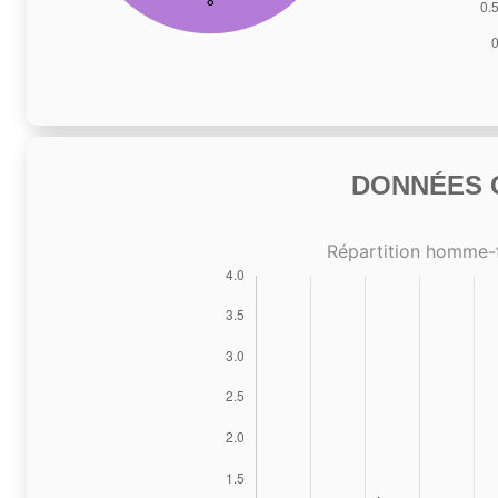
DONNÉES C
Répartition homme-