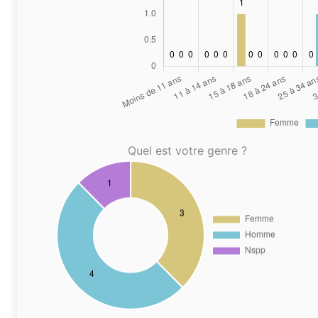
Quel est votre genre ?