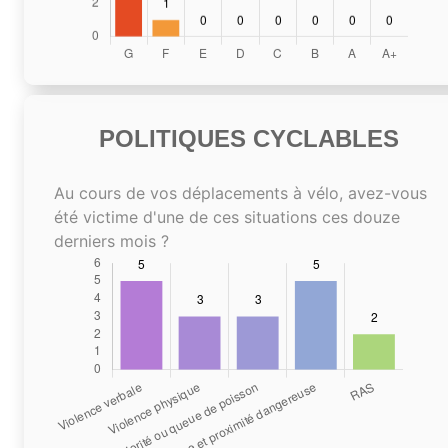
POLITIQUES CYCLABLES
Au cours de vos déplacements à vélo, avez-vous
été victime d'une de ces situations ces douze
derniers mois ?