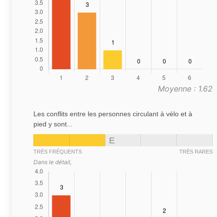
Moyenne : 1.62
Les conflits entre les personnes circulant à vélo et à
pied y sont...
E
TRÈS FRÉQUENTS
TRÈS RARES
Dans le détail,