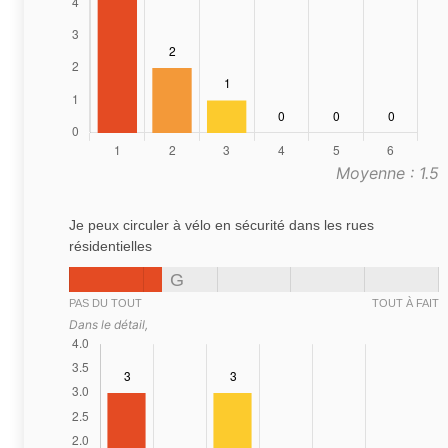
Moyenne : 1.5
Je peux circuler à vélo en sécurité dans les rues
résidentielles
G
PAS DU TOUT
TOUT À FAIT
Dans le détail,