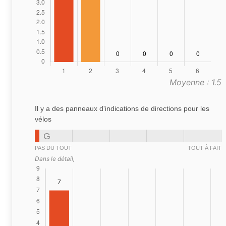
Moyenne : 1.5
Il y a des panneaux d'indications de directions pour les
vélos
G
PAS DU TOUT
TOUT À FAIT
Dans le détail,