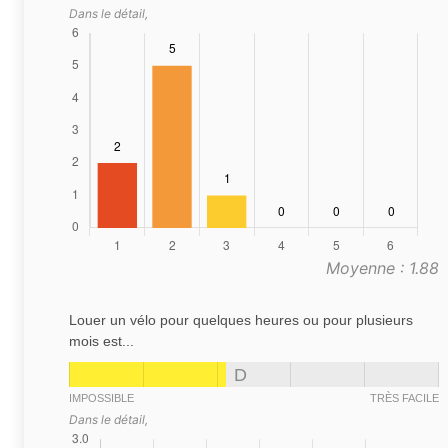
Dans le détail,
Moyenne : 1.88
Louer un vélo pour quelques heures ou pour plusieurs
mois est...
D
IMPOSSIBLE
TRÈS FACILE
Dans le détail,