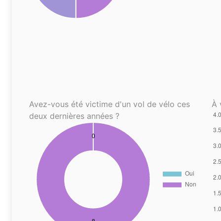
Avez-vous été victime d'un vol de vélo ces
À 
deux dernières années ?