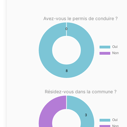
Avez-vous le permis de conduire ?
Résidez-vous dans la commune ?