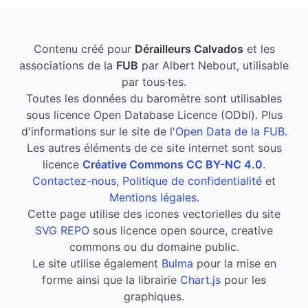
Contenu créé pour
Dérailleurs Calvados
et les
associations de la
FUB
par Albert Nebout, utilisable
par tous·tes.
Toutes les données du baromètre sont utilisables
sous licence Open Database Licence (ODbl). Plus
d'informations sur le site de l'
Open Data de la FUB
.
Les autres éléments de ce site internet sont sous
licence
Créative Commons CC BY-NC 4.0
.
Contactez-nous
,
Politique de confidentialité
et
Mentions légales
.
Cette page utilise des icones vectorielles du site
SVG REPO
sous licence open source, creative
commons ou du domaine public.
Le site utilise également
Bulma
pour la mise en
forme ainsi que la librairie
Chart.js
pour les
graphiques.