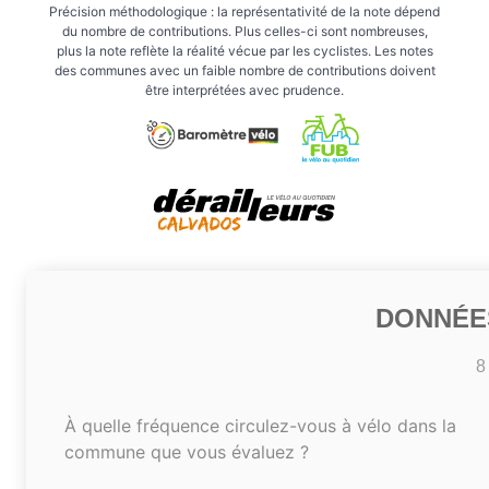
Précision méthodologique : la représentativité de la note dépend
du nombre de contributions. Plus celles-ci sont nombreuses,
plus la note reflète la réalité vécue par les cyclistes. Les notes
des communes avec un faible nombre de contributions doivent
être interprétées avec prudence.
DONNÉE
8
À quelle fréquence circulez-vous à vélo dans la
commune que vous évaluez ?