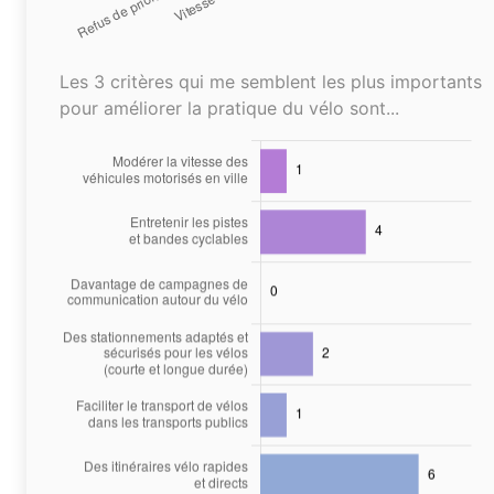
Les 3 critères qui me semblent les plus importants
pour améliorer la pratique du vélo sont...