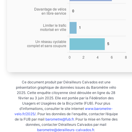
Ce document produit par Dérailleurs Calvados est une
présentation graphique de données issues du Baromètre vélo
2025. Cette enquête citoyenne s’est déroulée en ligne du 28
février au 3 juin 2025. Elle est portée par la Fédération des
Usagers et Usagères de la Bicyclette (FUB). Pour plus
d'informations, consulter le site internet
www.barometre-
velo.fr/2025/
. Pour les données de l'enquête, contacter l’équipe
de la FUB par mail
barometre@fub.fr
. Pour la mise en forme des
données, contacter Dérailleurs Calvados par mail
barometre@derailleurs-calvados.fr
.