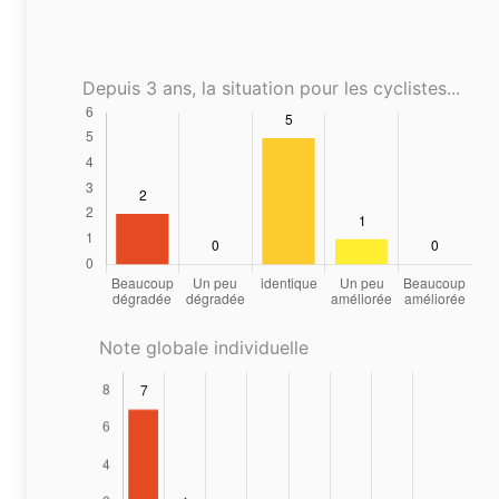
Depuis 3 ans, la situation pour les cyclistes...
Note globale individuelle