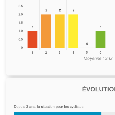
Moyenne : 3.12
ÉVOLUTIO
Depuis 3 ans, la situation pour les cyclistes...