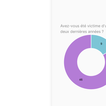
Avez-vous été victime d'
deux dernières années ?