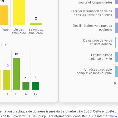
lle
ntation graphique de données issues du Baromètre vélo 2025. Cette enquête cito
 de la Bicyclette (FUB). Pour plus d'informations, consulter le site internet
www.b