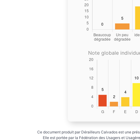
Note globale individue
Ce document produit par Dérailleurs Calvados est une prése
Elle est portée par la Fédération des Usagers et Usagères