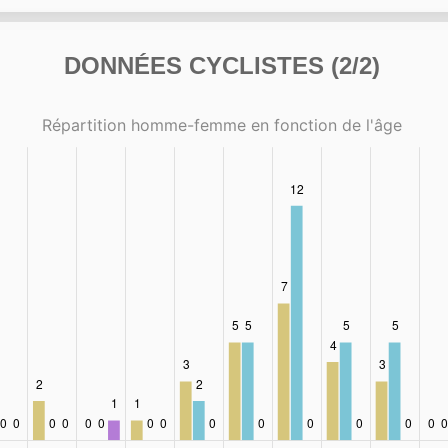
DONNÉES CYCLISTES (2/2)
Répartition homme-femme en fonction de l'âge