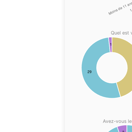
Quel est 
Avez-vous le