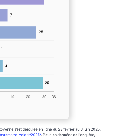
yenne s’est déroulée en ligne du 28 février au 3 juin 2025.
arometre-velo.fr/2025/
. Pour les données de l'enquête,