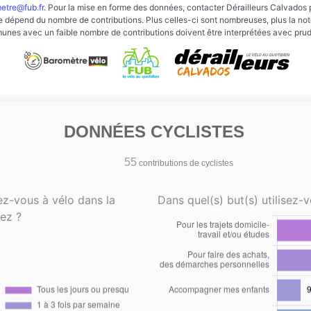
etre@fub.fr
. Pour la mise en forme des données, contacter Dérailleurs Calvados 
e dépend du nombre de contributions. Plus celles-ci sont nombreuses, plus la note 
nes avec un faible nombre de contributions doivent être interprétées avec pru
DONNÉES CYCLISTES
55
contributions de cyclistes
ez-vous à vélo dans la
Dans quel(s) but(s) utilisez-v
ez ?