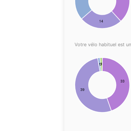
Votre vélo habituel est un.