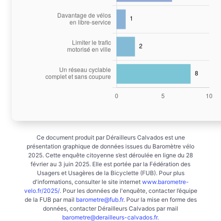
Ce document produit par Dérailleurs Calvados est une
présentation graphique de données issues du Baromètre vélo
2025. Cette enquête citoyenne s’est déroulée en ligne du 28
février au 3 juin 2025. Elle est portée par la Fédération des
Usagers et Usagères de la Bicyclette (FUB). Pour plus
d'informations, consulter le site internet
www.barometre-
velo.fr/2025/
. Pour les données de l'enquête, contacter l’équipe
de la FUB par mail
barometre@fub.fr
. Pour la mise en forme des
données, contacter Dérailleurs Calvados par mail
barometre@derailleurs-calvados.fr
.