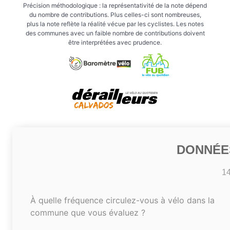
Précision méthodologique : la représentativité de la note dépend
du nombre de contributions. Plus celles-ci sont nombreuses,
plus la note reflète la réalité vécue par les cyclistes. Les notes
des communes avec un faible nombre de contributions doivent
être interprétées avec prudence.
DONNÉE
1
À quelle fréquence circulez-vous à vélo dans la
commune que vous évaluez ?