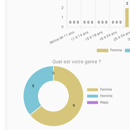
Quel est votre genre ?