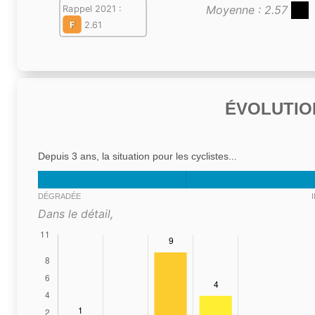
Moyenne : 2.57
Rappel 2021 :
F
2.61
ÉVOLUTIO
Depuis 3 ans, la situation pour les cyclistes...
DÉGRADÉE
Dans le détail,