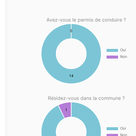
Avez-vous le permis de conduire ?
Résidez-vous dans la commune ?