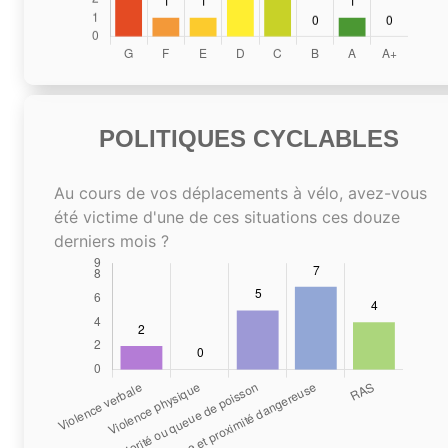
POLITIQUES CYCLABLES
Au cours de vos déplacements à vélo, avez-vous
été victime d'une de ces situations ces douze
derniers mois ?