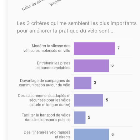
Les 3 critères qui me semblent les plus importants
pour améliorer la pratique du vélo sont...