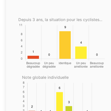
Depuis 3 ans, la situation pour les cyclistes...
Note globale individuelle