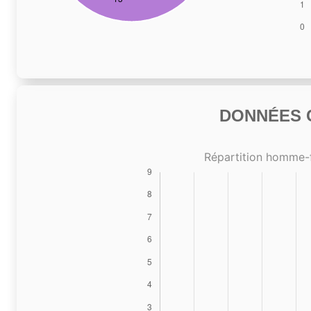
DONNÉES C
Répartition homme-