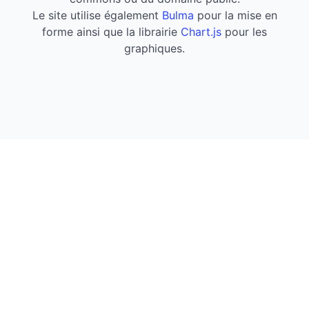
Le site utilise également
Bulma
pour la mise en
forme ainsi que la librairie
Chart.js
pour les
graphiques.