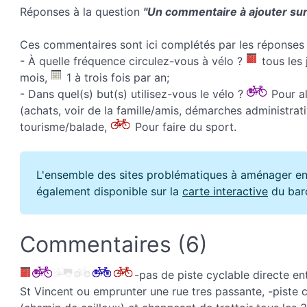
Réponses à la question
"Un commentaire à ajouter sur 
Ces commentaires sont ici complétés par les réponses 
- À quelle fréquence circulez-vous à vélo ?
tous les 
mois,
1 à trois fois par an;
- Dans quel(s) but(s) utilisez-vous le vélo ?
Pour all
(achats, voir de la famille/amis, démarches administrati
tourisme/balade,
Pour faire du sport.
L'ensemble des sites problématiques à aménager en
également disponible sur la
carte interactive
du bar
Commentaires (6)
-pas de piste cyclable directe e
St Vincent ou emprunter une rue tres passante, -piste c