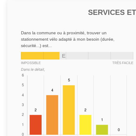
SERVICES E
Dans la commune ou à proximité, trouver un
stationnement vélo adapté à mon besoin (durée,
sécurité...) est...
E
IMPOSSIBLE
TRÈS FACILE
Dans le détail,