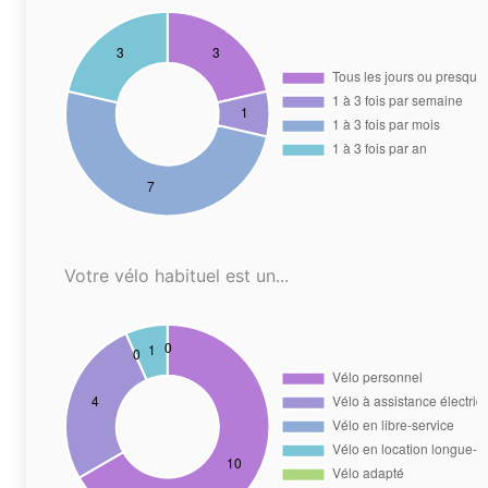
Votre vélo habituel est un...