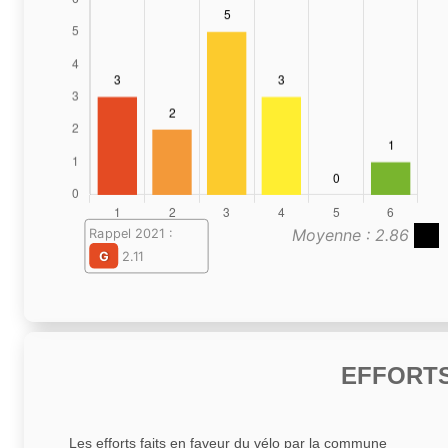
Moyenne : 2.86
Rappel 2021 :
G
2.11
EFFORTS
Les efforts faits en faveur du vélo par la commune