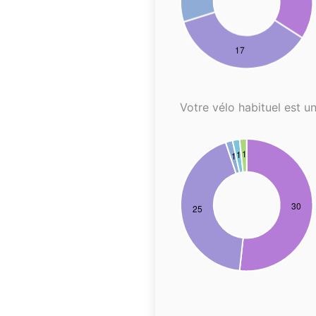
Votre vélo habituel est un.