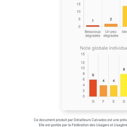
Note globale individue
Ce document produit par Dérailleurs Calvados est une prése
Elle est portée par la Fédération des Usagers et Usagères