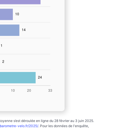
yenne s’est déroulée en ligne du 28 février au 3 juin 2025.
arometre-velo.fr/2025/
. Pour les données de l'enquête,