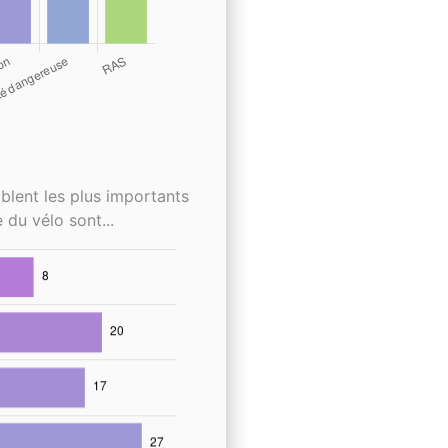
blent les plus importants
 du vélo sont...