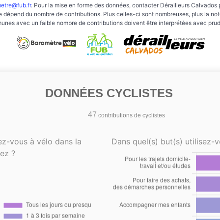
etre@fub.fr
. Pour la mise en forme des données, contacter Dérailleurs Calvados 
e dépend du nombre de contributions. Plus celles-ci sont nombreuses, plus la note 
nes avec un faible nombre de contributions doivent être interprétées avec pru
DONNÉES CYCLISTES
47
contributions de cyclistes
ez-vous à vélo dans la
Dans quel(s) but(s) utilisez-v
ez ?