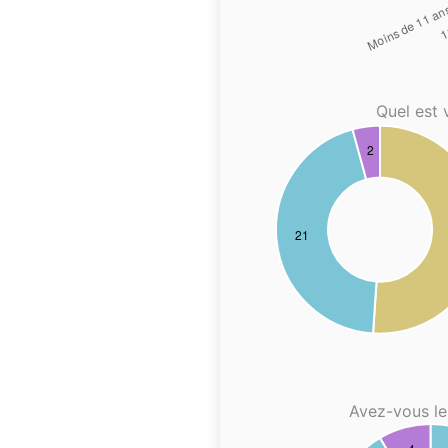
Quel est 
Avez-vous le