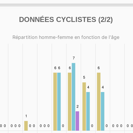
DONNÉES CYCLISTES (2/2)
Répartition homme-femme en fonction de l'âge