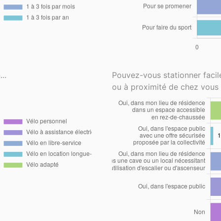
..
Pouvez-vous stationner faci
ou à proximité de chez vous 