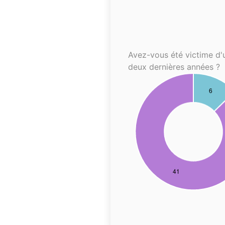
Avez-vous été victime d'
deux dernières années ?