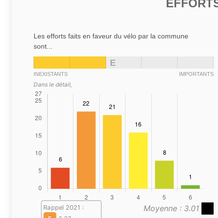
EFFORTS
Les efforts faits en faveur du vélo par la commune
sont...
E
INEXISTANTS
IMPORTANTS
Dans le détail,
Moyenne : 3.01
Rappel 2021 :