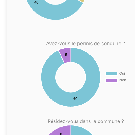
Avez-vous le permis de conduire ?
Résidez-vous dans la commune ?