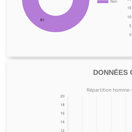
DONNÉES C
Répartition homme-