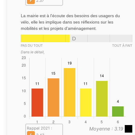
F
2.37
La mairie est à l'écoute des besoins des usagers du
vélo, elle les implique dans ses réflexions sur les
mobilités et les projets d'aménagement.
D
PAS DU TOUT
TOUT À FAIT
Dans le détail,
Moyenne : 3.19
Rappel 2021 :