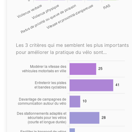
Les 3 critères qui me semblent les plus importants
pour améliorer la pratique du vélo sont...