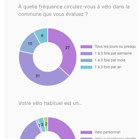
À quelle fréquence circulez-vous à vélo dans la
commune que vous évaluez ?
Votre vélo habituel est un...