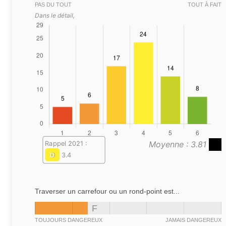
PAS DU TOUT
TOUT À FAIT
Dans le détail,
Moyenne : 3.81
Rappel 2021 :
D
3.4
Traverser un carrefour ou un rond-point est...
F
TOUJOURS DANGEREUX
JAMAIS DANGEREUX