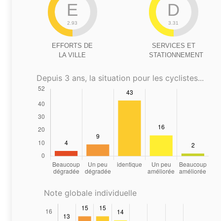
E
D
2.93
3.31
EFFORTS DE
SERVICES ET
LA VILLE
STATIONNEMENT
Depuis 3 ans, la situation pour les cyclistes...
Note globale individuelle