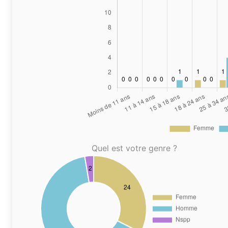
Quel est votre genre ?