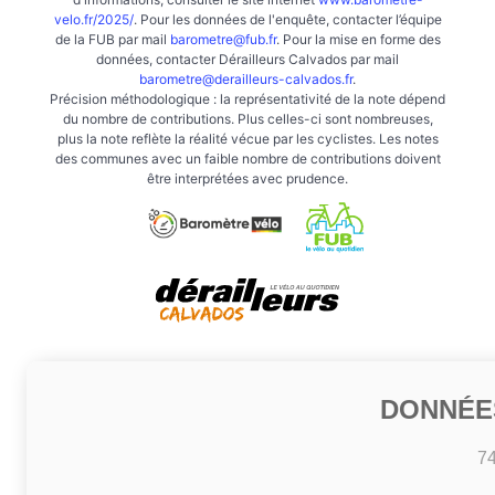
velo.fr/2025/
. Pour les données de l'enquête, contacter l’équipe
de la FUB par mail
barometre@fub.fr
. Pour la mise en forme des
données, contacter Dérailleurs Calvados par mail
barometre@derailleurs-calvados.fr
.
Précision méthodologique : la représentativité de la note dépend
du nombre de contributions. Plus celles-ci sont nombreuses,
plus la note reflète la réalité vécue par les cyclistes. Les notes
des communes avec un faible nombre de contributions doivent
être interprétées avec prudence.
DONNÉE
7