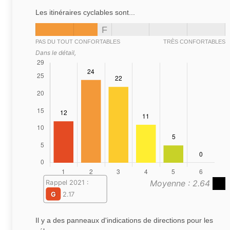
Les itinéraires cyclables sont...
F
PAS DU TOUT CONFORTABLES
TRÈS CONFORTABLES
Dans le détail,
Moyenne : 2.64
Rappel 2021 :
G
2.17
Il y a des panneaux d'indications de directions pour les