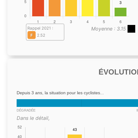
Moyenne : 3.15
Rappel 2021 :
F
2.52
ÉVOLUTIO
Depuis 3 ans, la situation pour les cyclistes...
DÉGRADÉE
Dans le détail,