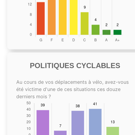
POLITIQUES CYCLABLES
Au cours de vos déplacements à vélo, avez-vous
été victime d'une de ces situations ces douze
derniers mois ?