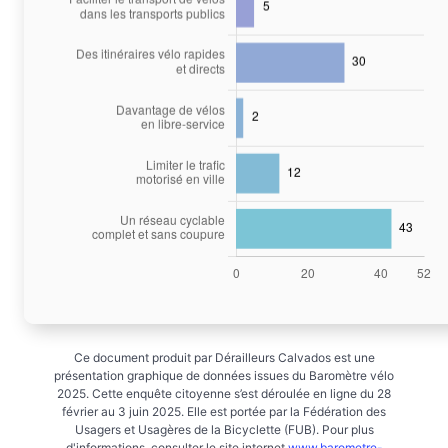
Ce document produit par Dérailleurs Calvados est une
présentation graphique de données issues du Baromètre vélo
2025. Cette enquête citoyenne s’est déroulée en ligne du 28
février au 3 juin 2025. Elle est portée par la Fédération des
Usagers et Usagères de la Bicyclette (FUB). Pour plus
d'informations, consulter le site internet
www.barometre-