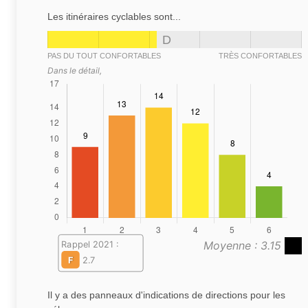
Les itinéraires cyclables sont...
D
PAS DU TOUT CONFORTABLES
TRÈS CONFORTABLES
Dans le détail,
Moyenne : 3.15
Rappel 2021 :
F
2.7
Il y a des panneaux d'indications de directions pour les