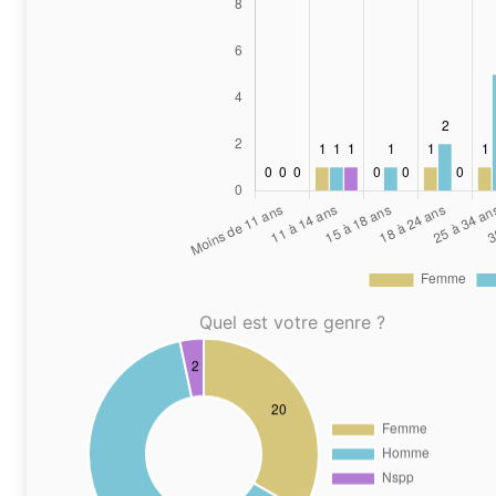
Quel est votre genre ?