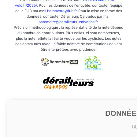
velo.fr/2025/
. Pour les données de l'enquête, contacter l’équipe
de la FUB par mail
barometre@fub.fr
. Pour la mise en forme des
données, contacter Dérailleurs Calvados par mail
barometre@derailleurs-calvados.fr
.
Précision méthodologique : la représentativité de la note dépend
du nombre de contributions. Plus celles-ci sont nombreuses,
plus la note reflète la réalité vécue par les cyclistes. Les notes
des communes avec un faible nombre de contributions doivent
être interprétées avec prudence.
DONNÉE
6