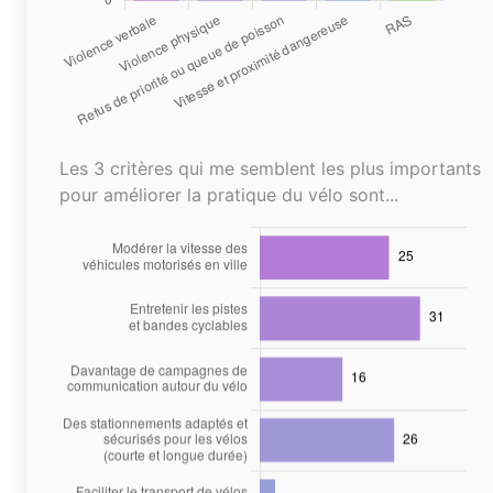
Les 3 critères qui me semblent les plus importants
pour améliorer la pratique du vélo sont...