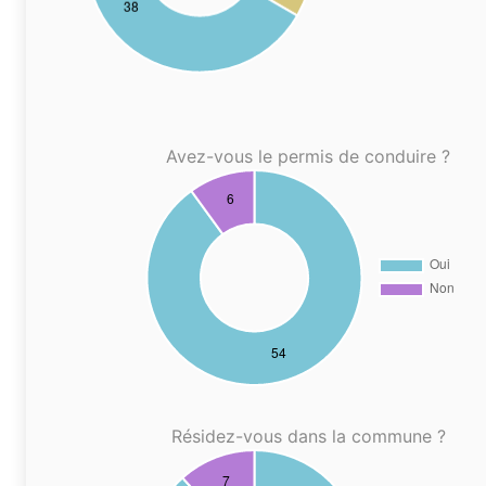
Avez-vous le permis de conduire ?
Résidez-vous dans la commune ?