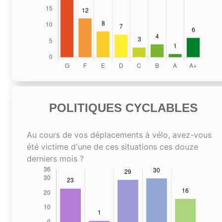
POLITIQUES CYCLABLES
Au cours de vos déplacements à vélo, avez-vous
été victime d'une de ces situations ces douze
derniers mois ?