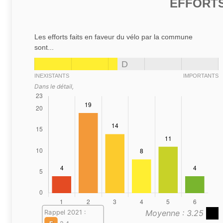
EFFORTS
Les efforts faits en faveur du vélo par la commune
sont...
D
INEXISTANTS
IMPORTANTS
Dans le détail,
Moyenne : 3.25
Rappel 2021 :