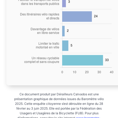
Ce document produit par Dérailleurs Calvados est une
présentation graphique de données issues du Baromètre vélo
2025. Cette enquête citoyenne s’est déroulée en ligne du 28
février au 3 juin 2025. Elle est portée par la Fédération des
Usagers et Usagères de la Bicyclette (FUB). Pour plus
d'informations, consulter le site internet
www.barometre-