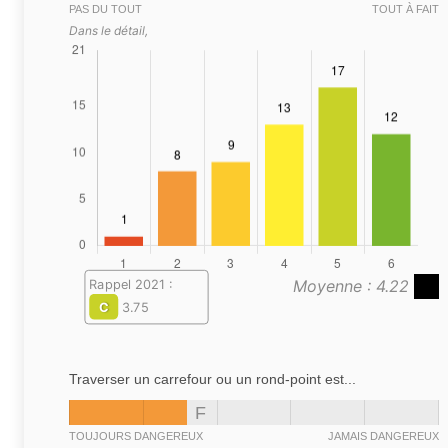
PAS DU TOUT
TOUT À FAIT
Dans le détail,
Moyenne : 4.22
Rappel 2021 :
C
3.75
Traverser un carrefour ou un rond-point est...
F
TOUJOURS DANGEREUX
JAMAIS DANGEREUX