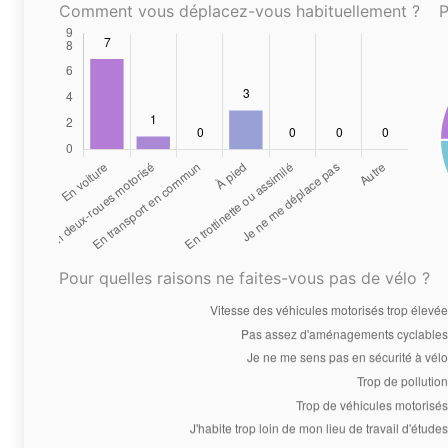
Comment vous déplacez-vous habituellement ?
P
Pour quelles raisons ne faites-vous pas de vélo ?