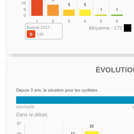
Moyenne : 1.72
Rappel 2021 :
G
1.45
ÉVOLUTIO
Depuis 3 ans, la situation pour les cyclistes...
DÉGRADÉE
Dans le détail,