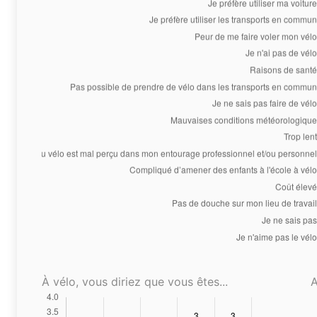
À vélo, vous diriez que vous êtes...
A