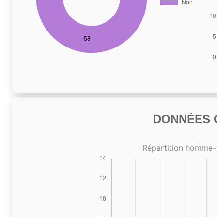
DONNÉES C
Répartition homme-