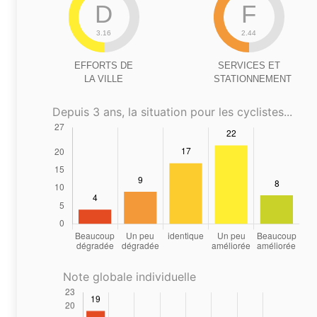
D
F
3.16
2.44
EFFORTS DE
SERVICES ET
LA VILLE
STATIONNEMENT
Depuis 3 ans, la situation pour les cyclistes...
Note globale individuelle