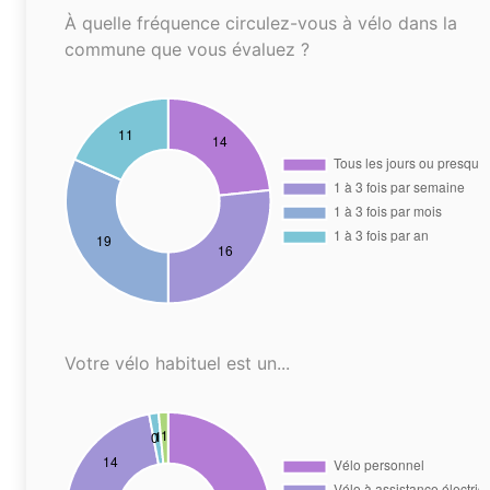
À quelle fréquence circulez-vous à vélo dans la
commune que vous évaluez ?
Votre vélo habituel est un...