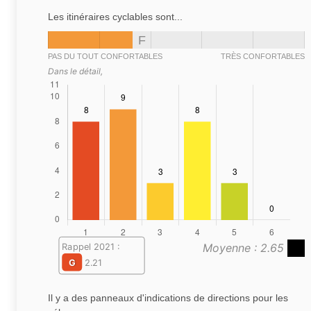
Les itinéraires cyclables sont...
F
PAS DU TOUT CONFORTABLES
TRÈS CONFORTABLES
Dans le détail,
Moyenne : 2.65
Rappel 2021 :
G
2.21
Il y a des panneaux d'indications de directions pour les