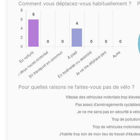
Comment vous déplacez-vous habituellement ?
P
Pour quelles raisons ne faites-vous pas de vélo ?