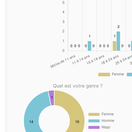
Quel est votre genre ?