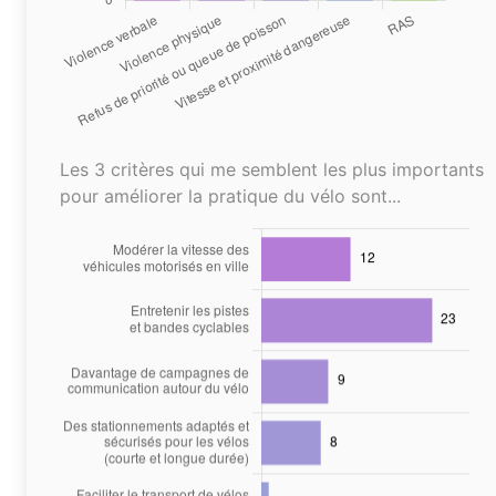
Les 3 critères qui me semblent les plus importants
pour améliorer la pratique du vélo sont...