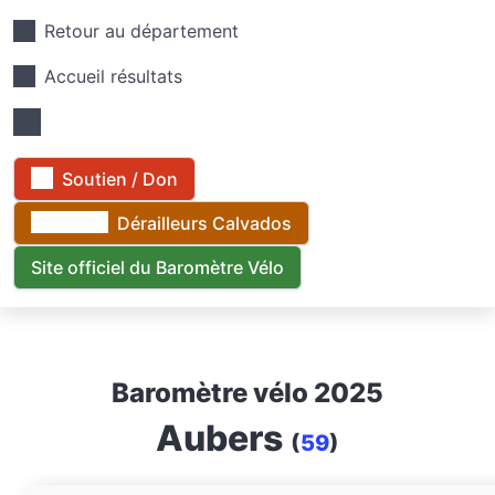
Retour au département
Accueil résultats
Soutien / Don
Dérailleurs Calvados
Site officiel du Baromètre Vélo
Baromètre vélo 2025
Aubers
(
59
)