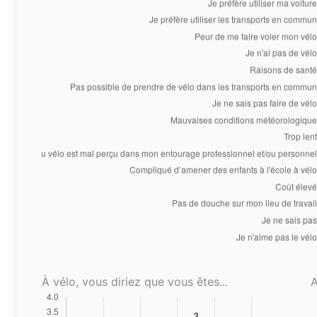
À vélo, vous diriez que vous êtes...
A