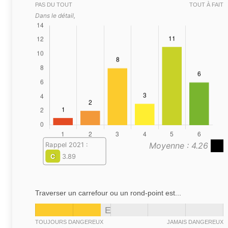
PAS DU TOUT
TOUT À FAIT
Dans le détail,
Moyenne : 4.26
Rappel 2021 :
C
3.89
Traverser un carrefour ou un rond-point est...
E
TOUJOURS DANGEREUX
JAMAIS DANGEREUX