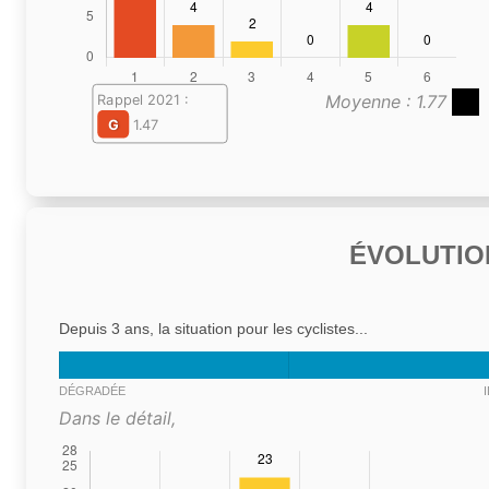
Moyenne : 1.77
Rappel 2021 :
G
1.47
ÉVOLUTIO
Depuis 3 ans, la situation pour les cyclistes...
DÉGRADÉE
Dans le détail,