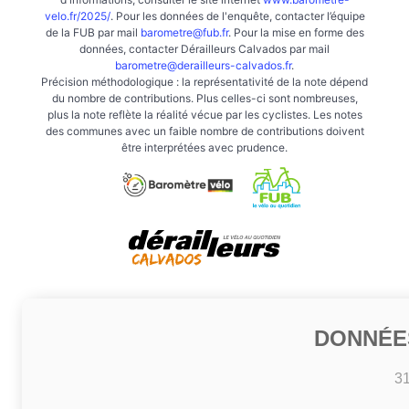
velo.fr/2025/
. Pour les données de l'enquête, contacter l’équipe
de la FUB par mail
barometre@fub.fr
. Pour la mise en forme des
données, contacter Dérailleurs Calvados par mail
barometre@derailleurs-calvados.fr
.
Précision méthodologique : la représentativité de la note dépend
du nombre de contributions. Plus celles-ci sont nombreuses,
plus la note reflète la réalité vécue par les cyclistes. Les notes
des communes avec un faible nombre de contributions doivent
être interprétées avec prudence.
DONNÉE
3