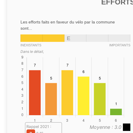
EFFORTS
Les efforts faits en faveur du vélo par la commune
sont...
E
INEXISTANTS
IMPORTANTS
Dans le détail,
Moyenne : 3.0
Rappel 2021 :