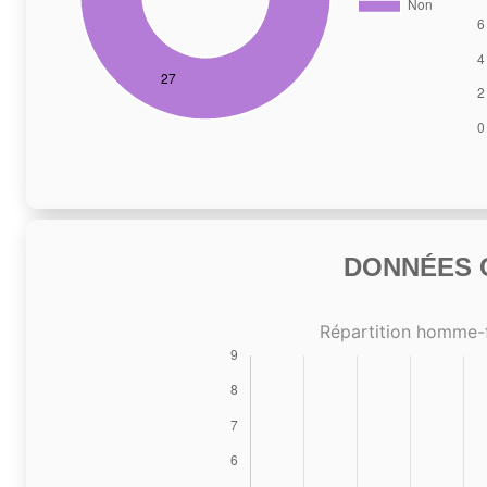
DONNÉES C
Répartition homme-