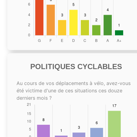
POLITIQUES CYCLABLES
Au cours de vos déplacements à vélo, avez-vous
été victime d'une de ces situations ces douze
derniers mois ?