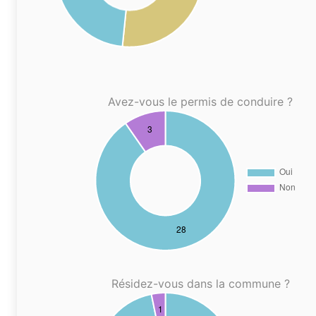
Avez-vous le permis de conduire ?
Résidez-vous dans la commune ?