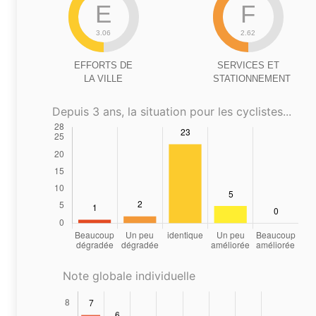
E
F
3.06
2.62
EFFORTS DE
SERVICES ET
LA VILLE
STATIONNEMENT
Depuis 3 ans, la situation pour les cyclistes...
Note globale individuelle