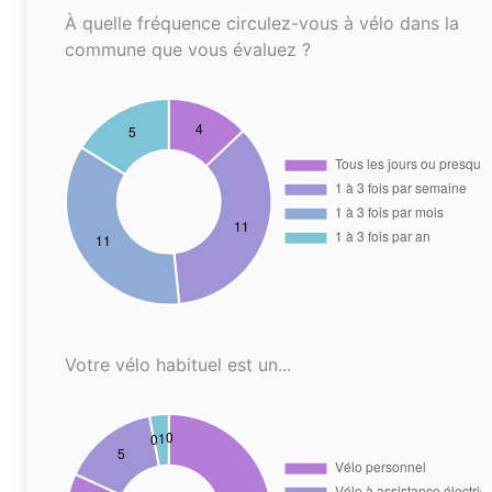
À quelle fréquence circulez-vous à vélo dans la
commune que vous évaluez ?
Votre vélo habituel est un...