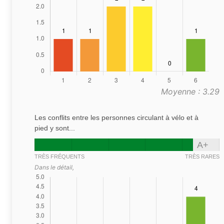
Moyenne : 3.29
Les conflits entre les personnes circulant à vélo et à
pied y sont...
A+
TRÈS FRÉQUENTS
TRÈS RARES
Dans le détail,