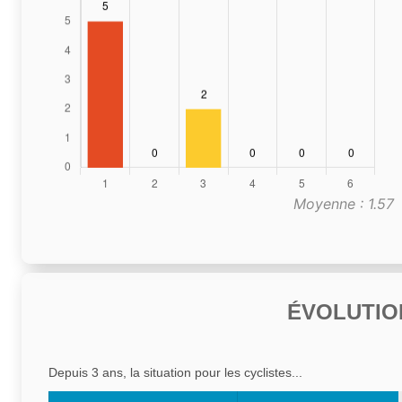
Moyenne : 1.57
ÉVOLUTIO
Depuis 3 ans, la situation pour les cyclistes...