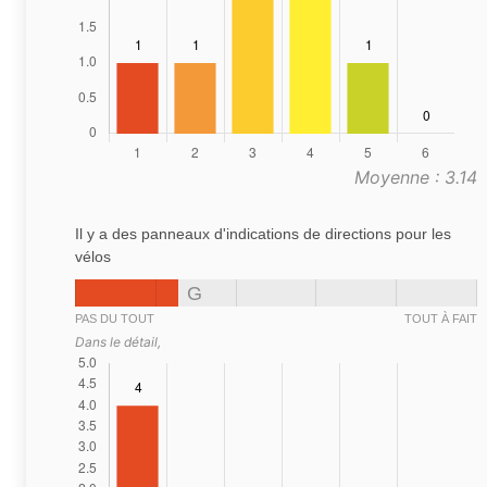
Moyenne : 3.14
Il y a des panneaux d'indications de directions pour les
vélos
G
PAS DU TOUT
TOUT À FAIT
Dans le détail,