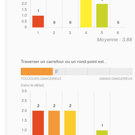
Moyenne : 3.86
Traverser un carrefour ou un rond-point est...
F
TOUJOURS DANGEREUX
JAMAIS DANGEREUX
Dans le détail,