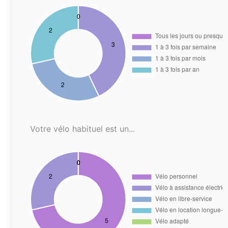
Votre vélo habituel est un...