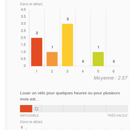
Dans le détail,
Moyenne : 2.57
Louer un vélo pour quelques heures ou pour plusieurs
mois est...
G
IMPOSSIBLE
TRÈS FACILE
Dans le détail,