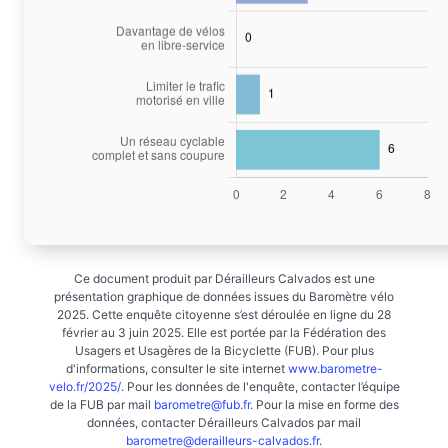
Ce document produit par Dérailleurs Calvados est une
présentation graphique de données issues du Baromètre vélo
2025. Cette enquête citoyenne s’est déroulée en ligne du 28
février au 3 juin 2025. Elle est portée par la Fédération des
Usagers et Usagères de la Bicyclette (FUB). Pour plus
d'informations, consulter le site internet
www.barometre-
velo.fr/2025/
. Pour les données de l'enquête, contacter l’équipe
de la FUB par mail
barometre@fub.fr
. Pour la mise en forme des
données, contacter Dérailleurs Calvados par mail
barometre@derailleurs-calvados.fr
.