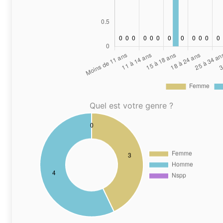
Quel est votre genre ?