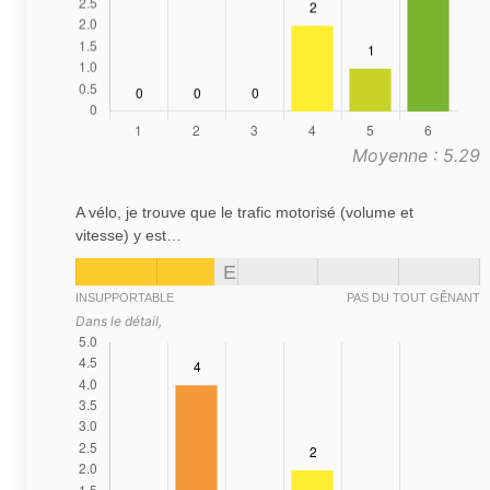
Moyenne : 5.29
A vélo, je trouve que le trafic motorisé (volume et
vitesse) y est…
E
INSUPPORTABLE
PAS DU TOUT GÊNANT
Dans le détail,