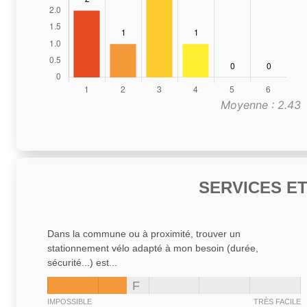
Moyenne : 2.43
SERVICES E
Dans la commune ou à proximité, trouver un
stationnement vélo adapté à mon besoin (durée,
sécurité...) est...
F
IMPOSSIBLE
TRÈS FACILE