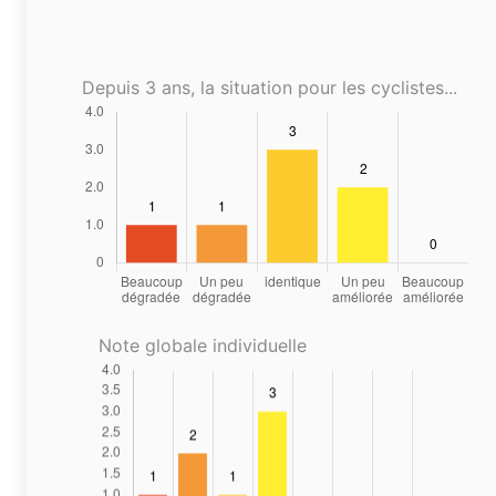
Depuis 3 ans, la situation pour les cyclistes...
Note globale individuelle