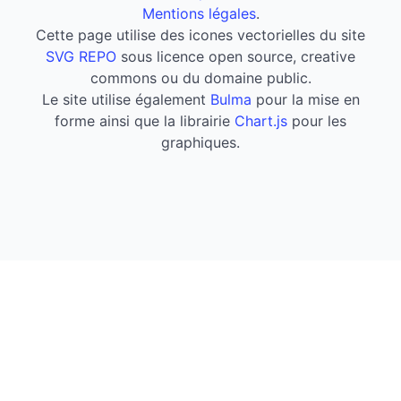
Mentions légales
.
Cette page utilise des icones vectorielles du site
SVG REPO
sous licence open source, creative
commons ou du domaine public.
Le site utilise également
Bulma
pour la mise en
forme ainsi que la librairie
Chart.js
pour les
graphiques.