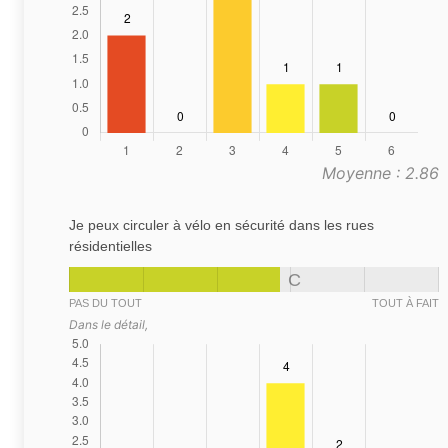
Moyenne : 2.86
Je peux circuler à vélo en sécurité dans les rues
résidentielles
C
PAS DU TOUT
TOUT À FAIT
Dans le détail,