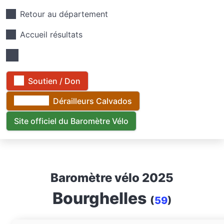
Retour au département
Accueil résultats
Soutien / Don
Dérailleurs Calvados
Site officiel du Baromètre Vélo
Baromètre vélo 2025
Bourghelles
(
59
)