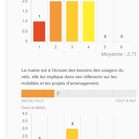
Moyenne : 2.71
La mairie est à l'écoute des besoins des usagers du
vélo, elle les implique dans ses réflexions sur les
mobilités et les projets d'aménagement.
F
PAS DU TOUT
TOUT À FAIT
Dans le détail,