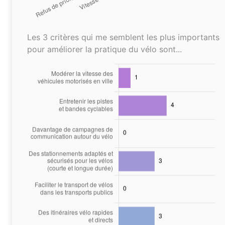
Les 3 critères qui me semblent les plus importants
pour améliorer la pratique du vélo sont...