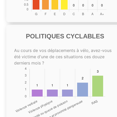
POLITIQUES CYCLABLES
Au cours de vos déplacements à vélo, avez-vous
été victime d'une de ces situations ces douze
derniers mois ?