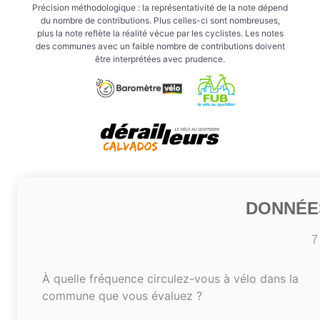
Précision méthodologique : la représentativité de la note dépend
du nombre de contributions. Plus celles-ci sont nombreuses,
plus la note reflète la réalité vécue par les cyclistes. Les notes
des communes avec un faible nombre de contributions doivent
être interprétées avec prudence.
DONNÉE
7
À quelle fréquence circulez-vous à vélo dans la
commune que vous évaluez ?