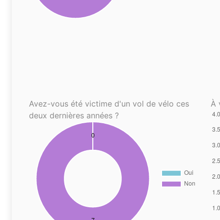
Avez-vous été victime d'un vol de vélo ces
À 
deux dernières années ?