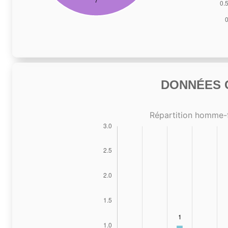
DONNÉES C
Répartition homme-