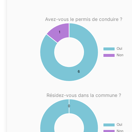
Avez-vous le permis de conduire ?
Résidez-vous dans la commune ?