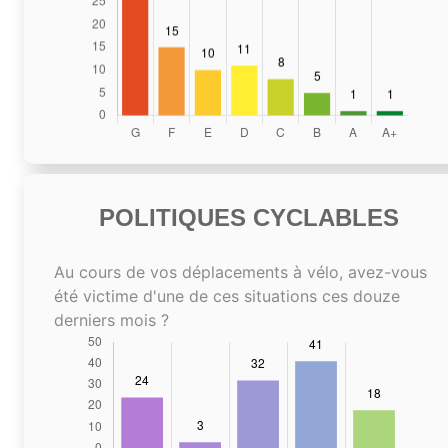
POLITIQUES CYCLABLES
Au cours de vos déplacements à vélo, avez-vous
été victime d'une de ces situations ces douze
derniers mois ?