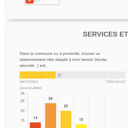
G
2.1
SERVICES E
Dans la commune ou à proximité, trouver un
stationnement vélo adapté à mon besoin (durée,
sécurité...) est...
E
IMPOSSIBLE
TRÈS FACILE
Dans le détail,