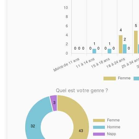
Quel est votre genre ?