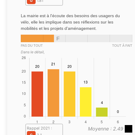
G
1.81
La mairie est à l'écoute des besoins des usagers du
vélo, elle les implique dans ses réflexions sur les
mobilités et les projets d'aménagement.
F
PAS DU TOUT
TOUT À FAIT
Dans le détail,
Moyenne : 2.49
Rappel 2021 :