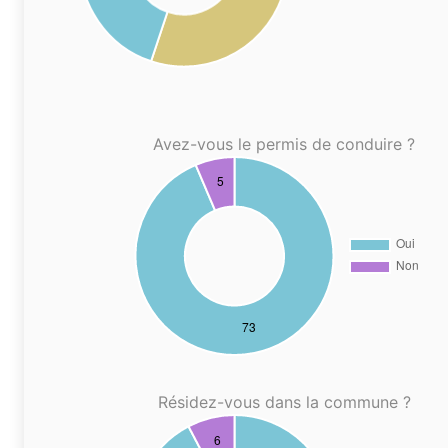
Avez-vous le permis de conduire ?
Résidez-vous dans la commune ?