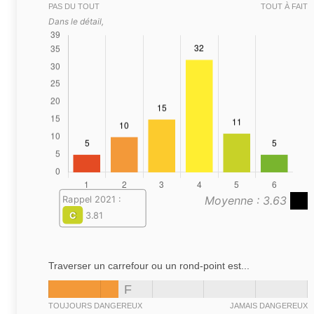
PAS DU TOUT
TOUT À FAIT
Dans le détail,
Moyenne : 3.63
Rappel 2021 :
C
3.81
Traverser un carrefour ou un rond-point est...
F
TOUJOURS DANGEREUX
JAMAIS DANGEREUX