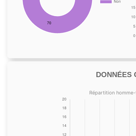
DONNÉES C
Répartition homme-