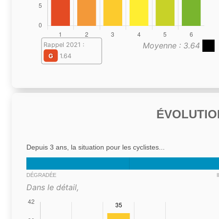
Moyenne : 3.64
Rappel 2021 :
G
1.64
ÉVOLUTIO
Depuis 3 ans, la situation pour les cyclistes...
DÉGRADÉE
Dans le détail,