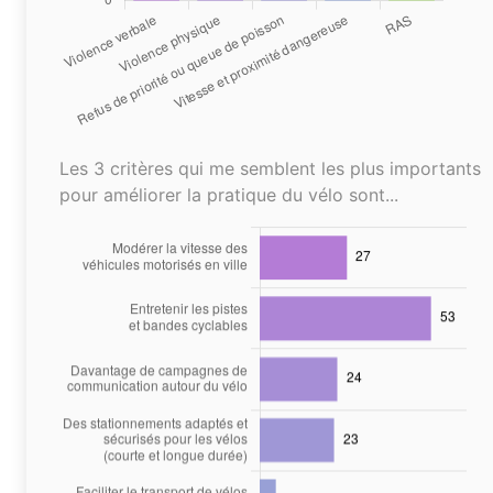
Les 3 critères qui me semblent les plus importants
pour améliorer la pratique du vélo sont...