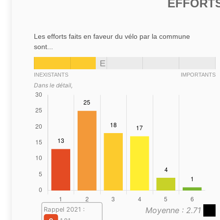
EFFORTS
Les efforts faits en faveur du vélo par la commune
sont...
E
INEXISTANTS
IMPORTANTS
Dans le détail,
Moyenne : 2.71
Rappel 2021 :