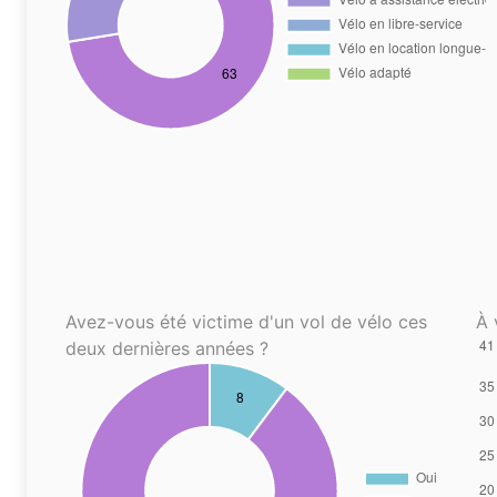
Avez-vous été victime d'un vol de vélo ces
À 
deux dernières années ?