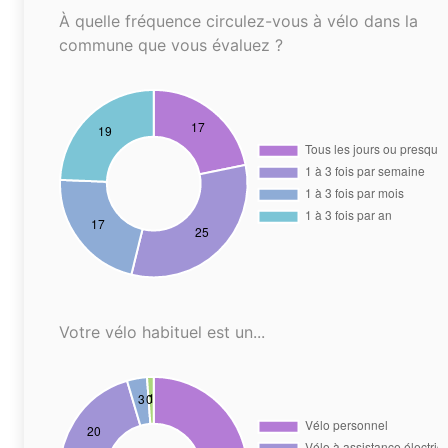
À quelle fréquence circulez-vous à vélo dans la
commune que vous évaluez ?
Votre vélo habituel est un...