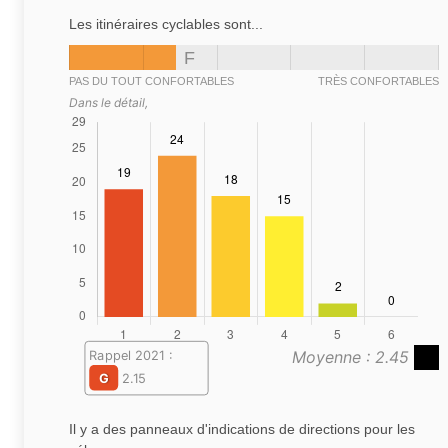
Les itinéraires cyclables sont...
F
PAS DU TOUT CONFORTABLES
TRÈS CONFORTABLES
Dans le détail,
Moyenne : 2.45
Rappel 2021 :
G
2.15
Il y a des panneaux d'indications de directions pour les