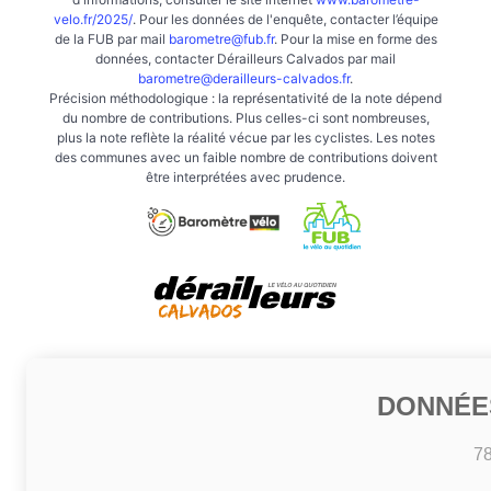
velo.fr/2025/
. Pour les données de l'enquête, contacter l’équipe
de la FUB par mail
barometre@fub.fr
. Pour la mise en forme des
données, contacter Dérailleurs Calvados par mail
barometre@derailleurs-calvados.fr
.
Précision méthodologique : la représentativité de la note dépend
du nombre de contributions. Plus celles-ci sont nombreuses,
plus la note reflète la réalité vécue par les cyclistes. Les notes
des communes avec un faible nombre de contributions doivent
être interprétées avec prudence.
DONNÉE
7