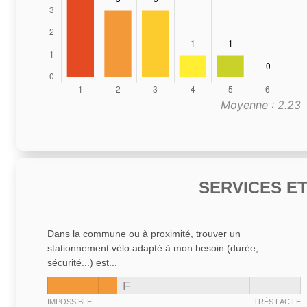
Moyenne : 2.23
SERVICES E
Dans la commune ou à proximité, trouver un
stationnement vélo adapté à mon besoin (durée,
sécurité...) est...
F
IMPOSSIBLE
TRÈS FACILE