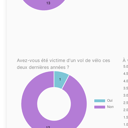
Avez-vous été victime d'un vol de vélo ces
À 
deux dernières années ?