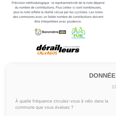
Précision méthodologique : la représentativité de la note dépend
du nombre de contributions. Plus celles-ci sont nombreuses,
plus la note reflète la réalité vécue par les cyclistes. Les notes
des communes avec un faible nombre de contributions doivent
être interprétées avec prudence.
DONNÉE
1
À quelle fréquence circulez-vous à vélo dans la
commune que vous évaluez ?