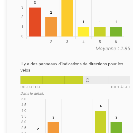
Moyenne : 2.85
Il y a des panneaux d'indications de directions pour les
vélos
C
PAS DU TOUT
TOUT À FAIT
Dans le détail,