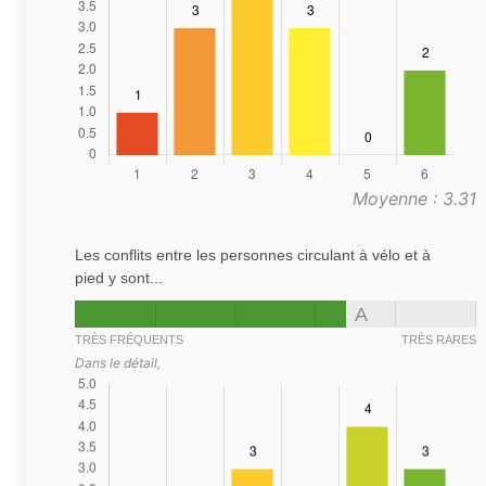
Moyenne : 3.31
Les conflits entre les personnes circulant à vélo et à
pied y sont...
A
TRÈS FRÉQUENTS
TRÈS RARES
Dans le détail,