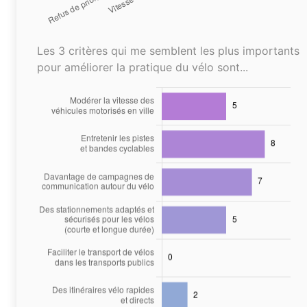
Les 3 critères qui me semblent les plus importants
pour améliorer la pratique du vélo sont...