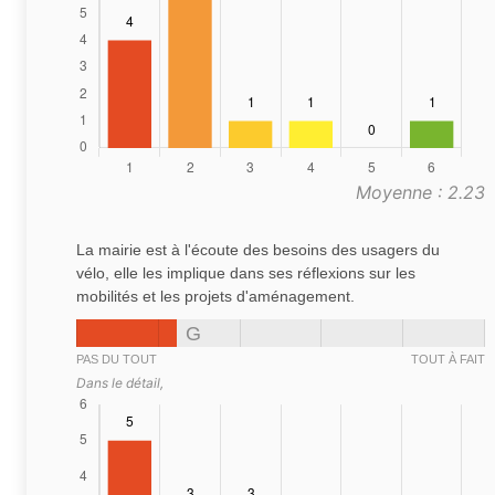
Moyenne : 2.23
La mairie est à l'écoute des besoins des usagers du
vélo, elle les implique dans ses réflexions sur les
mobilités et les projets d'aménagement.
G
PAS DU TOUT
TOUT À FAIT
Dans le détail,