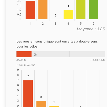
Moyenne : 3.85
Les rues en sens unique sont ouvertes à double-sens
pour les vélos
G
JAMAIS
TOUJOURS
Dans le détail,