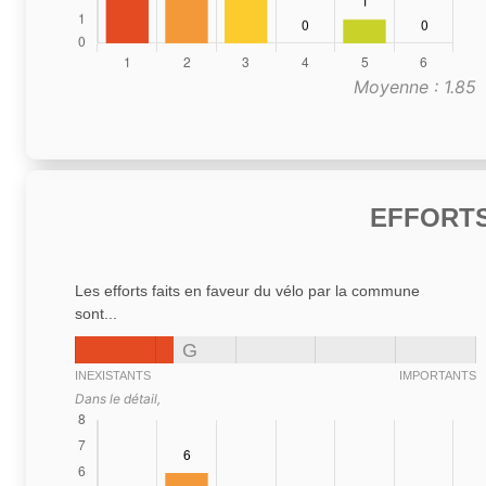
Moyenne : 1.85
EFFORTS
Les efforts faits en faveur du vélo par la commune
sont...
G
INEXISTANTS
IMPORTANTS
Dans le détail,