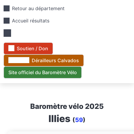
Retour au département
Accueil résultats
Soutien / Don
Dérailleurs Calvados
Site officiel du Baromètre Vélo
Baromètre vélo 2025
Illies
(
59
)