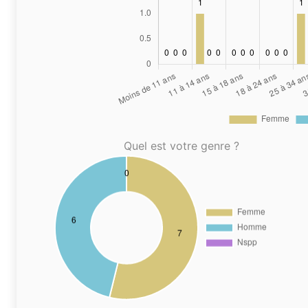
Quel est votre genre ?