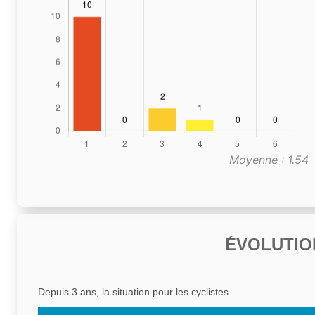
Moyenne : 1.54
ÉVOLUTIO
Depuis 3 ans, la situation pour les cyclistes...