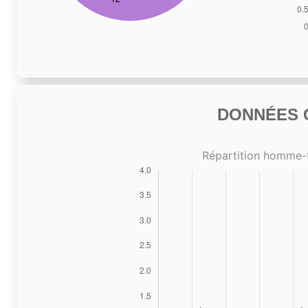
DONNÉES C
Répartition homme-