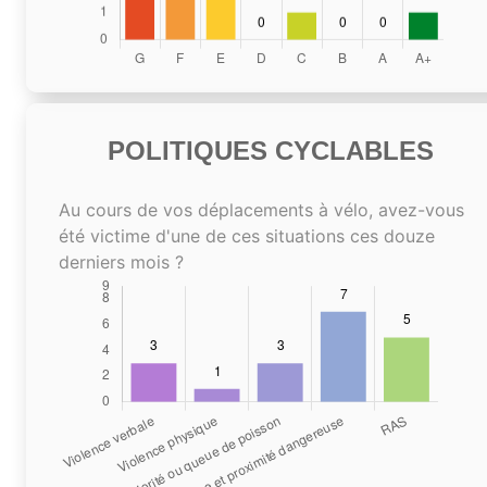
POLITIQUES CYCLABLES
Au cours de vos déplacements à vélo, avez-vous
été victime d'une de ces situations ces douze
derniers mois ?