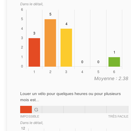
Dans le détail,
Moyenne : 2.38
Louer un vélo pour quelques heures ou pour plusieurs
mois est...
G
IMPOSSIBLE
TRÈS FACILE
Dans le détail,