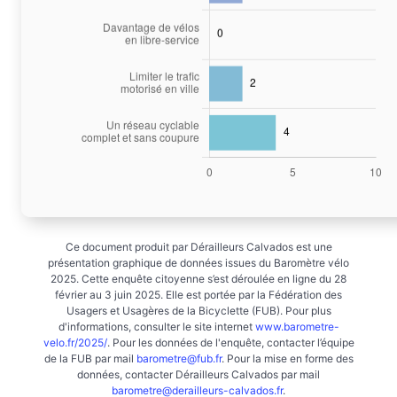
Ce document produit par Dérailleurs Calvados est une
présentation graphique de données issues du Baromètre vélo
2025. Cette enquête citoyenne s’est déroulée en ligne du 28
février au 3 juin 2025. Elle est portée par la Fédération des
Usagers et Usagères de la Bicyclette (FUB). Pour plus
d'informations, consulter le site internet
www.barometre-
velo.fr/2025/
. Pour les données de l'enquête, contacter l’équipe
de la FUB par mail
barometre@fub.fr
. Pour la mise en forme des
données, contacter Dérailleurs Calvados par mail
barometre@derailleurs-calvados.fr
.