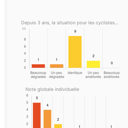
Depuis 3 ans, la situation pour les cyclistes...
Note globale individuelle