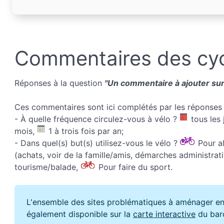
Commentaires des cyc
Réponses à la question
"Un commentaire à ajouter sur 
Ces commentaires sont ici complétés par les réponses 
- À quelle fréquence circulez-vous à vélo ?
tous les 
mois,
1 à trois fois par an;
- Dans quel(s) but(s) utilisez-vous le vélo ?
Pour all
(achats, voir de la famille/amis, démarches administrati
tourisme/balade,
Pour faire du sport.
L'ensemble des sites problématiques à aménager en
également disponible sur la
carte interactive
du bar