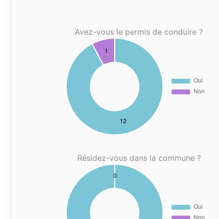
Avez-vous le permis de conduire ?
Résidez-vous dans la commune ?