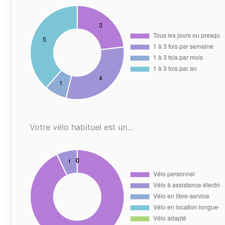
Votre vélo habituel est un...