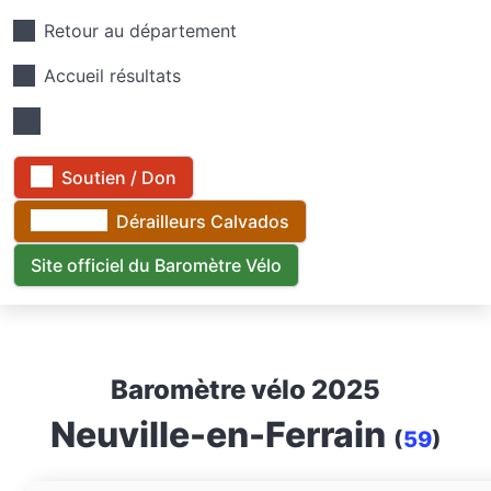
Retour au département
Accueil résultats
Soutien / Don
Dérailleurs Calvados
Site officiel du Baromètre Vélo
Baromètre vélo 2025
Neuville-en-Ferrain
(
59
)