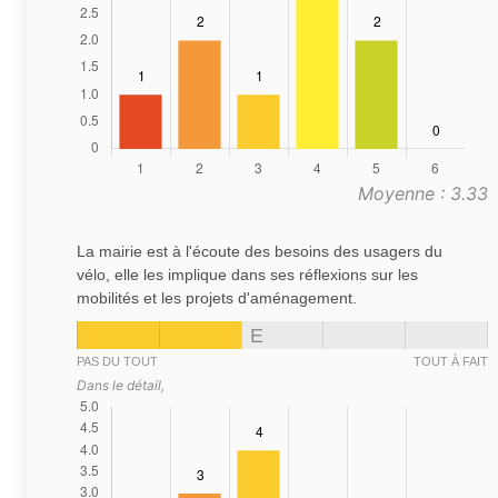
Moyenne : 3.33
La mairie est à l'écoute des besoins des usagers du
vélo, elle les implique dans ses réflexions sur les
mobilités et les projets d'aménagement.
E
PAS DU TOUT
TOUT À FAIT
Dans le détail,