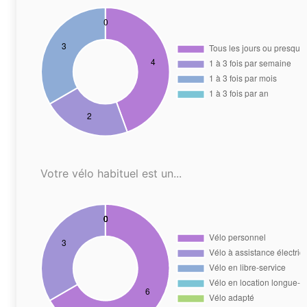
Votre vélo habituel est un...