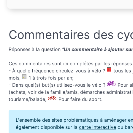
Commentaires des cyc
Réponses à la question
"Un commentaire à ajouter sur 
Ces commentaires sont ici complétés par les réponses 
- À quelle fréquence circulez-vous à vélo ?
tous les 
mois,
1 à trois fois par an;
- Dans quel(s) but(s) utilisez-vous le vélo ?
Pour all
(achats, voir de la famille/amis, démarches administrati
tourisme/balade,
Pour faire du sport.
L'ensemble des sites problématiques à aménager en
également disponible sur la
carte interactive
du bar