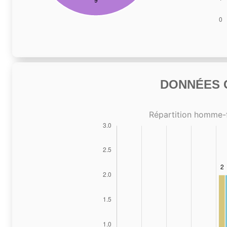
DONNÉES C
Répartition homme-