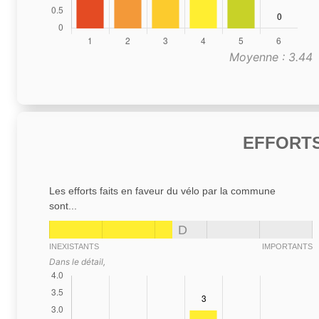
Moyenne : 3.44
EFFORTS
Les efforts faits en faveur du vélo par la commune
sont...
D
INEXISTANTS
IMPORTANTS
Dans le détail,