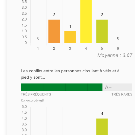
Moyenne : 3.67
Les conflits entre les personnes circulant à vélo et à
pied y sont...
A+
TRÈS FRÉQUENTS
TRÈS RARES
Dans le détail,