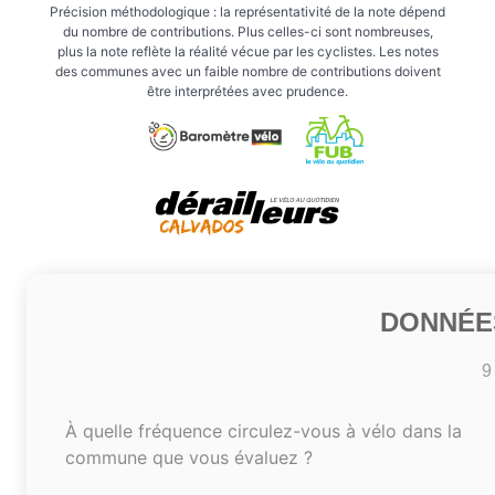
Précision méthodologique : la représentativité de la note dépend
du nombre de contributions. Plus celles-ci sont nombreuses,
plus la note reflète la réalité vécue par les cyclistes. Les notes
des communes avec un faible nombre de contributions doivent
être interprétées avec prudence.
DONNÉE
9
À quelle fréquence circulez-vous à vélo dans la
commune que vous évaluez ?