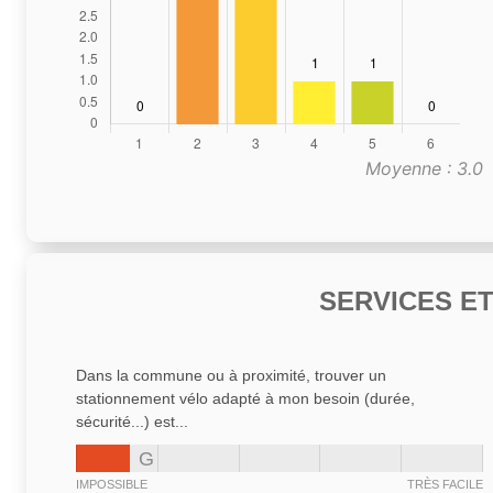
Moyenne : 3.0
SERVICES E
Dans la commune ou à proximité, trouver un
stationnement vélo adapté à mon besoin (durée,
sécurité...) est...
G
IMPOSSIBLE
TRÈS FACILE