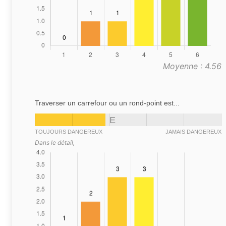
Moyenne : 4.56
Traverser un carrefour ou un rond-point est...
E
TOUJOURS DANGEREUX
JAMAIS DANGEREUX
Dans le détail,