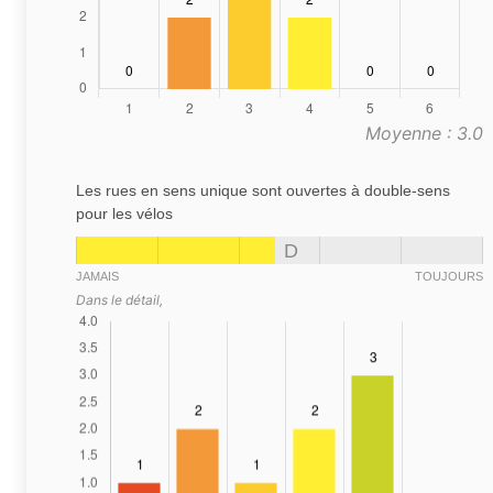
Moyenne : 3.0
Les rues en sens unique sont ouvertes à double-sens
pour les vélos
D
JAMAIS
TOUJOURS
Dans le détail,