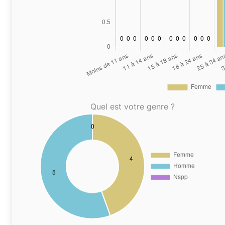
Quel est votre genre ?