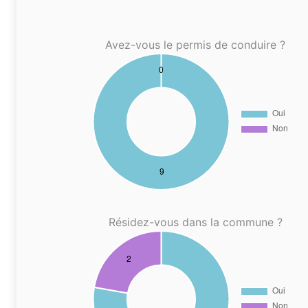
Avez-vous le permis de conduire ?
Résidez-vous dans la commune ?