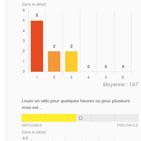
Dans le détail,
Moyenne : 1.67
Louer un vélo pour quelques heures ou pour plusieurs
mois est...
D
IMPOSSIBLE
TRÈS FACILE
Dans le détail,