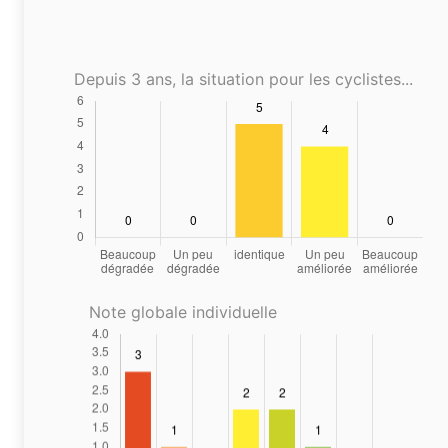
Depuis 3 ans, la situation pour les cyclistes...
Note globale individuelle