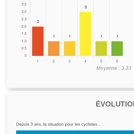
Moyenne : 3.33
ÉVOLUTIO
Depuis 3 ans, la situation pour les cyclistes...