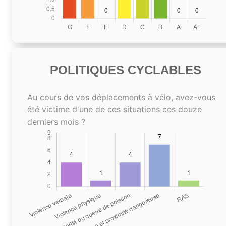
POLITIQUES CYCLABLES
Au cours de vos déplacements à vélo, avez-vous
été victime d'une de ces situations ces douze
derniers mois ?