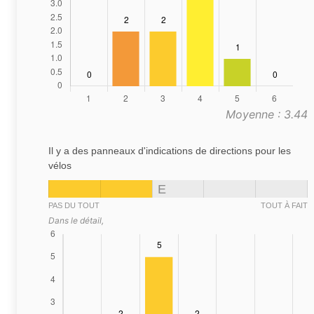
Moyenne : 3.44
Il y a des panneaux d'indications de directions pour les
vélos
E
PAS DU TOUT
TOUT À FAIT
Dans le détail,