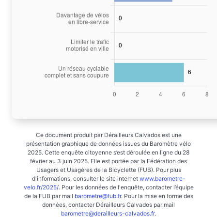
Ce document produit par Dérailleurs Calvados est une
présentation graphique de données issues du Baromètre vélo
2025. Cette enquête citoyenne s’est déroulée en ligne du 28
février au 3 juin 2025. Elle est portée par la Fédération des
Usagers et Usagères de la Bicyclette (FUB). Pour plus
d'informations, consulter le site internet
www.barometre-
velo.fr/2025/
. Pour les données de l'enquête, contacter l’équipe
de la FUB par mail
barometre@fub.fr
. Pour la mise en forme des
données, contacter Dérailleurs Calvados par mail
barometre@derailleurs-calvados.fr
.