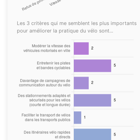
Les 3 critères qui me semblent les plus importants
pour améliorer la pratique du vélo sont...