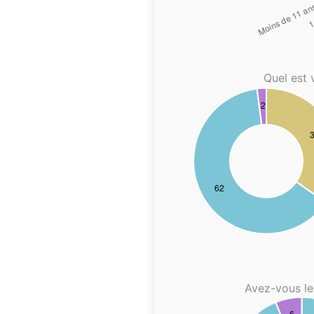
Quel est 
Avez-vous le