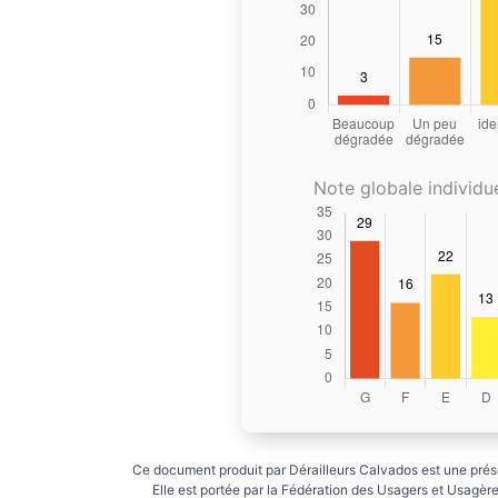
Note globale individue
Ce document produit par Dérailleurs Calvados est une prése
Elle est portée par la Fédération des Usagers et Usagères