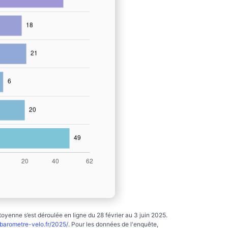
yenne s’est déroulée en ligne du 28 février au 3 juin 2025.
arometre-velo.fr/2025/
. Pour les données de l'enquête,