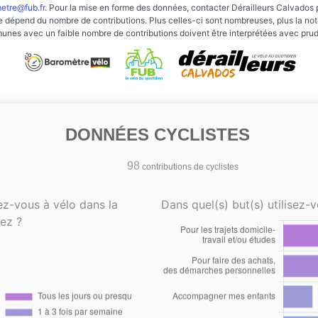
etre@fub.fr
. Pour la mise en forme des données, contacter Dérailleurs Calvados 
e dépend du nombre de contributions. Plus celles-ci sont nombreuses, plus la note 
nes avec un faible nombre de contributions doivent être interprétées avec pru
DONNÉES CYCLISTES
98
contributions de cyclistes
ez-vous à vélo dans la
Dans quel(s) but(s) utilisez-v
ez ?