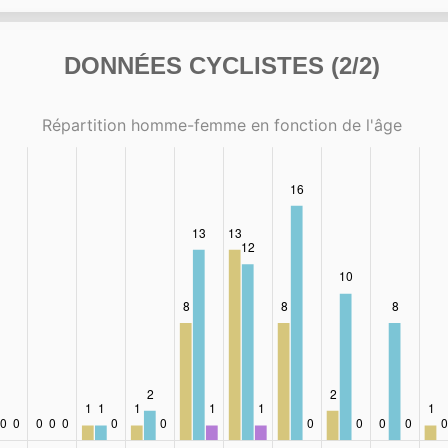
DONNÉES CYCLISTES (2/2)
Répartition homme-femme en fonction de l'âge