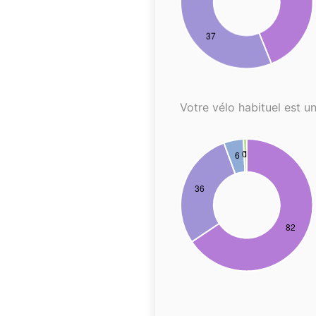
Votre vélo habituel est un.