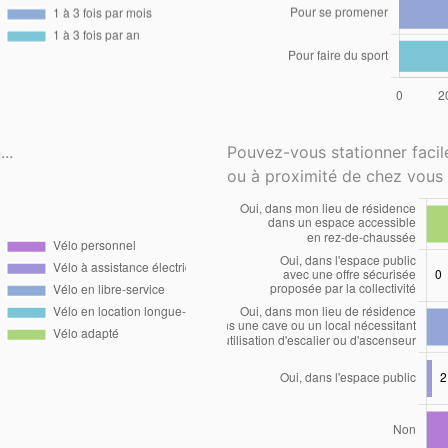
..
Pouvez-vous stationner faci
ou à proximité de chez vous 