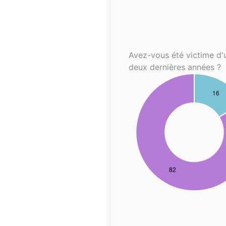
Avez-vous été victime d'
deux dernières années ?