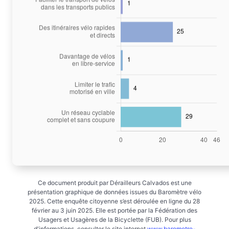
Ce document produit par Dérailleurs Calvados est une
présentation graphique de données issues du Baromètre vélo
2025. Cette enquête citoyenne s’est déroulée en ligne du 28
février au 3 juin 2025. Elle est portée par la Fédération des
Usagers et Usagères de la Bicyclette (FUB). Pour plus
d'informations, consulter le site internet
www.barometre-