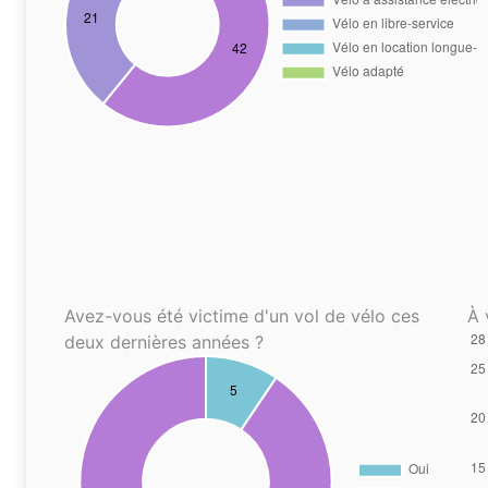
Avez-vous été victime d'un vol de vélo ces
À 
deux dernières années ?