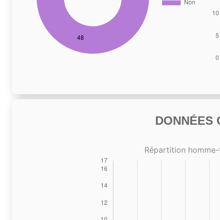
DONNÉES C
Répartition homme-