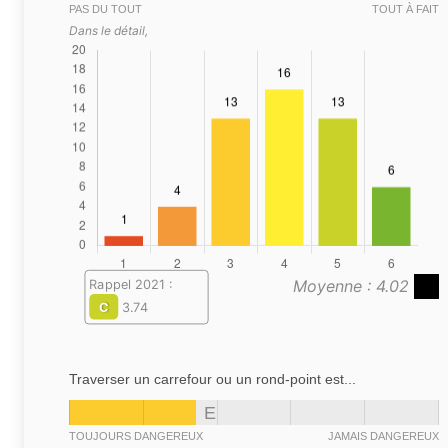
PAS DU TOUT
TOUT À FAIT
Dans le détail,
Moyenne : 4.02
Rappel 2021 :
C
3.74
Traverser un carrefour ou un rond-point est...
E
TOUJOURS DANGEREUX
JAMAIS DANGEREUX