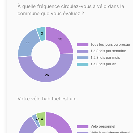
À quelle fréquence circulez-vous à vélo dans la
commune que vous évaluez ?
Votre vélo habituel est un...