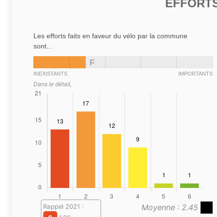
EFFORTS
Les efforts faits en faveur du vélo par la commune
sont...
F
INEXISTANTS
IMPORTANTS
Dans le détail,
Moyenne : 2.45
Rappel 2021 :