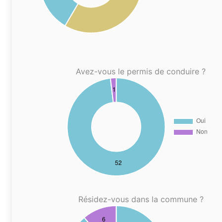
Avez-vous le permis de conduire ?
Résidez-vous dans la commune ?