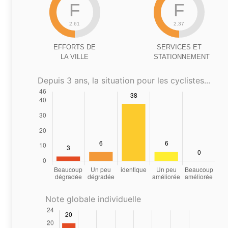
F
F
2.61
2.37
EFFORTS DE
SERVICES ET
LA VILLE
STATIONNEMENT
Depuis 3 ans, la situation pour les cyclistes...
Note globale individuelle