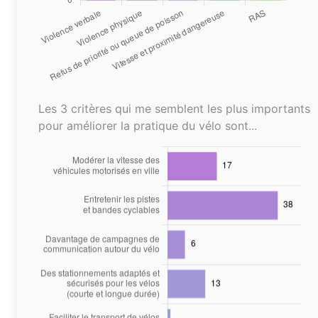
Les 3 critères qui me semblent les plus importants
pour améliorer la pratique du vélo sont...