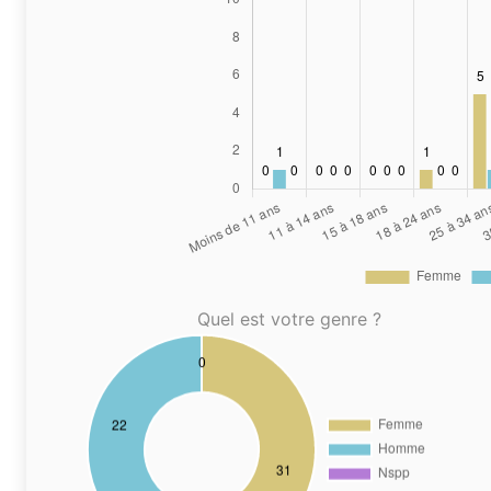
Quel est votre genre ?