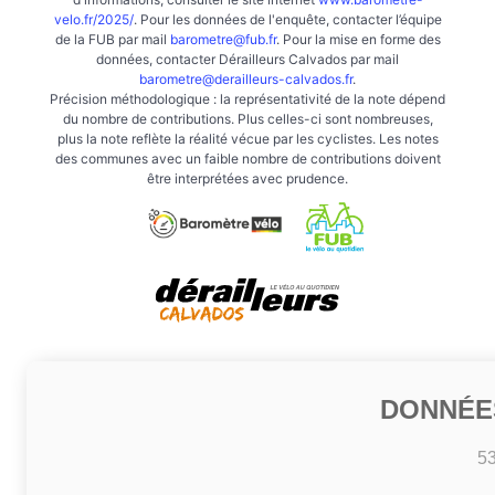
velo.fr/2025/
. Pour les données de l'enquête, contacter l’équipe
de la FUB par mail
barometre@fub.fr
. Pour la mise en forme des
données, contacter Dérailleurs Calvados par mail
barometre@derailleurs-calvados.fr
.
Précision méthodologique : la représentativité de la note dépend
du nombre de contributions. Plus celles-ci sont nombreuses,
plus la note reflète la réalité vécue par les cyclistes. Les notes
des communes avec un faible nombre de contributions doivent
être interprétées avec prudence.
DONNÉE
5