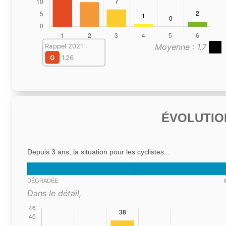
Moyenne : 1.7
Rappel 2021 :
G
1.26
ÉVOLUTIO
Depuis 3 ans, la situation pour les cyclistes...
DÉGRADÉE
Dans le détail,