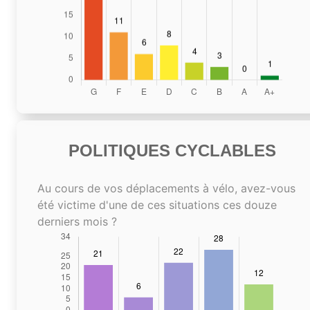
POLITIQUES CYCLABLES
Au cours de vos déplacements à vélo, avez-vous
été victime d'une de ces situations ces douze
derniers mois ?