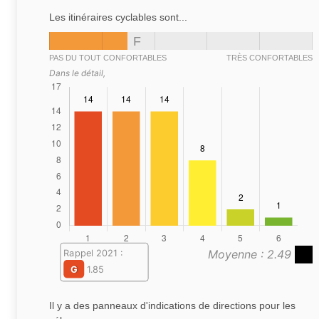
Les itinéraires cyclables sont...
F
PAS DU TOUT CONFORTABLES
TRÈS CONFORTABLES
Dans le détail,
Moyenne : 2.49
Rappel 2021 :
G
1.85
Il y a des panneaux d'indications de directions pour les