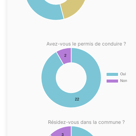
Avez-vous le permis de conduire ?
Résidez-vous dans la commune ?