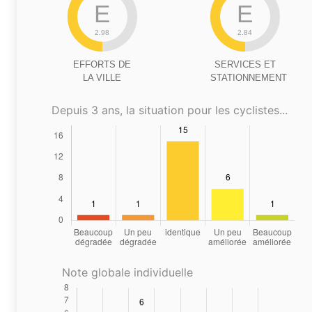
E
E
2.98
2.84
EFFORTS DE
SERVICES ET
LA VILLE
STATIONNEMENT
Depuis 3 ans, la situation pour les cyclistes...
Note globale individuelle