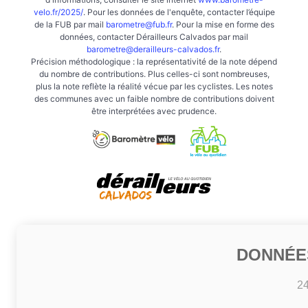
velo.fr/2025/
. Pour les données de l'enquête, contacter l’équipe
de la FUB par mail
barometre@fub.fr
. Pour la mise en forme des
données, contacter Dérailleurs Calvados par mail
barometre@derailleurs-calvados.fr
.
Précision méthodologique : la représentativité de la note dépend
du nombre de contributions. Plus celles-ci sont nombreuses,
plus la note reflète la réalité vécue par les cyclistes. Les notes
des communes avec un faible nombre de contributions doivent
être interprétées avec prudence.
DONNÉE
2