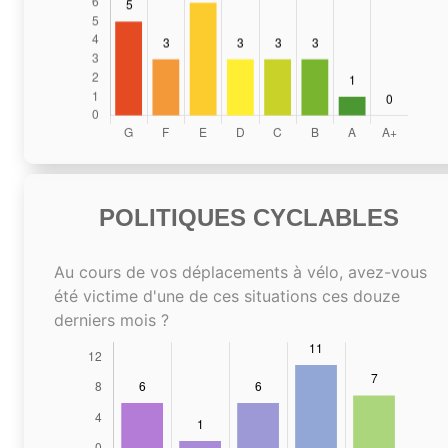
POLITIQUES CYCLABLES
Au cours de vos déplacements à vélo, avez-vous
été victime d'une de ces situations ces douze
derniers mois ?