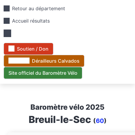
Retour au département
Accueil résultats
Soutien / Don
Dérailleurs Calvados
Site officiel du Baromètre Vélo
Baromètre vélo 2025
Breuil-le-Sec
(
60
)