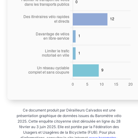
Ce document produit par Dérailleurs Calvados est une
présentation graphique de données issues du Baromètre vélo
2025. Cette enquête citoyenne s’est déroulée en ligne du 28
février au 3 juin 2025. Elle est portée par la Fédération des
Usagers et Usagères de la Bicyclette (FUB). Pour plus
d'informations, consulter le site internet
www.barometre-