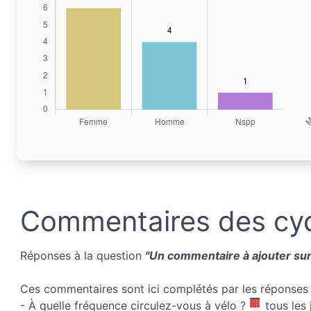
Commentaires des cyc
Réponses à la question
"Un commentaire à ajouter sur 
Ces commentaires sont ici complétés par les réponses 
- À quelle fréquence circulez-vous à vélo ?
tous les 