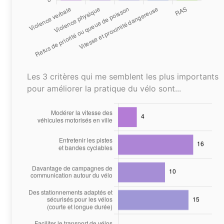
Les 3 critères qui me semblent les plus importants
pour améliorer la pratique du vélo sont...