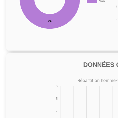
DONNÉES C
Répartition homme-