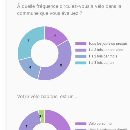
À quelle fréquence circulez-vous à vélo dans la
commune que vous évaluez ?
Votre vélo habituel est un...