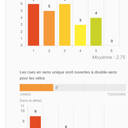
Moyenne : 2.75
Les rues en sens unique sont ouvertes à double-sens
pour les vélos
F
JAMAIS
TOUJOURS
Dans le détail,