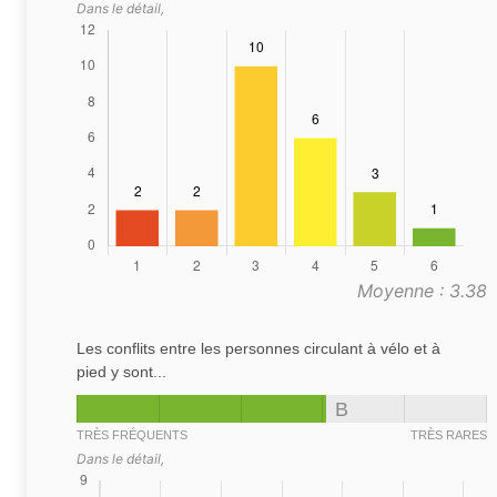
Dans le détail,
Moyenne : 3.38
Les conflits entre les personnes circulant à vélo et à
pied y sont...
B
TRÈS FRÉQUENTS
TRÈS RARES
Dans le détail,