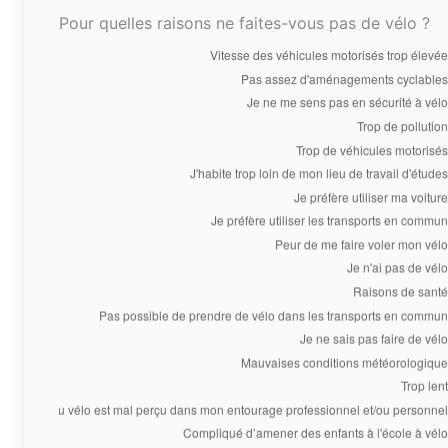
Pour quelles raisons ne faites-vous pas de vélo ?