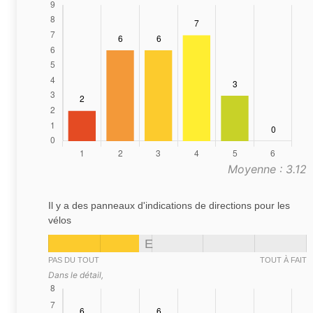
Moyenne : 3.12
Il y a des panneaux d'indications de directions pour les
vélos
E
PAS DU TOUT
TOUT À FAIT
Dans le détail,