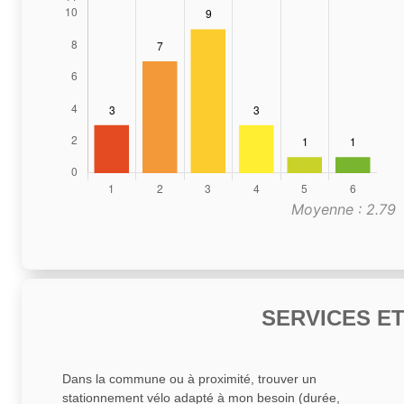
Moyenne : 2.79
SERVICES E
Dans la commune ou à proximité, trouver un
stationnement vélo adapté à mon besoin (durée,