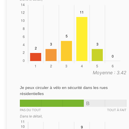
Moyenne : 3.42
Je peux circuler à vélo en sécurité dans les rues
résidentielles
B
PAS DU TOUT
TOUT À FAIT
Dans le détail,