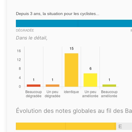
Depuis 3 ans, la situation pour les cyclistes...
DÉGRADÉE
Dans le détail,
Évolution des notes globales au fil des B
E