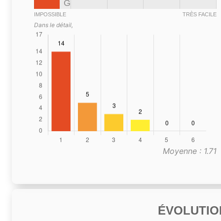
G
IMPOSSIBLE
TRÈS FACILE
Dans le détail,
Moyenne : 1.71
ÉVOLUTIO