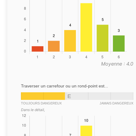
Moyenne : 4.0
Traverser un carrefour ou un rond-point est...
E
TOUJOURS DANGEREUX
JAMAIS DANGEREUX
Dans le détail,