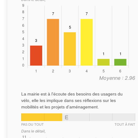
Moyenne : 2.96
La mairie est à l'écoute des besoins des usagers du
vélo, elle les implique dans ses réflexions sur les
mobilités et les projets d'aménagement.
E
PAS DU TOUT
TOUT À FAIT
Dans le détail,