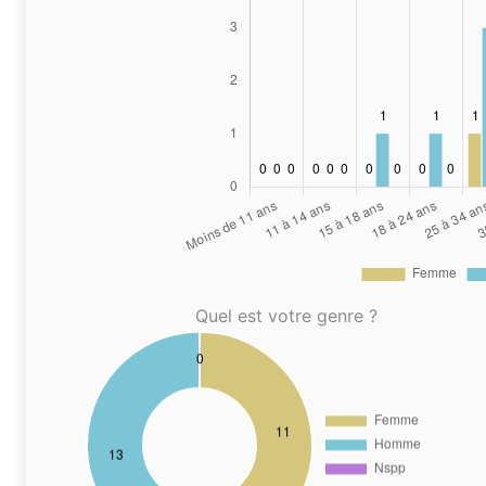
Quel est votre genre ?