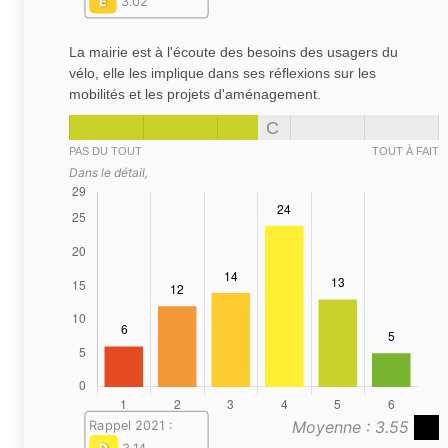
E
3.02
La mairie est à l'écoute des besoins des usagers du
vélo, elle les implique dans ses réflexions sur les
mobilités et les projets d'aménagement.
C
PAS DU TOUT
TOUT À FAIT
Dans le détail,
Moyenne : 3.55
Rappel 2021 :