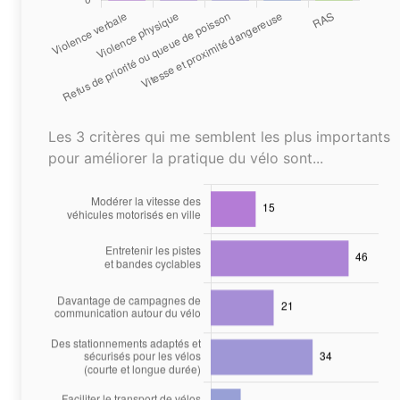
Les 3 critères qui me semblent les plus importants
pour améliorer la pratique du vélo sont...