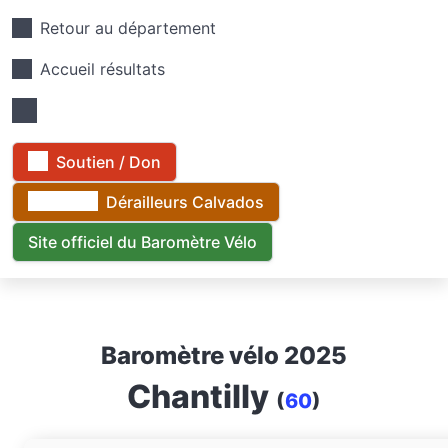
Retour au département
Accueil résultats
Soutien / Don
Dérailleurs Calvados
Site officiel du Baromètre Vélo
Baromètre vélo 2025
Chantilly
(
60
)