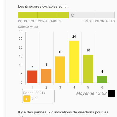
Les itinéraires cyclables sont...
C
PAS DU TOUT CONFORTABLES
TRÈS CONFORTABLES
Dans le détail,
Moyenne : 3.62
Rappel 2021 :
E
2.9
Il y a des panneaux d'indications de directions pour les