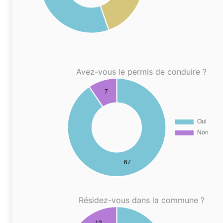
Avez-vous le permis de conduire ?
Résidez-vous dans la commune ?