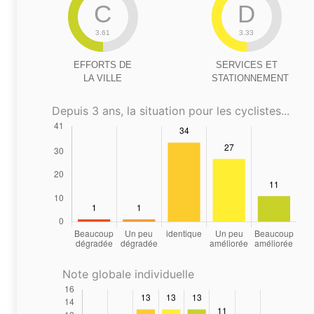
C
D
3.61
3.33
EFFORTS DE
SERVICES ET
LA VILLE
STATIONNEMENT
Depuis 3 ans, la situation pour les cyclistes...
Note globale individuelle