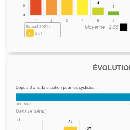
Moyenne : 2.55
Rappel 2021 :
E
2.81
ÉVOLUTIO
Depuis 3 ans, la situation pour les cyclistes...
DÉGRADÉE
Dans le détail,