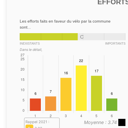
EFFORTS
Les efforts faits en faveur du vélo par la commune
sont...
C
INEXISTANTS
IMPORTANTS
Dans le détail,
Moyenne : 3.74
Rappel 2021 :