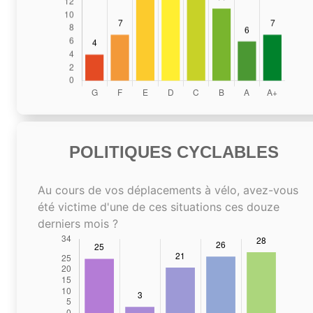
POLITIQUES CYCLABLES
Au cours de vos déplacements à vélo, avez-vous
été victime d'une de ces situations ces douze
derniers mois ?