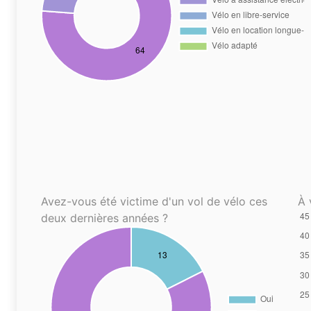
Avez-vous été victime d'un vol de vélo ces
À 
deux dernières années ?