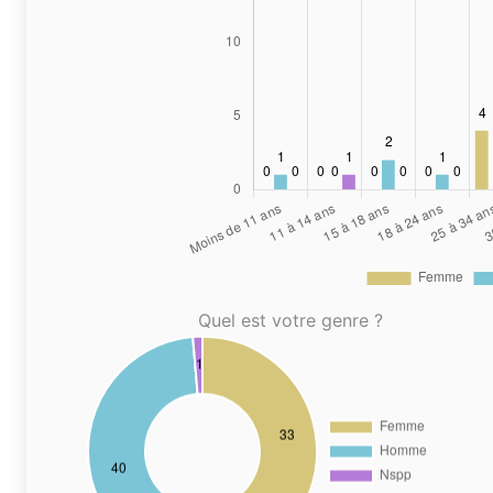
Quel est votre genre ?