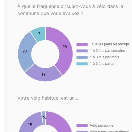
À quelle fréquence circulez-vous à vélo dans la
commune que vous évaluez ?
Votre vélo habituel est un...