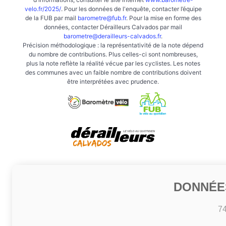
velo.fr/2025/
. Pour les données de l'enquête, contacter l’équipe
de la FUB par mail
barometre@fub.fr
. Pour la mise en forme des
données, contacter Dérailleurs Calvados par mail
barometre@derailleurs-calvados.fr
.
Précision méthodologique : la représentativité de la note dépend
du nombre de contributions. Plus celles-ci sont nombreuses,
plus la note reflète la réalité vécue par les cyclistes. Les notes
des communes avec un faible nombre de contributions doivent
être interprétées avec prudence.
DONNÉE
7