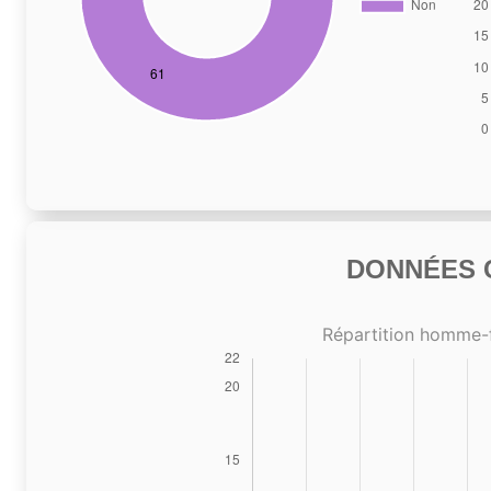
DONNÉES C
Répartition homme-