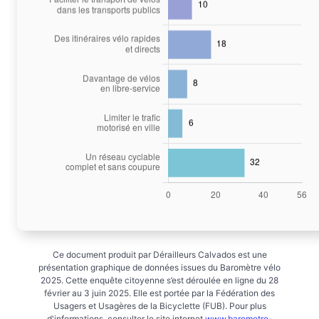
Ce document produit par Dérailleurs Calvados est une
présentation graphique de données issues du Baromètre vélo
2025. Cette enquête citoyenne s’est déroulée en ligne du 28
février au 3 juin 2025. Elle est portée par la Fédération des
Usagers et Usagères de la Bicyclette (FUB). Pour plus
d'informations, consulter le site internet
www.barometre-