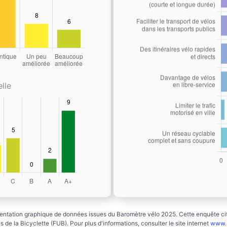
lle
ntation graphique de données issues du Baromètre vélo 2025. Cette enquête cito
 de la Bicyclette (FUB). Pour plus d'informations, consulter le site internet
www.b