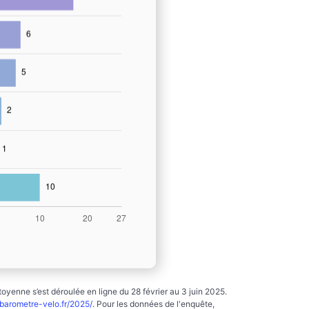
yenne s’est déroulée en ligne du 28 février au 3 juin 2025.
arometre-velo.fr/2025/
. Pour les données de l'enquête,