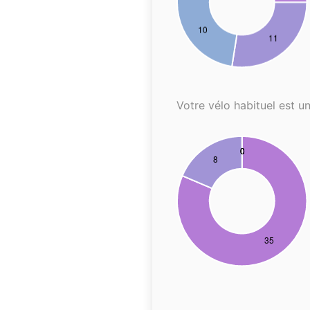
Votre vélo habituel est un.