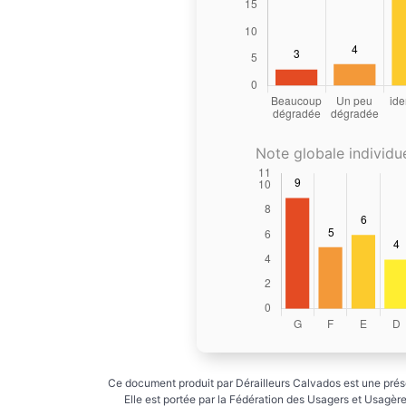
Note globale individue
Ce document produit par Dérailleurs Calvados est une prése
Elle est portée par la Fédération des Usagers et Usagères