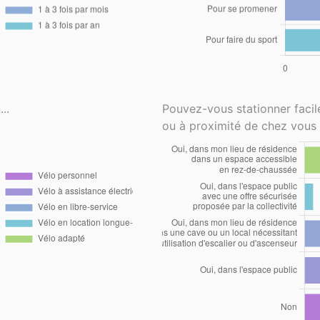
..
Pouvez-vous stationner faci
ou à proximité de chez vous 