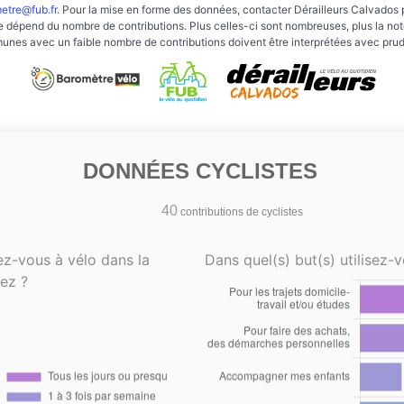
etre@fub.fr
. Pour la mise en forme des données, contacter Dérailleurs Calvados 
e dépend du nombre de contributions. Plus celles-ci sont nombreuses, plus la note 
nes avec un faible nombre de contributions doivent être interprétées avec pru
DONNÉES CYCLISTES
40
contributions de cyclistes
ez-vous à vélo dans la
Dans quel(s) but(s) utilisez-v
ez ?