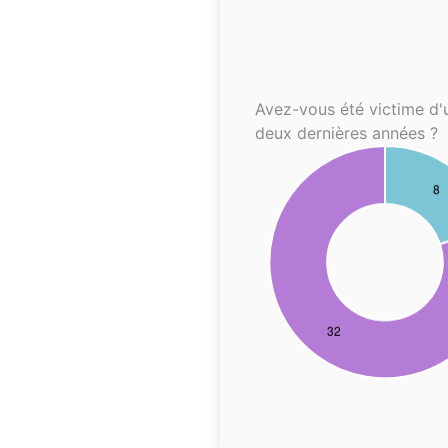
Avez-vous été victime d'
deux dernières années ?