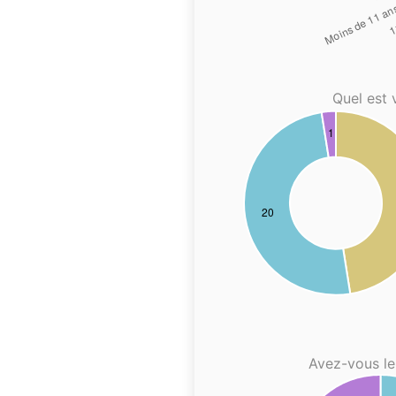
Quel est 
Avez-vous le