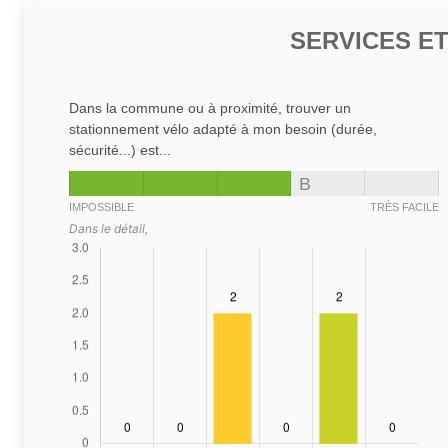
SERVICES E
Dans la commune ou à proximité, trouver un
stationnement vélo adapté à mon besoin (durée,
sécurité...) est...
B
IMPOSSIBLE
TRÈS FACILE
Dans le détail,