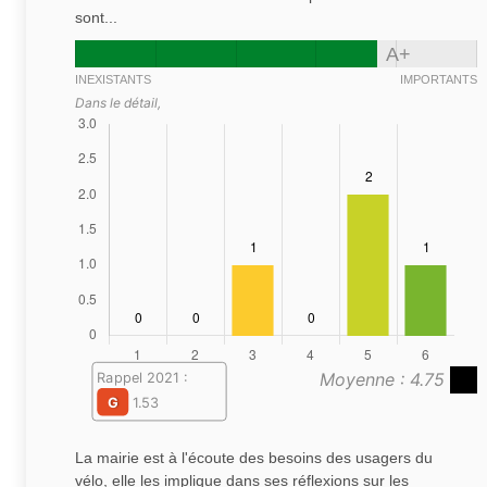
sont...
A+
INEXISTANTS
IMPORTANTS
Dans le détail,
Moyenne : 4.75
Rappel 2021 :
G
1.53
La mairie est à l'écoute des besoins des usagers du
vélo, elle les implique dans ses réflexions sur les