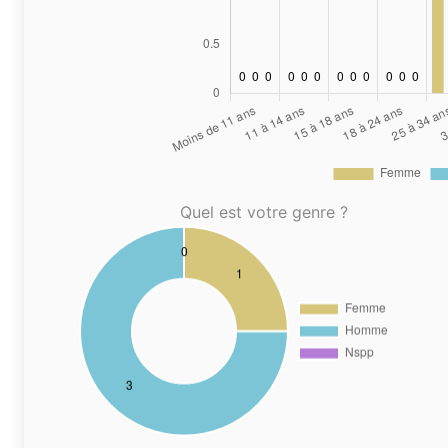
Quel est votre genre ?