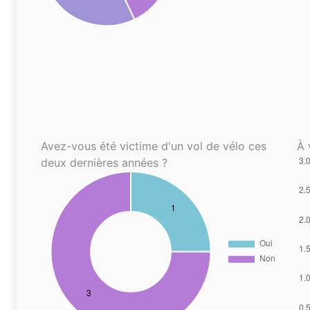
Avez-vous été victime d'un vol de vélo ces
À 
deux dernières années ?