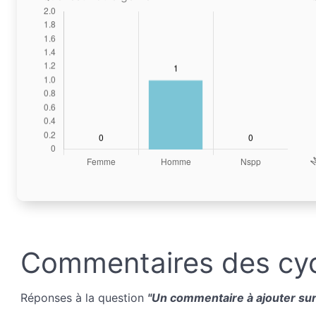
Commentaires des cyc
Réponses à la question
"Un commentaire à ajouter sur 