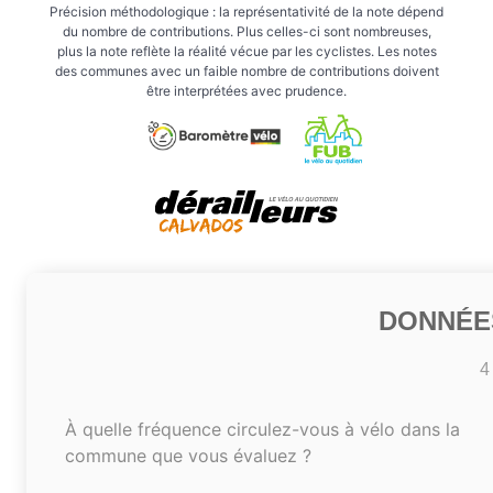
Précision méthodologique : la représentativité de la note dépend
du nombre de contributions. Plus celles-ci sont nombreuses,
plus la note reflète la réalité vécue par les cyclistes. Les notes
des communes avec un faible nombre de contributions doivent
être interprétées avec prudence.
DONNÉE
4
À quelle fréquence circulez-vous à vélo dans la
commune que vous évaluez ?