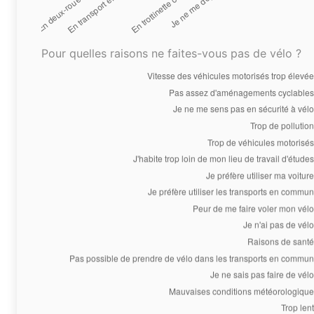
Pour quelles raisons ne faites-vous pas de vélo ?