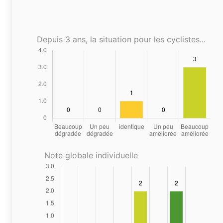
Depuis 3 ans, la situation pour les cyclistes...
Note globale individuelle