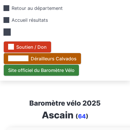
Retour au département
Accueil résultats
Soutien / Don
Dérailleurs Calvados
Site officiel du Baromètre Vélo
Baromètre vélo 2025
Ascain
(
64
)