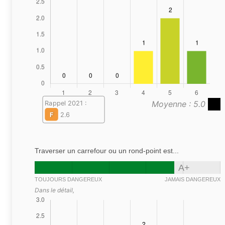
Moyenne : 5.0
Rappel 2021 :
F
2.6
Traverser un carrefour ou un rond-point est...
A+
TOUJOURS DANGEREUX
JAMAIS DANGEREUX
Dans le détail,