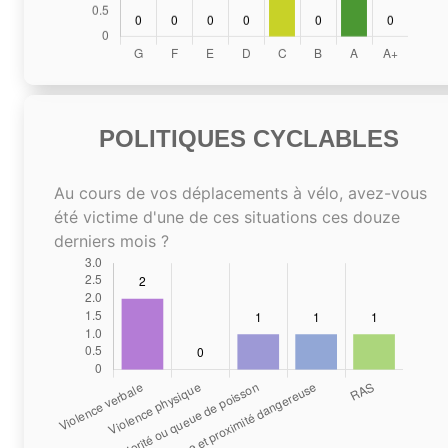
POLITIQUES CYCLABLES
Au cours de vos déplacements à vélo, avez-vous
été victime d'une de ces situations ces douze
derniers mois ?