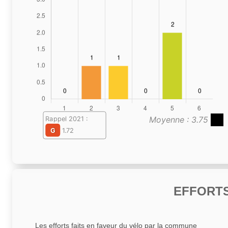
Moyenne : 3.75
Rappel 2021 :
G
1.72
EFFORTS
Les efforts faits en faveur du vélo par la commune