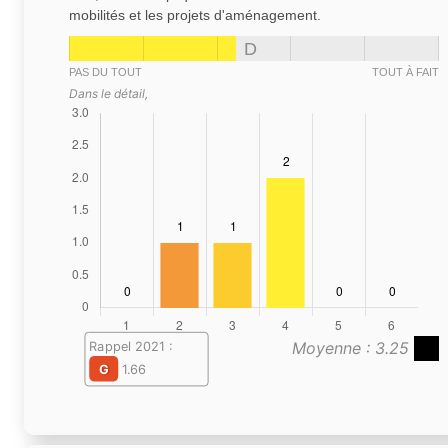
mobilités et les projets d'aménagement.
D
PAS DU TOUT
TOUT À FAIT
Dans le détail,
Moyenne : 3.25
Rappel 2021 :
G
1.66