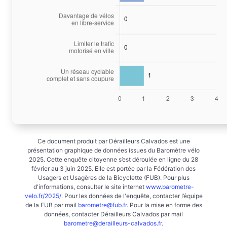
Ce document produit par Dérailleurs Calvados est une
présentation graphique de données issues du Baromètre vélo
2025. Cette enquête citoyenne s’est déroulée en ligne du 28
février au 3 juin 2025. Elle est portée par la Fédération des
Usagers et Usagères de la Bicyclette (FUB). Pour plus
d'informations, consulter le site internet
www.barometre-
velo.fr/2025/
. Pour les données de l'enquête, contacter l’équipe
de la FUB par mail
barometre@fub.fr
. Pour la mise en forme des
données, contacter Dérailleurs Calvados par mail
barometre@derailleurs-calvados.fr
.