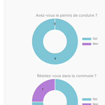
Avez-vous le permis de conduire ?
Résidez-vous dans la commune ?