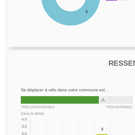
RESSE
Se déplacer à vélo dans votre commune est...
A
TRÈS DÉSAGRÉABLE
TRÈS AGRÉABLE
Dans le détail,