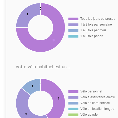
Votre vélo habituel est un...