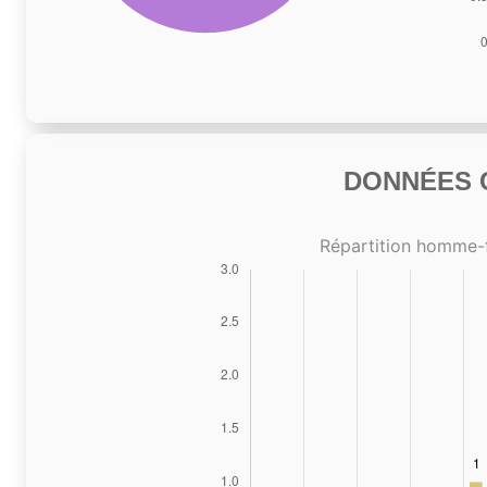
DONNÉES C
Répartition homme-