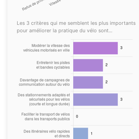
Les 3 critères qui me semblent les plus importants
pour améliorer la pratique du vélo sont...