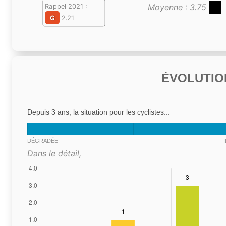
Moyenne : 3.75
Rappel 2021 :
G
2.21
ÉVOLUTIO
Depuis 3 ans, la situation pour les cyclistes...
DÉGRADÉE
Dans le détail,