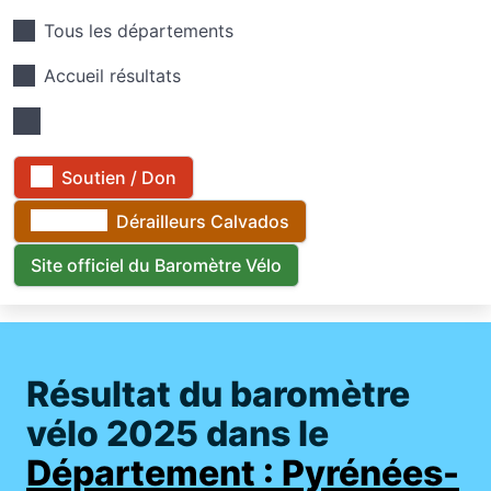
Tous les départements
Accueil résultats
Soutien / Don
Dérailleurs Calvados
Site officiel du Baromètre Vélo
Résultat du baromètre
vélo 2025 dans le
Département : Pyrénées-