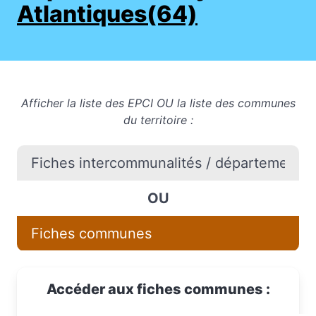
Atlantiques(64)
Afficher la liste des EPCI OU la liste des communes
du territoire :
Fiches intercommunalités / départements / 
OU
Fiches communes
Accéder aux fiches communes :