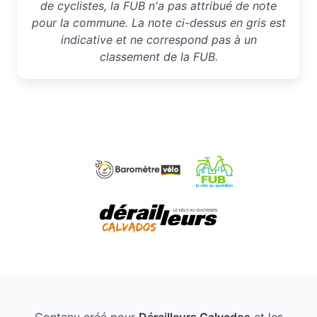
de cyclistes, la FUB n'a pas attribué de note
pour la commune. La note ci-dessus en gris est
indicative et ne correspond pas à un
classement de la FUB.