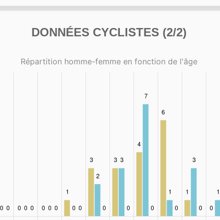
DONNÉES CYCLISTES (2/2)
Répartition homme-femme en fonction de l'âge