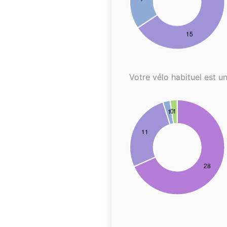
Votre vélo habituel est un.