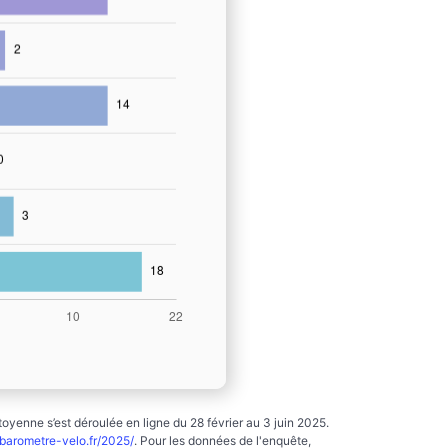
yenne s’est déroulée en ligne du 28 février au 3 juin 2025.
arometre-velo.fr/2025/
. Pour les données de l'enquête,