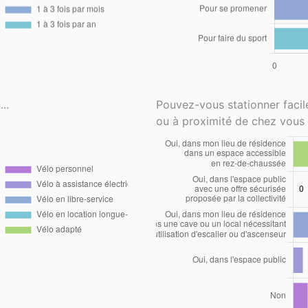
..
Pouvez-vous stationner faci
ou à proximité de chez vous 