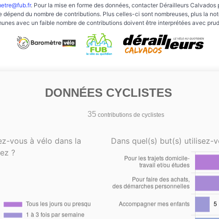
etre@fub.fr
. Pour la mise en forme des données, contacter Dérailleurs Calvados 
e dépend du nombre de contributions. Plus celles-ci sont nombreuses, plus la note 
nes avec un faible nombre de contributions doivent être interprétées avec pru
DONNÉES CYCLISTES
35
contributions de cyclistes
ez-vous à vélo dans la
Dans quel(s) but(s) utilisez-v
ez ?