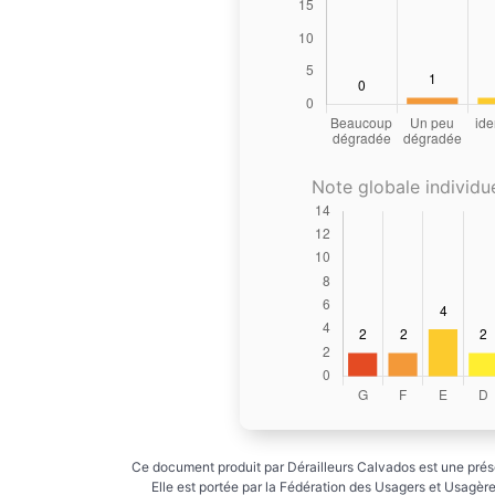
Note globale individue
Ce document produit par Dérailleurs Calvados est une prése
Elle est portée par la Fédération des Usagers et Usagères