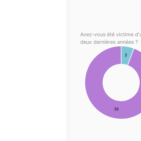
Avez-vous été victime d'
deux dernières années ?