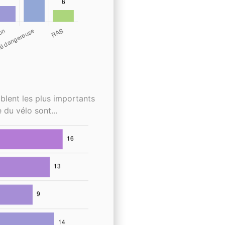
blent les plus importants
 du vélo sont...