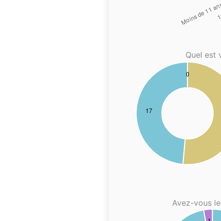
Quel est 
Avez-vous le