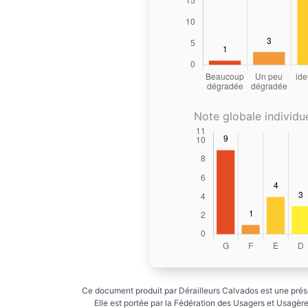
Note globale individue
Ce document produit par Dérailleurs Calvados est une prése
Elle est portée par la Fédération des Usagers et Usagères