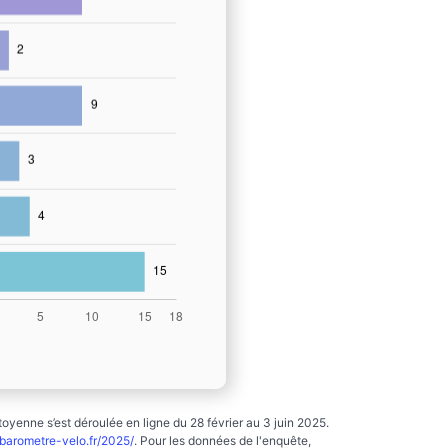
yenne s’est déroulée en ligne du 28 février au 3 juin 2025.
arometre-velo.fr/2025/
. Pour les données de l'enquête,