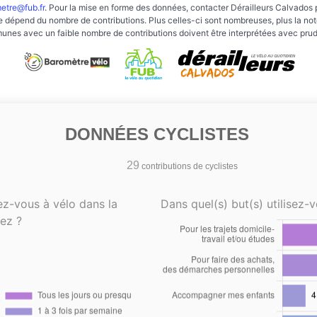
etre@fub.fr
. Pour la mise en forme des données, contacter Dérailleurs Calvados 
e dépend du nombre de contributions. Plus celles-ci sont nombreuses, plus la note 
nes avec un faible nombre de contributions doivent être interprétées avec pru
DONNÉES CYCLISTES
29
contributions de cyclistes
ez-vous à vélo dans la
Dans quel(s) but(s) utilisez-v
ez ?