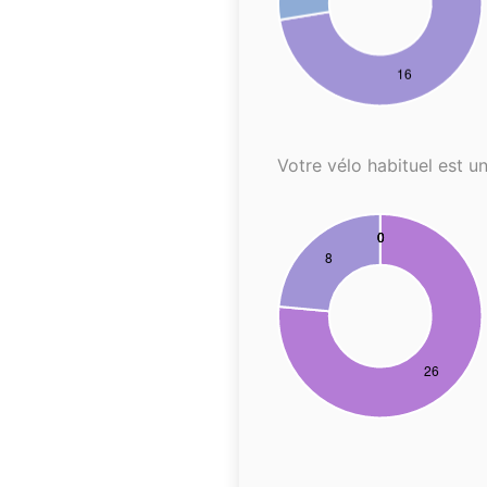
Votre vélo habituel est un.