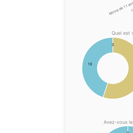
Quel est 
Avez-vous le