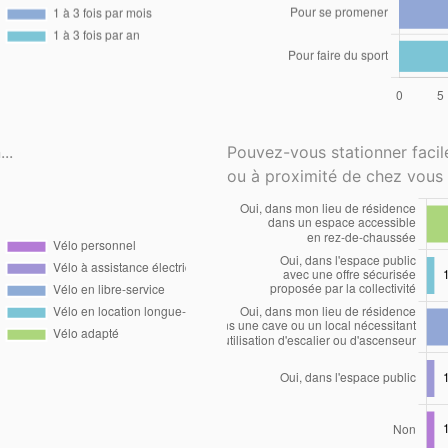
..
Pouvez-vous stationner faci
ou à proximité de chez vous 