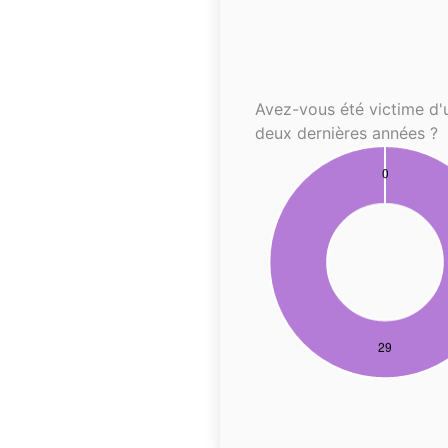
Avez-vous été victime d'
deux dernières années ?