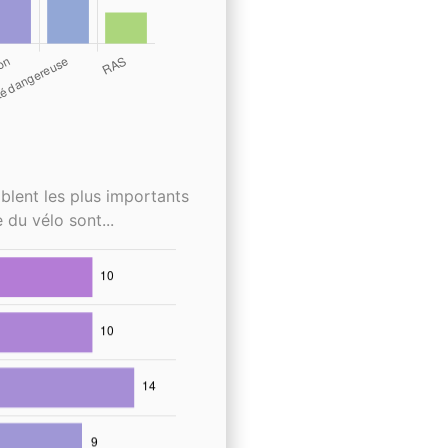
blent les plus importants
 du vélo sont...