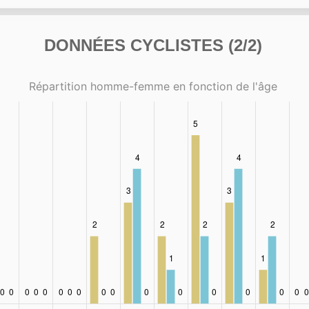
DONNÉES CYCLISTES (2/2)
Répartition homme-femme en fonction de l'âge